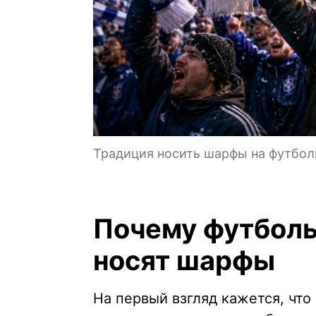
Традиция носить шарфы на футбол
Почему футбол
носят шарфы
На первый взгляд кажется, что