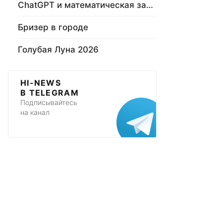
ChatGPT и математическая задача
Бризер в городе
Голубая Луна 2026
HI-NEWS
В TELEGRAM
Подписывайтесь
на канал