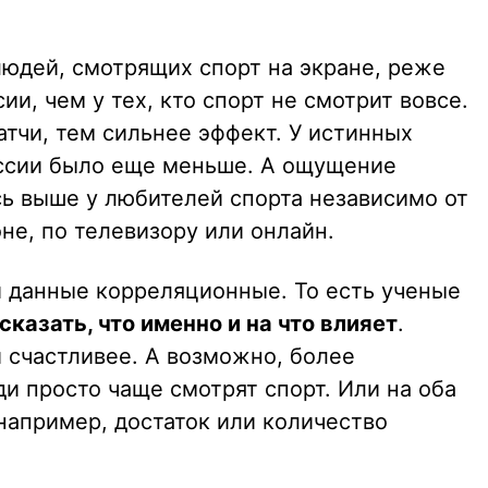
людей, смотрящих спорт на экране, реже
и, чем у тех, кто спорт не смотрит вовсе.
тчи, тем сильнее эффект. У истинных
ссии было еще меньше. А ощущение
ь выше у любителей спорта независимо от
оне, по телевизору или онлайн.
и данные корреляционные. То есть ученые
сказать, что именно и на что влияет
.
 счастливее. А возможно, более
и просто чаще смотрят спорт. Или на оба
 например, достаток или количество