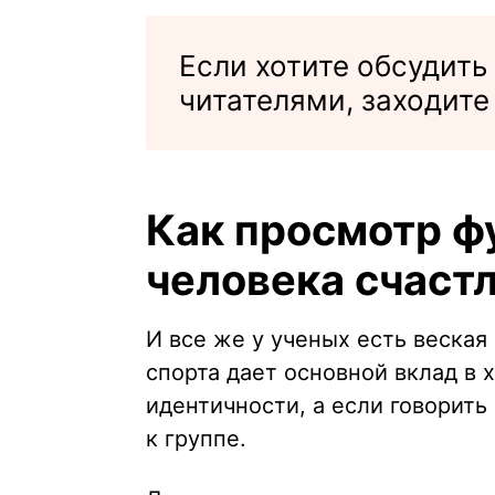
Если хотите обсудить
читателями, заходите
Как просмотр ф
человека счаст
И все же у ученых есть веская
спорта дает основной вклад в
идентичности, а если говорит
к группе.