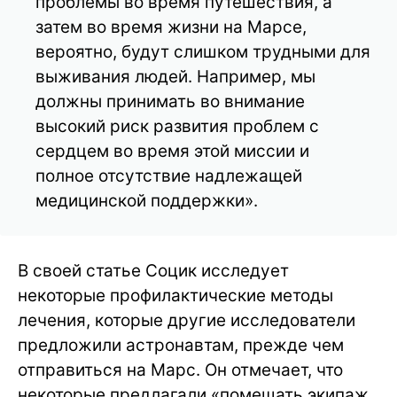
проблемы во время путешествия, а
затем во время жизни на Марсе,
вероятно, будут слишком трудными для
выживания людей. Например, мы
должны принимать во внимание
высокий риск развития проблем с
сердцем во время этой миссии и
полное отсутствие надлежащей
медицинской поддержки».
В своей статье Социк исследует
некоторые профилактические методы
лечения, которые другие исследователи
предложили астронавтам, прежде чем
отправиться на Марс. Он отмечает, что
некоторые предлагали «помещать экипаж