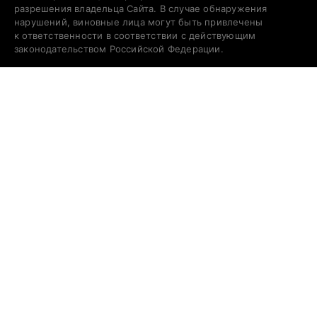
разрешения владельца Сайта. В случае обнаружения
нарушений, виновные лица могут быть привлечены
к ответственности в соответствии с действующим
законодательством Российской Федерации.