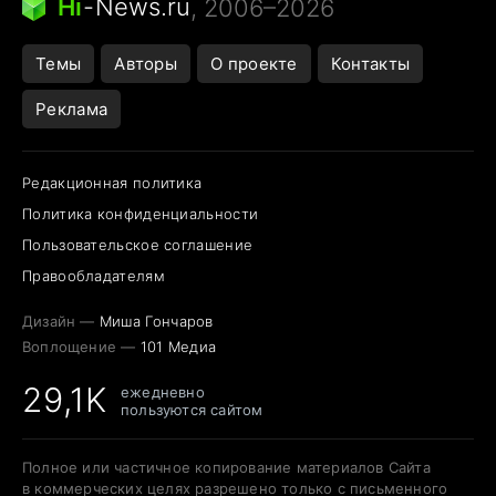
Hi
-
News.ru
, 2006–2026
Темы
Авторы
О проекте
Контакты
Реклама
Редакционная политика
Политика конфиденциальности
Пользовательское соглашение
Правообладателям
Дизайн —
Миша Гончаров
Воплощение —
101 Медиа
29,1K
ежедневно
пользуются сайтом
Полное или частичное копирование материалов Сайта
в коммерческих целях разрешено только с письменного