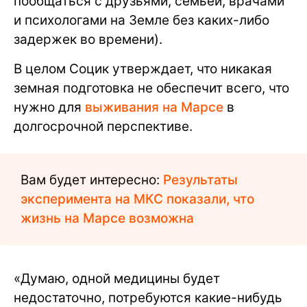
пообщаться с друзьями, семьей, врачами
и психологами на Земле без каких-либо
задержек во времени).
В целом Социк утверждает, что никакая
земная подготовка не обеспечит всего, что
нужно для
выживания на Марсе
в
долгосрочной перспективе.
Вам будет интересно:
Результаты
эксперимента на МКС показали, что
жизнь на Марсе возможна
«Думаю, одной медицины будет
недостаточно, потребуются какие-нибудь