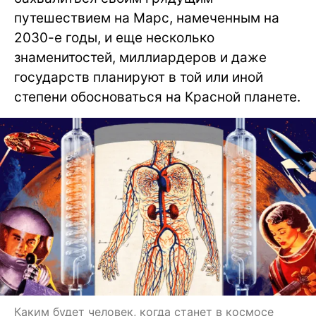
путешествием на Марс, намеченным на
2030-е годы, и еще несколько
знаменитостей, миллиардеров и даже
государств планируют в той или иной
степени обосноваться на Красной планете.
Каким будет человек, когда станет в космосе