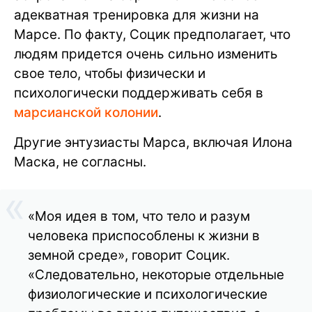
адекватная тренировка для жизни на
Марсе. По факту, Социк предполагает, что
людям придется очень сильно изменить
свое тело, чтобы физически и
психологически поддерживать себя в
марсианской колонии
.
Другие энтузиасты Марса, включая Илона
Маска, не согласны.
«Моя идея в том, что тело и разум
человека приспособлены к жизни в
земной среде», говорит Социк.
«Следовательно, некоторые отдельные
физиологические и психологические