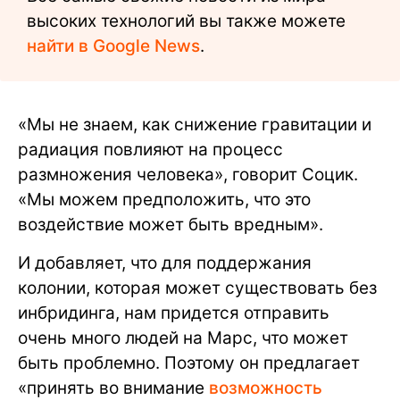
высоких технологий вы также можете
найти в Google News
.
«Мы не знаем, как снижение гравитации и
радиация повлияют на процесс
размножения человека», говорит Социк.
«Мы можем предположить, что это
воздействие может быть вредным».
И добавляет, что для поддержания
колонии, которая может существовать без
инбридинга, нам придется отправить
очень много людей на Марс, что может
быть проблемно. Поэтому он предлагает
«принять во внимание
возможность