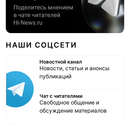
НАШИ СОЦСЕТИ
Новостной канал
Новости, статьи и анонсы
публикаций
Чат с читателями
Свободное общение и
обсуждение материалов