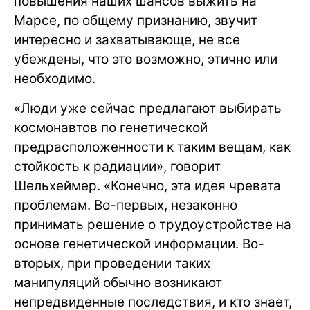
повышения наших шансов выжить на
Марсе, по общему признанию, звучит
интересно и захватывающе, не все
убеждены, что это возможно, этично или
необходимо.
«Люди уже сейчас предлагают выбирать
космонавтов по генетической
предрасположенности к таким вещам, как
стойкость к радиации», говорит
Шельхеймер. «Конечно, эта идея чревата
проблемам. Во-первых, незаконно
принимать решение о трудоустройстве на
основе генетической информации. Во-
вторых, при проведении таких
манипуляций обычно возникают
непредвиденные последствия, и кто знает,