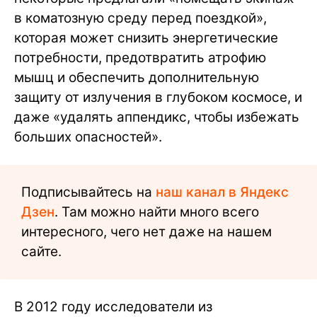
в коматозную среду перед поездкой»,
которая может снизить энергетические
потребности, предотвратить атрофию
мышц и обеспечить дополнительную
защиту от излучения в глубоком космосе, и
даже «удалять аппендикс, чтобы избежать
больших опасностей».
Подписывайтесь на
наш канал в Яндекс
Дзен
. Там можно найти много всего
интересного, чего нет даже на нашем
сайте.
В 2012 году исследователи из