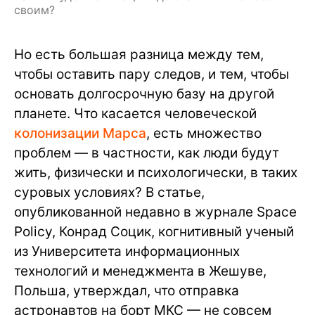
своим?
Но есть большая разница между тем,
чтобы оставить пару следов, и тем, чтобы
основать долгосрочную базу на другой
планете. Что касается человеческой
колонизации Марса
, есть множество
проблем — в частности, как люди будут
жить, физически и психологически, в таких
суровых условиях? В статье,
опубликованной недавно в журнале Space
Policy, Конрад Социк, когнитивный ученый
из Университета информационных
технологий и менеджмента в Жешуве,
Польша, утверждал, что отправка
астронавтов на борт МКС — не совсем