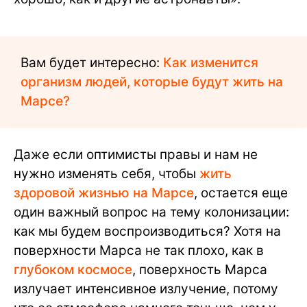
Вам будет интересно:
Как изменится
организм людей, которые будут жить на
Марсе?
Даже если оптимисты правы и нам не
нужно изменять себя, чтобы
жить
здоровой жизнью на Марсе
, остается еще
один важный вопрос на тему колонизации:
как мы будем воспроизводиться? Хотя на
поверхности Марса не так плохо, как в
глубоком космосе
, поверхность Марса
излучает интенсивное излучение, потому