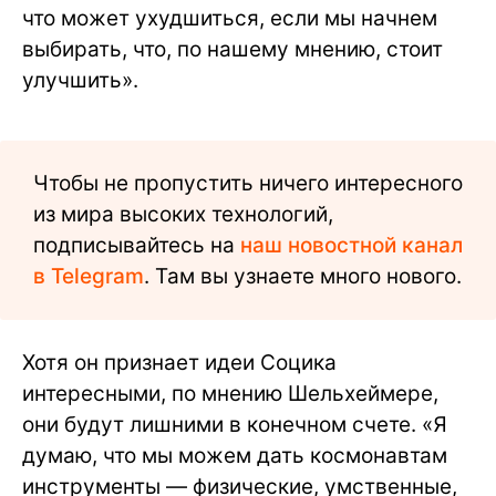
что может ухудшиться, если мы начнем
выбирать, что, по нашему мнению, стоит
улучшить».
Чтобы не пропустить ничего интересного
из мира высоких технологий,
подписывайтесь на
наш новостной канал
в Telegram
. Там вы узнаете много нового.
Хотя он признает идеи Социка
интересными, по мнению Шельхеймере,
они будут лишними в конечном счете. «Я
думаю, что мы можем дать космонавтам
инструменты — физические, умственные,