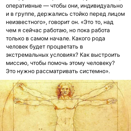
оперативные — чтобы они, индивидуально
и в группе, держались стойко перед лицом
неизвестного», говорит он. «Это то, над
чем я сейчас работаю, но пока работа
только в самом начале. Какого рода
человек будет процветать в
экстремальных условиях? Как выстроить
миссию, чтобы помочь этому человеку?
Это нужно рассматривать системно».