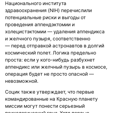
Национального института
здравоохранения (NIH) перечислили
потенциальные риски и выгоды от
проведения аппендэктомии и
холецистэктомии — удаления аппендикса
и желчного пузыря, соответственно
— перед отправкой астронавтов в долгий
космический полет. Логика предельно
проста: если у кого-нибудь разбухнет
аппендикс или желчный пузырь в космосе,
операция будет не просто опасной —
невозможной.
Социк также утверждает, что первые
командированные на Красную планету
миссии могут понести серьезный