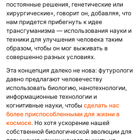
постоянные решения, генетические или
хирургические», говорит он, добавляя, что
нам придется прибегнуть к идее
трансгуманизма — использования науки и
техники для улучшения человека таким
образом, чтобы он мог выживать в
совершенно разных условиях.
Эта концепция далеко не нова: футурологи
давно предлагают человечеству
использовать биологию, нанотехнологии,
информационные технологии и
когнитивные науки, чтобы
сделать нас
более приспособленными для жизни в
космосе
. Но хотя ускорение нашей
собственной биологической эволюции для