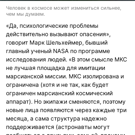
Человек в космосе может измениться сильнее,
чем мы думаем.
«Да, психологические проблемы
действительно вызывают опасения»,
говорит Марк Шельхеймер, бывший
главный ученый NASA по программе
исследования людей. «В этом смысле МКС
не лучшая площадка для имитации
марсианской миссии. МКС изолирована и
ограничена (хотя и не так, как будет
ограничен марсианский космический
аппарат). Но экипажи сменяются, поэтому
новые лица появляются через каждые три
месяца, а сама структура надежно
поддерживается (астронавты могут