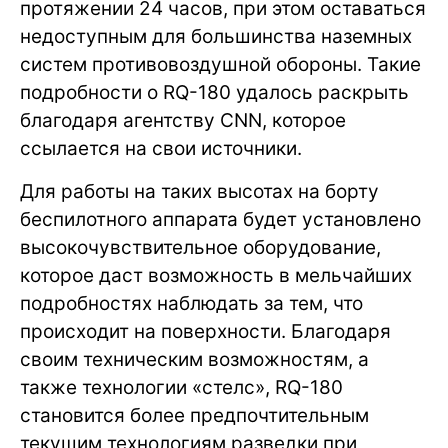
протяжении 24 часов, при этом оставаться
недоступным для большинства наземных
систем противовоздушной обороны. Такие
подробности о RQ-180 удалось раскрыть
благодаря агентству CNN, которое
ссылается на свои источники.
Для работы на таких высотах на борту
беспилотного аппарата будет установлено
высокочувствительное оборудование,
которое даст возможность в мельчайших
подробностях наблюдать за тем, что
происходит на поверхности. Благодаря
своим техническим возможностям, а
также технологии «стелс», RQ-180
становится более предпочтительным
текущим технологиям разведки при