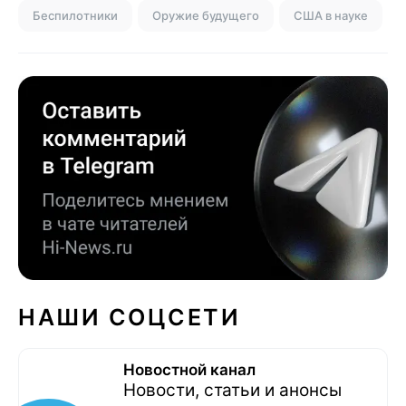
Беспилотники
Оружие будущего
США в науке
НАШИ СОЦСЕТИ
Новостной канал
Новости, статьи и анонсы