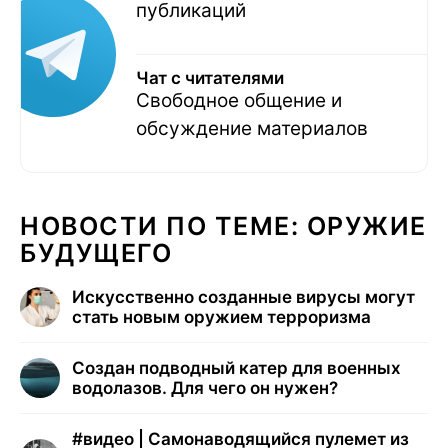
публикаций
Чат с читателями
Свободное общение и
обсуждение материалов
НОВОСТИ ПО ТЕМЕ: ОРУЖИЕ
БУДУЩЕГО
Искусственно созданные вирусы могут
стать новым оружием терроризма
Создан подводный катер для военных
водолазов. Для чего он нужен?
#
видео | Самонаводящийся пулемет из