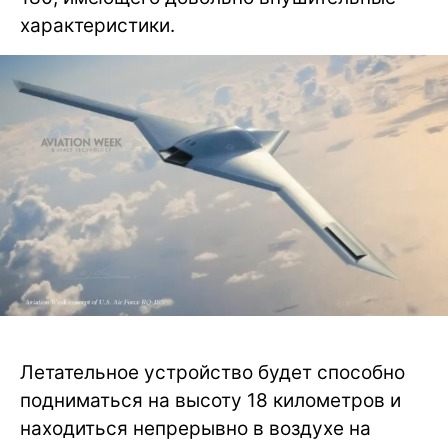
характеристики.
Летательное устройство будет способно
подниматься на высоту 18 километров и
находиться непрерывно в воздухе на