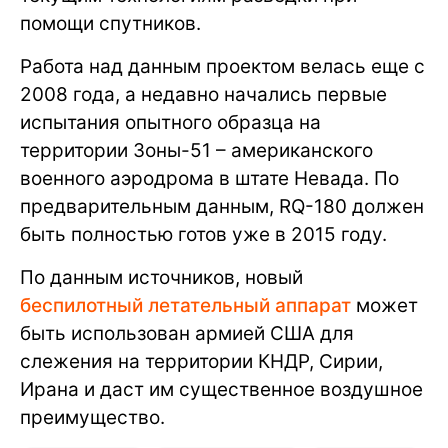
помощи спутников.
Работа над данным проектом велась еще с
2008 года, а недавно начались первые
испытания опытного образца на
территории Зоны-51 – американского
военного аэродрома в штате Невада. По
предварительным данным, RQ-180 должен
быть полностью готов уже в 2015 году.
По данным источников, новый
беспилотный летательный аппарат
может
быть использован армией США для
слежения на территории КНДР, Сирии,
Ирана и даст им существенное воздушное
преимущество.