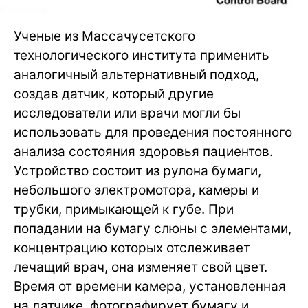
Ученые из Массачусетского
технологического института применить
аналогичный альтернативный подход,
создав датчик, который другие
исследователи или врачи могли бы
использовать для проведения постоянного
анализа состояния здоровья пациентов.
Устройство состоит из рулона бумаги,
небольшого электромотора, камеры и
трубки, примыкающей к губе. При
попадании на бумагу слюны с элементами,
концентрацию которых отслеживает
лечащий врач, она изменяет свой цвет.
Время от времени камера, установленная
на датчике, фотографирует бумагу и