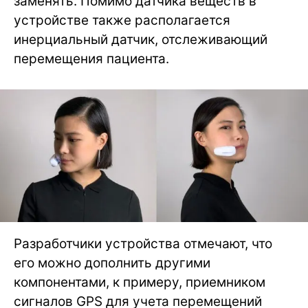
заменять. Помимо датчика веществ в
устройстве также располагается
инерциальный датчик, отслеживающий
перемещения пациента.
Разработчики устройства отмечают, что
его можно дополнить другими
компонентами, к примеру, приемником
сигналов GPS для учета перемещений