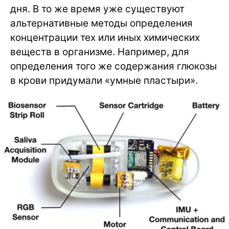
дня. В то же время уже существуют
альтернативные методы определения
концентрации тех или иных химических
веществ в организме. Например, для
определения того же содержания глюкозы
в крови придумали «умные пластыри».