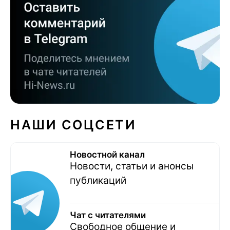
НАШИ СОЦСЕТИ
Новостной канал
Новости, статьи и анонсы
публикаций
Чат с читателями
Свободное общение и