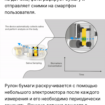
отправляет снимки на смартфон
пользователя.
Рулон бумаги раскручивается с помощью
небольшого электромотора после каждого
измерения и его необходимо периодически