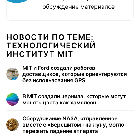
обсуждение материалов
НОВОСТИ ПО ТЕМЕ:
ТЕХНОЛОГИЧЕСКИЙ
ИНСТИТУТ MIT
MIT и Ford создали роботов-
доставщиков, которые ориентируются
без использования GPS
В MIT создали чернила, которые могут
менять цвета как хамелеон
Оборудование NASA, отправленное
вместе с «Берешитом» на Луну, могло
пережить падение аппарата