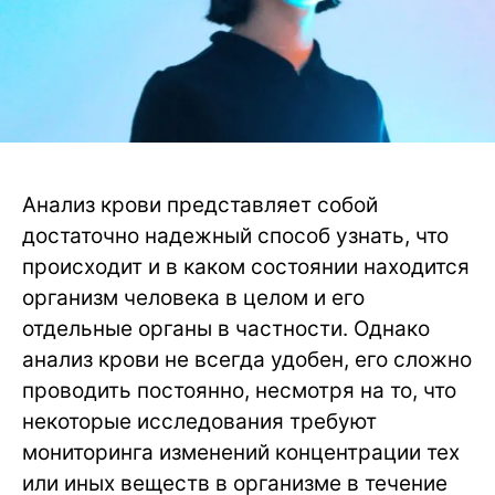
Анализ крови представляет собой
достаточно надежный способ узнать, что
происходит и в каком состоянии находится
организм человека в целом и его
отдельные органы в частности. Однако
анализ крови не всегда удобен, его сложно
проводить постоянно, несмотря на то, что
некоторые исследования требуют
мониторинга изменений концентрации тех
или иных веществ в организме в течение