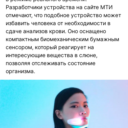
Разработчики устройства на сайте МТИ
отмечают, что подобное устройство может
избавить человека от необходимости в
сдаче анализов крови. Оно оснащено
компактным биомеханическим бумажным
сенсором, который реагирует на
интересующие вещества в слюне,
позволяя отслеживать состояние
организма.