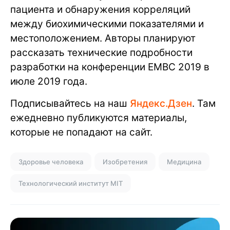
пациента и обнаружения корреляций
между биохимическими показателями и
местоположением. Авторы планируют
рассказать технические подробности
разработки на конференции EMBC 2019 в
июле 2019 года.
Подписывайтесь на наш
Яндекс.Дзен
. Там
ежедневно публикуются материалы,
которые не попадают на сайт.
Здоровье человека
Изобретения
Медицина
Технологический институт MIT