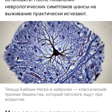
неврологических симптомов шансы на
выживание практически исчезают.
Тельца Бабеша-Негри в нейронах — классический
признак бешенства, который патологи ищут при
вскрытии