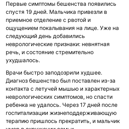
Первые симптомы бешенства появились
спустя 19 дней. Мальчика привезли в
приемное отделение с рвотой и
ощущением покалывания на лице. Уже на
следующий день добавились
неврологические признаки: невнятная
речь, и состояние стремительно
ухудшалось.
Врачи быстро заподозрили худшее.
Диагноз бешенство был поставлен из-за
контакта с летучей мышью и характерных
неврологических симптомов, но спасти
ребенка не удалось. Через 17 дней после
госпитализации жизнеподдерживающую
терапию пришлось прекратить, и мальчик