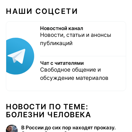
НАШИ СОЦСЕТИ
Новостной канал
Новости, статьи и анонсы
публикаций
Чат с читателями
Свободное общение и
обсуждение материалов
НОВОСТИ ПО ТЕМЕ:
БОЛЕЗНИ ЧЕЛОВЕКА
В России до сих пор находят проказу.