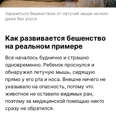
Заразиться бешенством от летучей мыши можно
даже без укуса
Как развивается бешенство
на реальном примере
Все началось буднично и страшно
одновременно. Ребенок проснулся и
обнаружил летучую мышь, сидящую
прямо у его рта и носа. Внешне ничего не
указывало на опасность, потому что
животное не оставило видимых ран,
поэтому за медицинской помощью никто
сразу не обратился.