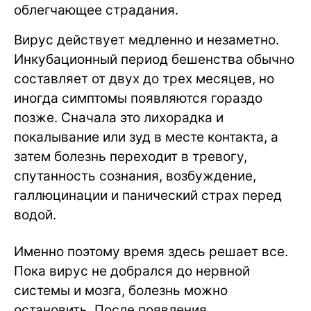
облегчающее страдания.
Вирус действует медленно и незаметно.
Инкубационный период бешенства обычно
составляет от двух до трех месяцев, но
иногда симптомы появляются гораздо
позже. Сначала это лихорадка и
покалывание или зуд в месте контакта, а
затем болезнь переходит в тревогу,
спутанность сознания, возбуждение,
галлюцинации и панический страх перед
водой.
Именно поэтому время здесь решает все.
Пока вирус не добрался до нервной
системы и мозга, болезнь можно
остановить. После появления