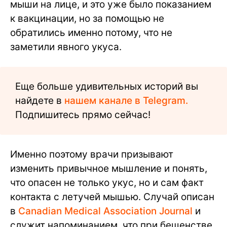
мыши на лице, и это уже было показанием
к вакцинации, но за помощью не
обратились именно потому, что не
заметили явного укуса.
Еще больше удивительных историй вы
найдете в
нашем канале в Telegram.
Подпишитесь прямо сейчас!
Именно поэтому врачи призывают
изменить привычное мышление и понять,
что опасен не только укус, но и сам факт
контакта с летучей мышью. Случай описан
в
Canadian Medical Association Journal
и
служит напоминанием, что при бешенстве