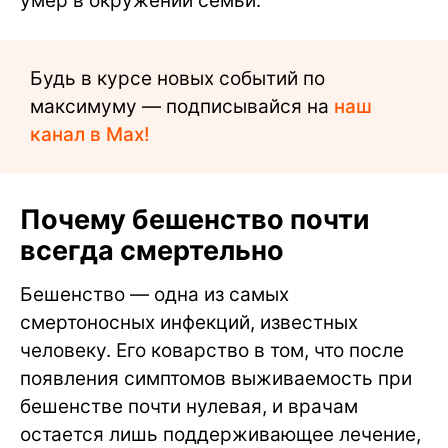
умер в окружении семьи.
Будь в курсе новых событий по
максимуму — подписывайся на
наш
канал в Max!
Почему бешенство почти
всегда смертельно
Бешенство — одна из самых
смертоносных инфекций, известных
человеку. Его коварство в том, что после
появления симптомов выживаемость при
бешенстве почти нулевая, и врачам
остается лишь поддерживающее лечение,