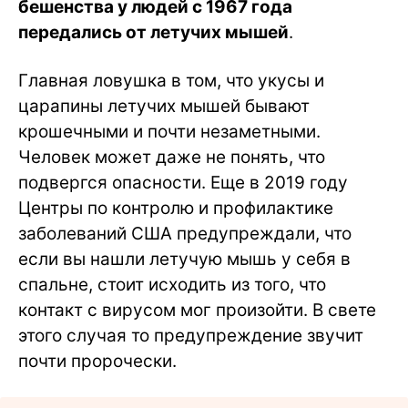
бешенства у людей с 1967 года
передались от летучих мышей
.
Главная ловушка в том, что укусы и
царапины летучих мышей бывают
крошечными и почти незаметными.
Человек может даже не понять, что
подвергся опасности. Еще в 2019 году
Центры по контролю и профилактике
заболеваний США предупреждали, что
если вы нашли летучую мышь у себя в
спальне, стоит исходить из того, что
контакт с вирусом мог произойти. В свете
этого случая то предупреждение звучит
почти пророчески.