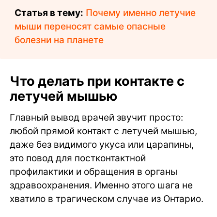
Статья в тему:
Почему именно летучие
мыши переносят самые опасные
болезни на планете
Что делать при контакте с
летучей мышью
Главный вывод врачей звучит просто:
любой прямой контакт с летучей мышью,
даже без видимого укуса или царапины,
это повод для постконтактной
профилактики и обращения в органы
здравоохранения. Именно этого шага не
хватило в трагическом случае из Онтарио.