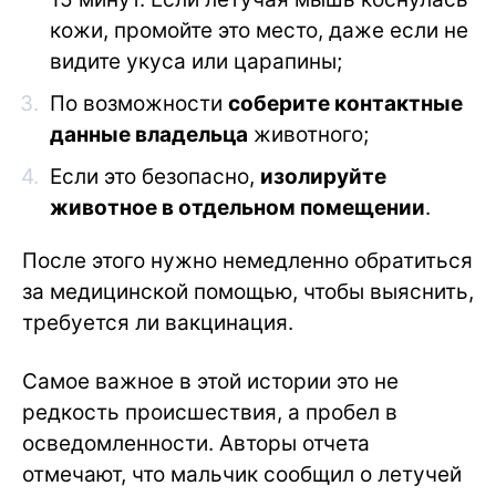
кожи, промойте это место, даже если не
видите укуса или царапины;
По возможности
соберите контактные
данные владельца
животного;
Если это безопасно,
изолируйте
животное в отдельном помещении
.
После этого нужно немедленно обратиться
за медицинской помощью, чтобы выяснить,
требуется ли вакцинация.
Самое важное в этой истории это не
редкость происшествия, а пробел в
осведомленности. Авторы отчета
отмечают, что мальчик сообщил о летучей