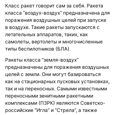
Класс ракет говорит сам за себя. Ракета
класса ”воздух-воздух” предназначена для
поражения воздушных целей при запуске
в воздухе. Такие ракеты запускаются с
летательных аппаратов, таких, как
самолеты, вертолеты и многочисленные
типы беспилотников (БЛА).
Ракеты класса ”земля-воздух”
предназначены для поражения воздушных
целей с земли. Они могут базироваться
как на стационарных пусковых установках,
так и на переносных. Самыми известными
переносными зенитными ракетными
комплексами (ПЗРК) являются Советско-
российские ”Игла” и ”Стрела”, а также