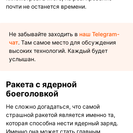
почти не останется времени.
Не забывайте заходить в
наш Telegram-
чат
. Там самое место для обсуждения
высоких технологий. Каждый будет
услышан.
Ракета с ядерной
боеголовкой
Не сложно догадаться, что самой
страшной ракетой является именно та,
которая способна нести ядерный заряд.
Именно она может стать главным