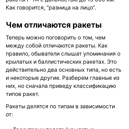
Как говорится, ”разница на лицо”.
Чем отличаются ракеты
Теперь можно поговорить о том, чем
между собой отличаются ракеты. Как
правило, обыватели слышат упоминания о
крылатых и баллистических ракетах. Это
действительно два основных типа, но есть
и некоторые другие. Разберем главные из
них, но сначала приведу классификацию
типов ракет.
Ракеты делятся по типам в зависимости
от: