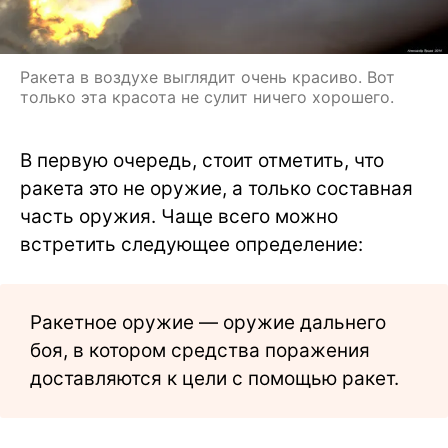
Ракета в воздухе выглядит очень красиво. Вот
только эта красота не сулит ничего хорошего.
В первую очередь, стоит отметить, что
ракета это не оружие, а только составная
часть оружия. Чаще всего можно
встретить следующее определение:
Ракетное оружие — оружие дальнего
боя, в котором средства поражения
доставляются к цели с помощью ракет.