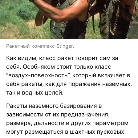
Ракетный комплекс Stinger.
Как видим, класс ракет говорит сам за
себя. Особняком стоит только класс
”воздух-поверхность”, который включает в
себя ракеты, как для поражения наземных,
так и водных целей.
Ракеты наземного базирования в
зависимости от их предназначения,
размера, дальности и других параметром
могут размещаться в шахтных пусковых