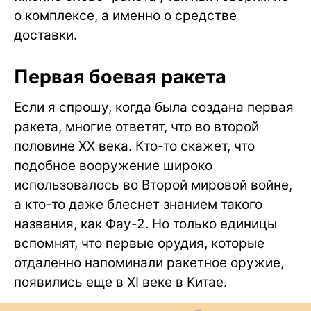
о комплексе, а именно о средстве
доставки.
Первая боевая ракета
Если я спрошу, когда была создана первая
ракета, многие ответят, что во второй
половине XX века. Кто-то скажет, что
подобное вооружение широко
использовалось во Второй мировой войне,
а кто-то даже блеснет знанием такого
названия, как Фау-2. Но только единицы
вспомнят, что первые орудия, которые
отдаленно напоминали ракетное оружие,
появились еще в XI веке в Китае.