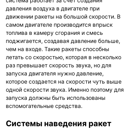
система работает за счет создания
давления воздуха в двигателе при
движении ракеты на большой скорости. В
самом двигателе производится впрыск
топлива в камеру сгорания и смесь
поджигается, создавая давление больше,
чем на входе. Такие ракеты способны
летать со скоростью, которая в несколько
раз превышает скорость звука, но для
запуска двигателя нужно давление,
которое создается на скорости чуть выше
одной скорости звука. Именно поэтому для
запуска должны быть использованы
вспомогательные средства.
Системы наведения ракет