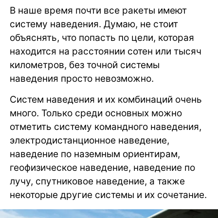
В наше время почти все ракеты имеют
систему наведения. Думаю, не стоит
объяснять, что попасть по цели, которая
находится на расстоянии сотен или тысяч
километров, без точной системы
наведения просто невозможно.
Систем наведения и их комбинаций очень
много. Только среди основных можно
отметить систему командного наведения,
электродистанционное наведение,
наведение по наземным ориентирам,
геофизическое наведение, наведение по
лучу, спутниковое наведение, а также
некоторые другие системы и их сочетание.