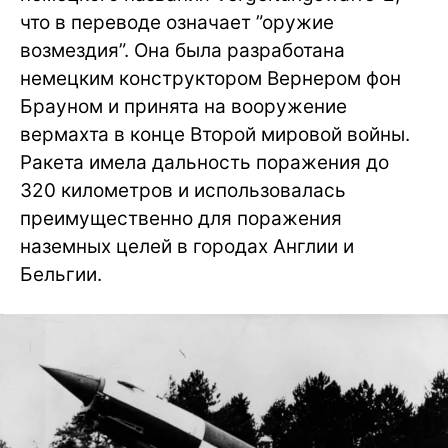
что в переводе означает ”оружие
возмездия”. Она была разработана
немецким конструктором Вернером фон
Брауном и принята на вооружение
вермахта в конце Второй мировой войны.
Ракета имела дальность поражения до
320 километров и использовалась
преимущественно для поражения
наземных целей в городах Англии и
Бельгии.