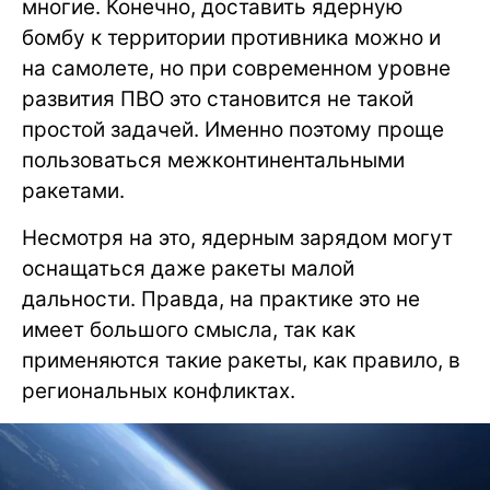
многие. Конечно, доставить ядерную
бомбу к территории противника можно и
на самолете, но при современном уровне
развития ПВО это становится не такой
простой задачей. Именно поэтому проще
пользоваться межконтинентальными
ракетами.
Несмотря на это, ядерным зарядом могут
оснащаться даже ракеты малой
дальности. Правда, на практике это не
имеет большого смысла, так как
применяются такие ракеты, как правило, в
региональных конфликтах.