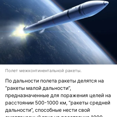
Полет межконтинентальной ракеты.
По дальности полета ракеты делятся на
”ракеты малой дальности”,
предназначенные для поражения целей на
расстоянии 500-1000 км, ”ракеты средней
дальности”, способные нести свой