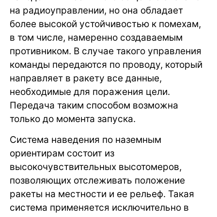
на радиоуправлении, но она обладает
более высокой устойчивостью к помехам,
в том числе, намеренно создаваемым
противником. В случае такого управления
команды передаются по проводу, который
направляет в ракету все данные,
необходимые для поражения цели.
Передача таким способом возможна
только до момента запуска.
Система наведения по наземным
ориентирам состоит из
высокочувствительных высотомеров,
позволяющих отслеживать положение
ракеты на местности и ее рельеф. Такая
система применяется исключительно в