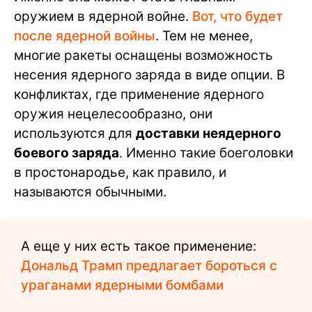
оружием в ядерной войне.
Вот, что будет
после ядерной войны
. Тем не менее,
многие ракеты оснащены возможность
несения ядерного заряда в виде опции. В
конфликтах, где применение ядерного
оружия нецелесообразно, они
используются для
доставки неядерного
боевого заряда
. Именно такие боеголовки
в простонародье, как правило, и
называются обычными.
А еще у них есть такое применение:
Дональд Трамп предлагает бороться с
ураганами ядерными бомбами