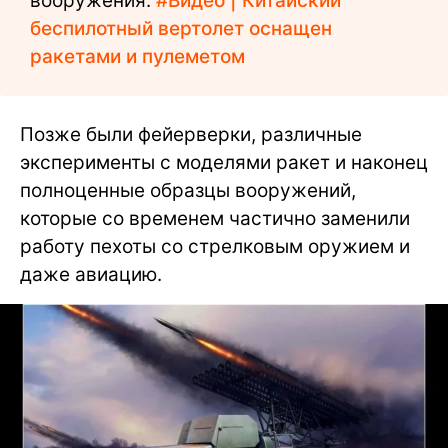
вооружения:
#Видео | Китайский
беспилотный вертолет оснащен
ракетами и пулеметом
Позже были фейерверки, различные
эксперименты с моделями ракет и наконец
полноценные образцы вооружений,
которые со временем частично заменили
работу пехоты со стрелковым оружием и
даже авиацию.