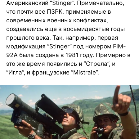
Американский ”Stinger”. Примечательно,
что почти все ПЗРК, применяемые в
современных военных конфликтах,
создавались еще в восьмидесятые годы
прошлого века. Так, например, первая
модификация ”Stinger” под номером FIM-
92А была создана в 1981 году. Примерно в
это же время появились и ”Стрела”, и
”Игла”, и французские ”Mistrale”.