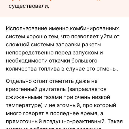
существовали.
Использование именно комбинированных
систем хорошо тем, что позволяет уйти от
сложной системы заправки ракеты
непосредственно перед запуском и
необходимости откачки большого
количества топлива в случае его отмены.
Отдельно стоит отметить даже не
криогенный двигатель (заправляется
сжиженными газами при очень низкой
температуре) и не атомный, про который
много говорят в последнее время, а
прямоточный воздушно-реактивный. Такая