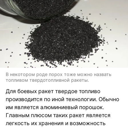
В некотором роде порох тоже можно назвать
топливом твердотопливной ракеты.
Для боевых ракет твердое топливо
производится по иной технологии. Обычно
им является алюминиевый порошок.
Главным плюсом таких ракет является
легкость их хранения и возможность