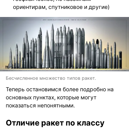
ориентирам, спутниковое и другие)
Бесчисленное множество типов ракет.
Теперь остановимся более подробно на
основных пунктах, которые могут
показаться непонятными.
Отличие ракет по классу