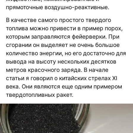
прямоточные воздушно-реактивные.
В качестве самого простого твердого
топлива можно привести в пример порох,
которым заправляются фейерверки. При
сгорании он выделяет не очень большое
количество энергии, но его достаточно для
вывода на высоту нескольких десятков
метров красочного заряда. В начале
статьи я говорил о китайских стрелах XI
века. Они являются еще одним примером
твердотопливных ракет.