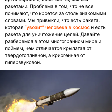
ракетами. Проблема в том, что не все
понимают, что кроется за столь знакомыми
словами. Мы привыкли, что есть ракета,
которая
”увозит” человека в космос
и есть
ракета для уничтожения целей. Давайте
разберемся в этом многогранном мире и
поймем, чем отличается крылатая от
твердотопливной, а криогенная от
гиперзвуковой.