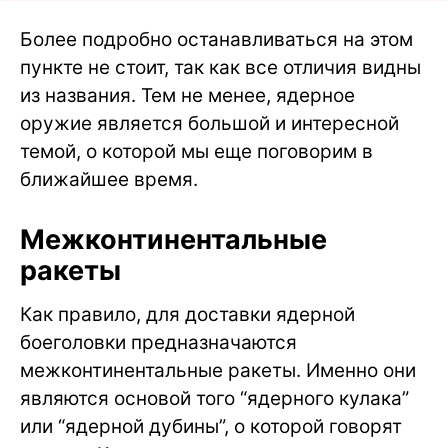
Более подробно останавливаться на этом
пункте не стоит, так как все отличия видны
из названия. Тем не менее, ядерное
оружие является большой и интересной
темой, о которой мы еще поговорим в
ближайшее время.
Межконтинентальные
ракеты
Как правило, для доставки ядерной
боеголовки предназначаются
межконтинентальные ракеты. Именно они
являются основой того “ядерного кулака”
или “ядерной дубины”, о которой говорят