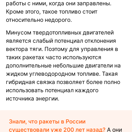
работы с ними, когда они заправлены.
Кроме этого, такое топливо стоит
относительно недорого.
Минусом твердотопливных двигателей
является слабый потенциал отклонения
вектора тяги. Поэтому для управления в
таких ракетах часто используются
дополнительные небольшие двигатели на
жидком углеводородном топливе. Такая
гибридная связка позволяет более полно
использовать потенциал каждого
источника энергии.
Знали, что ракеты в России
существовали уже 200 лет назад?
А они