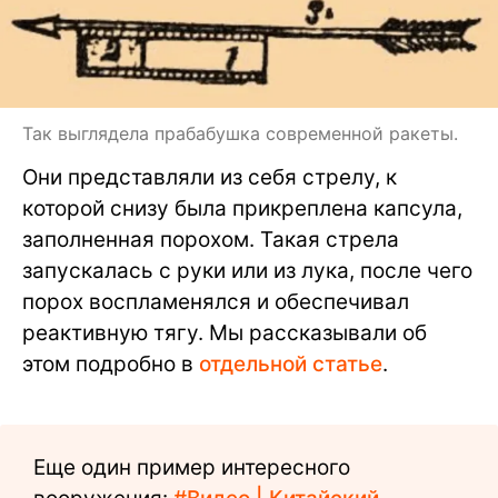
Так выглядела прабабушка современной ракеты.
Они представляли из себя стрелу, к
которой снизу была прикреплена капсула,
заполненная порохом. Такая стрела
запускалась с руки или из лука, после чего
порох воспламенялся и обеспечивал
реактивную тягу. Мы рассказывали об
этом подробно в
отдельной статье
.
Еще один пример интересного