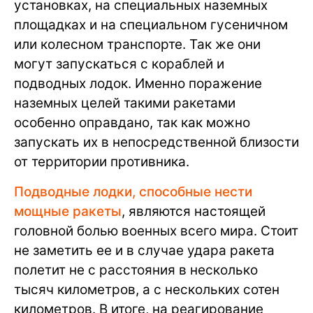
установках, на специальных наземных
площадках и на специальном гусеничном
или колесном транспорте. Так же они
могут запускаться с кораблей и
подводных лодок. Именно поражение
наземных целей такими ракетами
особенно оправдано, так как можно
запускать их в непосредственной близости
от территории противника.
Подводные лодки, способные нести
мощные ракеты
, являются настоящей
головной болью военных всего мира. Стоит
не заметить ее и в случае удара ракета
полетит не с расстояния в несколько
тысяч километров, а с нескольких сотен
километров. В итоге, на реагирование