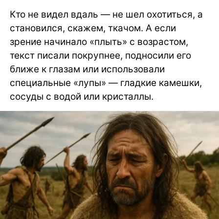
Кто не видел вдаль — не шел охотиться, а
становился, скажем, ткачом. А если
зрение начинало «плыть» с возрастом,
текст писали покрупнее, подносили его
ближе к глазам или использовали
специальные «лупы» — гладкие камешки,
сосуды с водой или кристаллы.