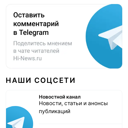
НАШИ СОЦСЕТИ
Новостной канал
Новости, статьи и анонсы
публикаций