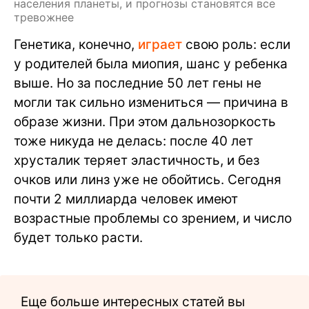
населения планеты, и прогнозы становятся все
тревожнее
Генетика, конечно,
играет
свою роль: если
у родителей была миопия, шанс у ребенка
выше. Но за последние 50 лет гены не
могли так сильно измениться — причина в
образе жизни. При этом дальнозоркость
тоже никуда не делась: после 40 лет
хрусталик теряет эластичность, и без
очков или линз уже не обойтись. Сегодня
почти 2 миллиарда человек имеют
возрастные проблемы со зрением, и число
будет только расти.
Еще больше интересных статей вы