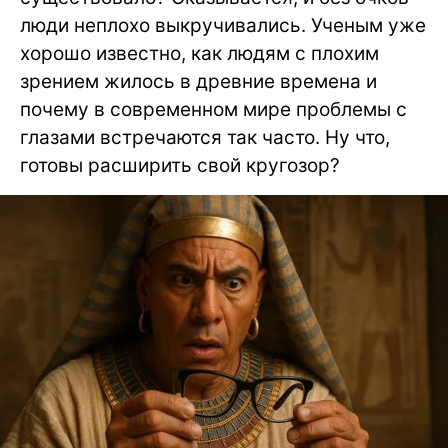
люди неплохо выкручивались. Ученым уже
хорошо известно, как людям с плохим
зрением жилось в древние времена и
почему в современном мире проблемы с
глазами встречаются так часто. Ну что,
готовы расширить свой кругозор?