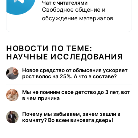
Чат с читателями
Свободное общение и
обсуждение материалов
НОВОСТИ ПО ТЕМЕ:
НАУЧНЫЕ ИССЛЕДОВАНИЯ
Новое средство от облысения ускоряет
рост волос на 25%. А что в составе?
Мы не помним свое детство до 3 лет, вот
в чем причина
Почему мы забываем, зачем зашли в
комнату? Во всем виновата дверь!