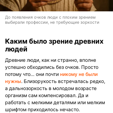
До появления очков люди с плохим зрением
выбирали профессии, не требующие зоркости
Каким было зрение древних
людей
Древние люди, как ни странно, вполне
успешно обходились без очков. Просто
потому что… они почти
никому не были
нужны
. Близорукость встречалась редко,
а дальнозоркость в молодом возрасте
организм сам компенсировал. Да и
работать с мелкими деталями или мелким
шрифтом приходилось нечасто.