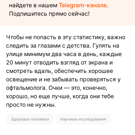
найдете в нашем
Telegram-канале
.
Подпишитесь прямо сейчас!
Чтобы не попасть в эту статистику, важно
следить за глазами с детства. Гулять на
улице минимум два часа в день, каждые
20 минут отводить взгляд от экрана и
смотреть вдаль, обеспечить хорошее
освещение и не забывать проверяться у
офтальмолога. Очки — это, конечно,
хорошо, но еще лучше, когда они тебе
просто не нужны.
Здоровье человека
Научные исследования