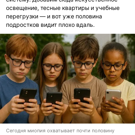
освещение, тесные квартиры и учебные
перегрузки — и вот уже половина
подростков видит плохо вдаль.
Сегодня миопия охватывает почти половину