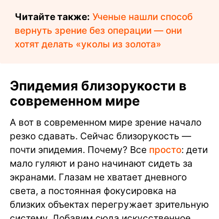
Читайте также:
Ученые нашли способ
вернуть зрение без операции — они
хотят делать «уколы из золота»
Эпидемия близорукости в
современном мире
А вот в современном мире зрение начало
резко сдавать. Сейчас близорукость —
почти эпидемия. Почему? Все
просто
: дети
мало гуляют и рано начинают сидеть за
экранами. Глазам не хватает дневного
света, а постоянная фокусировка на
близких объектах перегружает зрительную
систему. Добавим сюда искусственное