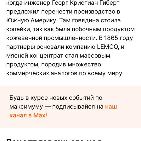
когда инженер Георг Кристиан Гиберт
предложил перенести производство в
Южную Америку. Там говядина стоила
копейки, так как была побочным продуктом
кожевенной промышленности. В 1865 году
партнеры основали компанию LEMCO, и
мясной концентрат стал массовым
продуктом, породив множество
коммерческих аналогов по всему миру.
Будь в курсе новых событий по
максимуму — подписывайся на
наш
канал в Max!