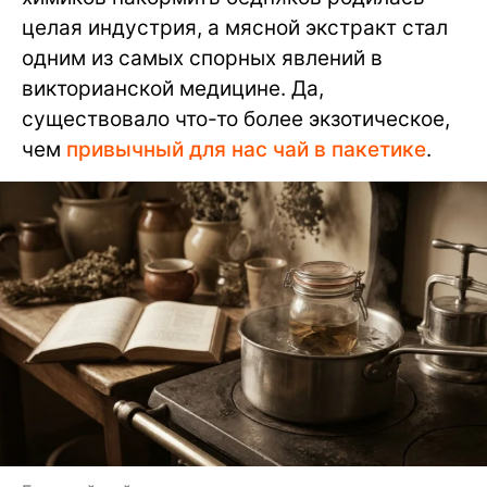
целая индустрия, а мясной экстракт стал
одним из самых спорных явлений в
викторианской медицине. Да,
существовало что-то более экзотическое,
чем
привычный для нас чай в пакетике
.