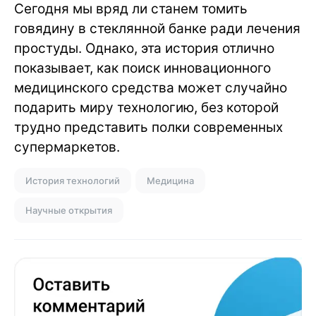
Сегодня мы вряд ли станем томить
говядину в стеклянной банке ради лечения
простуды. Однако, эта история отлично
показывает, как поиск инновационного
медицинского средства может случайно
подарить миру технологию, без которой
трудно представить полки современных
супермаркетов.
История технологий
Медицина
Научные открытия