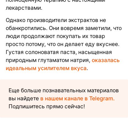
лекарствами.
Однако производители экстрактов не
обанкротились. Они вовремя заметили, что
люди продолжают покупать их товар
просто потому, что он делает еду вкуснее.
Густая солоноватая паста, насыщенная
природным глутаматом натрия,
оказалась
идеальным усилителем вкуса
.
Еще больше познавательных материалов
вы найдете
в нашем канале в Telegram.
Подпишитесь прямо сейчас!