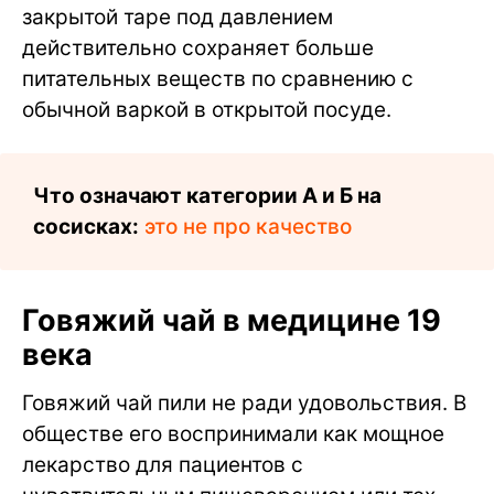
закрытой таре под давлением
действительно сохраняет больше
питательных веществ по сравнению с
обычной варкой в открытой посуде.
Что означают категории А и Б на
сосисках:
это не про качество
Говяжий чай в медицине 19
века
Говяжий чай пили не ради удовольствия. В
обществе его воспринимали как мощное
лекарство для пациентов с