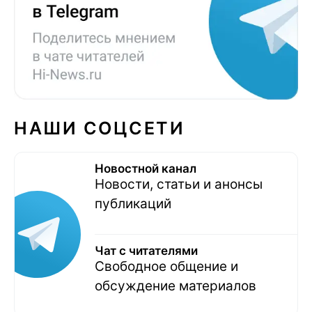
НАШИ СОЦСЕТИ
Новостной канал
Новости, статьи и анонсы
публикаций
Чат с читателями
Свободное общение и
обсуждение материалов