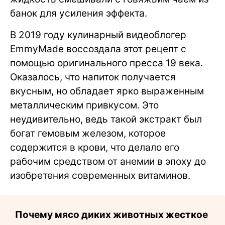
банок для усиления эффекта.
В 2019 году кулинарный видеоблогер
EmmyMade воссоздала этот рецепт с
помощью оригинального пресса 19 века.
Оказалось, что напиток получается
вкусным, но обладает ярко выраженным
металлическим привкусом. Это
неудивительно, ведь такой экстракт был
богат гемовым железом, которое
содержится в крови, что делало его
рабочим средством от анемии в эпоху до
изобретения современных витаминов.
Почему мясо диких животных жесткое