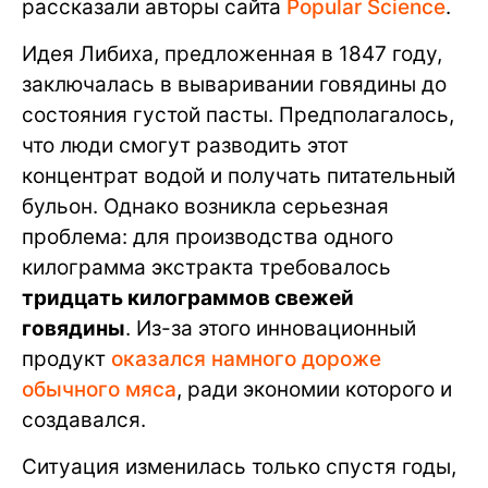
рассказали авторы сайта
Popular Science
.
Идея Либиха, предложенная в 1847 году,
заключалась в вываривании говядины до
состояния густой пасты. Предполагалось,
что люди смогут разводить этот
концентрат водой и получать питательный
бульон. Однако возникла серьезная
проблема: для производства одного
килограмма экстракта требовалось
тридцать килограммов свежей
говядины
. Из-за этого инновационный
продукт
оказался намного дороже
обычного мяса
, ради экономии которого и
создавался.
Ситуация изменилась только спустя годы,