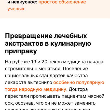
и невкусное:
простое объяснение
ученых
Превращение лечебных
экстрактов в кулинарную
приправу
На рубеже 19 и 20 веков медицина начала
стремительно меняться. Появление
национальных стандартов качества
лекарств вытеснило
особенно популярную
тогда народную медицину
. Доктора
перестали прописывать пациентам мясной
сок, осознав, что он не может заменить
полноценную терапию с настоящими