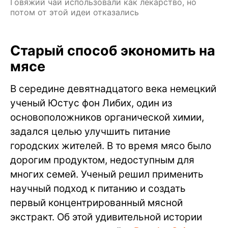
Говяжий чай использовали как лекарство, но
потом от этой идеи отказались
Старый способ экономить на
мясе
В середине девятнадцатого века немецкий
ученый Юстус фон Либих, один из
основоположников органической химии,
задался целью улучшить питание
городских жителей. В то время мясо было
дорогим продуктом, недоступным для
многих семей. Ученый решил применить
научный подход к питанию и создать
первый концентрированный мясной
экстракт. Об этой удивительной истории