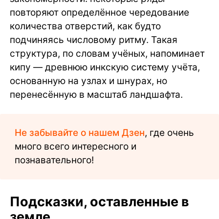
повторяют определённое чередование
количества отверстий, как будто
подчиняясь числовому ритму. Такая
структура, по словам учёных, напоминает
кипу — древнюю инкскую систему учёта,
основанную на узлах и шнурах, но
перенесённую в масштаб ландшафта.
Не забывайте о нашем Дзен
, где очень
много всего интересного и
познавательного!
Подсказки, оставленные в
земле