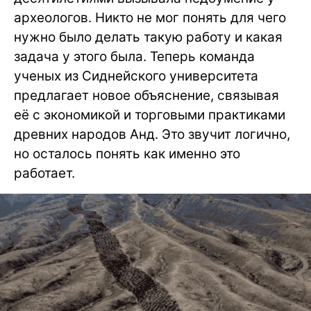
археологов. Никто не мог понять для чего
нужно было делать такую работу и какая
задача у этого была. Теперь команда
ученых из Сиднейского университета
предлагает новое объяснение, связывая
её с экономикой и торговыми практиками
древних народов Анд. Это звучит логично,
но осталось понять как именно это
работает.