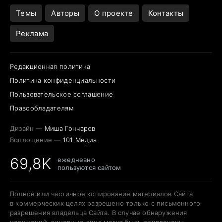
Темы
Авторы
О проекте
Контакты
Реклама
Редакционная политика
Политика конфиденциальности
Пользовательское соглашение
Правообладателям
Дизайн —
Миша Гончаров
Воплощение —
101 Медиа
69,8K
ежедневно
пользуются сайтом
Полное или частичное копирование материалов Сайта
в коммерческих целях разрешено только с письменного
разрешения владельца Сайта. В случае обнаружения
нарушений, виновные лица могут быть привлечены