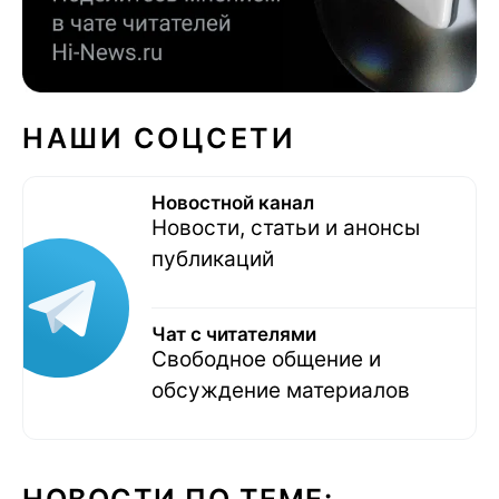
НАШИ СОЦСЕТИ
Новостной канал
Новости, статьи и анонсы
публикаций
Чат с читателями
Свободное общение и
обсуждение материалов
НОВОСТИ ПО ТЕМЕ: