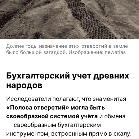
Долгие годы назначение этих отверстий в земле
было большой загадкой. Изображение: newatlas
Бухгалтерский учет древних
народов
Исследователи полагают, что знаменитая
«Полоса отверстий» могла быть
своеобразной системой учёта
и обмена
— своеобразным бухгалтерским
инструментом, встроенным прямо в скалу.