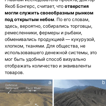
Якоб Бонгерс, считает, что
отверстия
могли служить своеобразным рынком
под открытым небом
. По его словам,
здесь, вероятно, собирались торговцы,
ремесленники, фермеры и рыбаки,
обменивались продукцией — кукурузой,
хлопком, тканями. Для общества, не
использовавшего денежной системы, это
мог быть удобный способ визуально
отображать количество и эквиваленты
товаров.