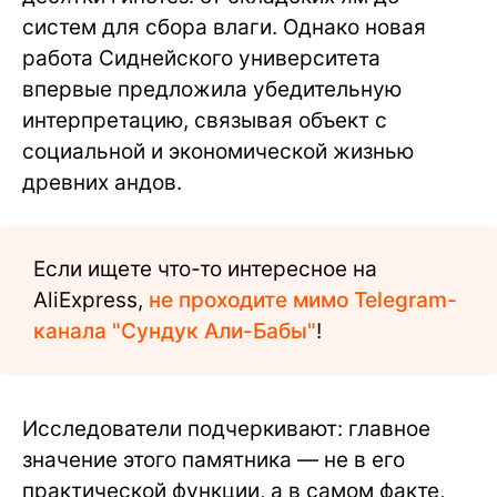
систем для сбора влаги. Однако новая
работа Сиднейского университета
впервые предложила убедительную
интерпретацию, связывая объект с
социальной и экономической жизнью
древних андов.
Если ищете что-то интересное на
AliExpress,
не проходите мимо Telegram-
канала "Сундук Али-Бабы"
!
Исследователи подчеркивают: главное
значение этого памятника — не в его
практической функции, а в самом факте,