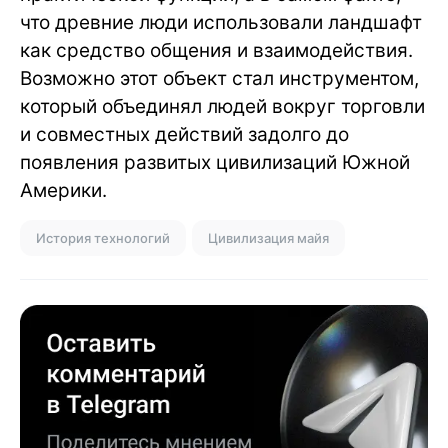
что древние люди использовали ландшафт
как средство общения и взаимодействия.
Возможно этот объект стал инструментом,
который объединял людей вокруг торговли
и совместных действий задолго до
появления развитых цивилизаций Южной
Америки.
История технологий
Цивилизация майя