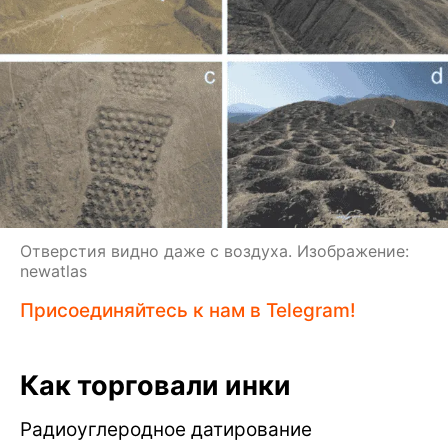
Отверстия видно даже с воздуха. Изображение:
newatlas
Присоединяйтесь к нам в Telegram!
Как торговали инки
Радиоуглеродное датирование