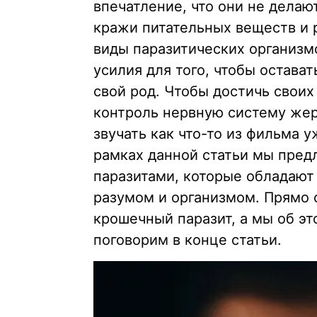
впечатление, что они не делаю
кражи питательных веществ и 
виды паразитических организ
усилия для того, чтобы остава
свой род. Чтобы достичь своих
контроль нервную систему жер
звучать как что-то из фильма у
рамках данной статьи мы пред
паразитами, которые обладаю
разумом и организмом. Прямо
крошечный паразит, а мы об э
поговорим в конце статьи.