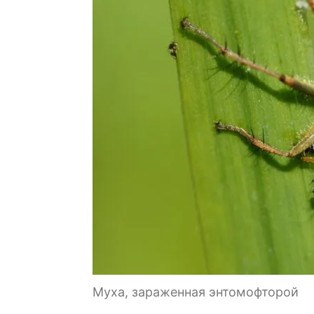
Муха, зараженная энтомофторой