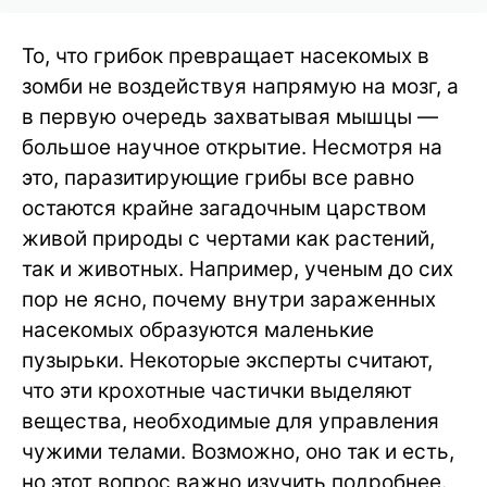
То, что грибок превращает насекомых в
зомби не воздействуя напрямую на мозг, а
в первую очередь захватывая мышцы —
большое научное открытие. Несмотря на
это, паразитирующие грибы все равно
остаются крайне загадочным царством
живой природы с чертами как растений,
так и животных. Например, ученым до сих
пор не ясно, почему внутри зараженных
насекомых образуются маленькие
пузырьки. Некоторые эксперты считают,
что эти крохотные частички выделяют
вещества, необходимые для управления
чужими телами. Возможно, оно так и есть,
но этот вопрос важно изучить подробнее.