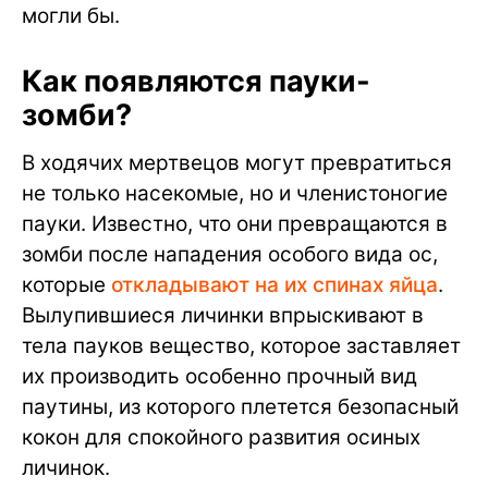
могли бы.
Как появляются пауки-
зомби?
В ходячих мертвецов могут превратиться
не только насекомые, но и членистоногие
пауки. Известно, что они превращаются в
зомби после нападения особого вида ос,
которые
откладывают на их спинах яйца
.
Вылупившиеся личинки впрыскивают в
тела пауков вещество, которое заставляет
их производить особенно прочный вид
паутины, из которого плетется безопасный
кокон для спокойного развития осиных
личинок.