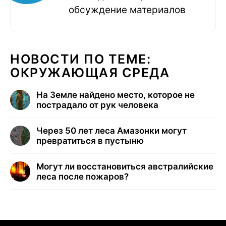
обсуждение материалов
НОВОСТИ ПО ТЕМЕ:
ОКРУЖАЮЩАЯ СРЕДА
На Земле найдено место, которое не
пострадало от рук человека
Через 50 лет леса Амазонки могут
превратиться в пустыню
Могут ли восстановиться австралийские
леса после пожаров?