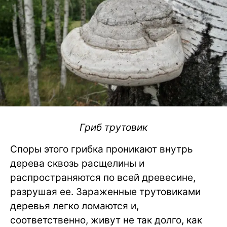
Гриб трутовик
Споры этого грибка проникают внутрь
дерева сквозь расщелины и
распространяются по всей древесине,
разрушая ее. Зараженные трутовиками
деревья легко ломаются и,
соответственно, живут не так долго, как