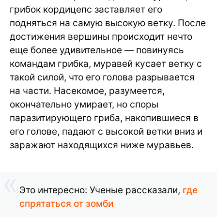
грибок кордицепс заставляет его
подняться на самую высокую ветку. После
достижения вершины происходит нечто
еще более удивительное — повинуясь
командам грибка, муравей кусает ветку с
такой силой, что его голова разрывается
на части. Насекомое, разумеется,
окончательно умирает, но споры
паразитирующего гриба, накопившиеся в
его голове, падают с высокой ветки вниз и
заражают находящихся ниже муравьев.
Это интересно: Ученые рассказали,
где
спрятаться от зомби