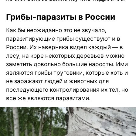
Грибы-паразиты в России
Как бы неожиданно это не звучало,
паразитирующие грибы существуют и в
России. Их наверняка видел каждый — в
лесу, на коре некоторых деревьев можно
заметить довольно большие наросты. Ими
являются грибы трутовики, которые хоть и
не заражают людей и животных для
последующего контролирования их тел, но
все же являются паразитами.