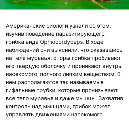
Американские биологи узнали об этом,
изучив поведение паразитирующего
грибка вида Ophiocordyceps. В ходе
наблюдений они выяснили, что оказавшись
на теле муравья, споры грибка пробивают
его твердую оболочку и проникают внутрь
насекомого, полного липким веществом. В
нем располагаются так называемые
гифальные трубки, которые пронизывают
все тело муравья и даже мышцы. Захватив
контроль над мышцами, грибок может
управлять движениями насекомого.