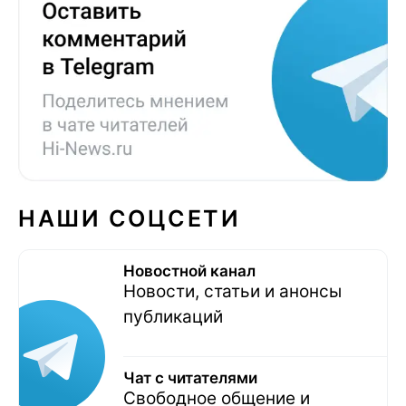
НАШИ СОЦСЕТИ
Новостной канал
Новости, статьи и анонсы
публикаций
Чат с читателями
Свободное общение и