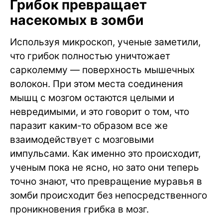
Грибок превращает
насекомых в зомби
Используя микроскоп, ученые заметили,
что грибок полностью уничтожает
сарколемму — поверхность мышечных
волокон. При этом места соединения
мышц с мозгом остаются целыми и
невредимыми, и это говорит о том, что
паразит каким-то образом все же
взаимодействует с мозговыми
импульсами. Как именно это происходит,
ученым пока не ясно, но зато они теперь
точно знают, что превращение муравья в
зомби происходит без непосредственного
проникновения грибка в мозг.