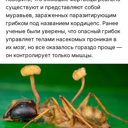
существуют и представляют собой
муравьев, зараженных паразитирующим
грибком под названием кордицепс. Ранее
ученые были уверены, что опасный грибок
управляет телами насекомых проникая в
их мозг, но все оказалось гораздо проще —
он контролирует только мышцы.