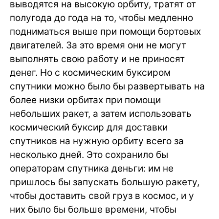
выводятся на высокую орбиту, тратят от
полугода до года на то, чтобы медленно
подниматься выше при помощи бортовых
двигателей. За это время они не могут
выполнять свою работу и не приносят
денег. Но с космическим буксиром
спутники можно было бы развертывать на
более низки орбитах при помощи
небольших ракет, а затем использовать
космический буксир для доставки
спутников на нужную орбиту всего за
несколько дней. Это сохранило бы
операторам спутника деньги: им не
пришлось бы запускать большую ракету,
чтобы доставить свой груз в космос, и у
них было бы больше времени, чтобы