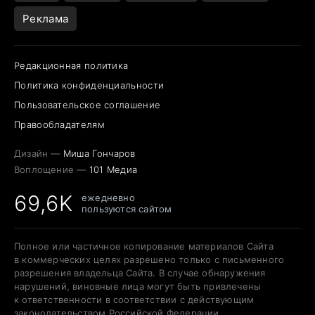
Реклама
Редакционная политика
Политика конфиденциальности
Пользовательское соглашение
Правообладателям
Дизайн —
Миша Гончаров
Воплощение —
101 Медиа
69,6K
ежедневно
пользуются сайтом
Полное или частичное копирование материалов Сайта
в коммерческих целях разрешено только с письменного
разрешения владельца Сайта. В случае обнаружения
нарушений, виновные лица могут быть привлечены
к ответственности в соответствии с действующим
законодательством Российской Федерации.