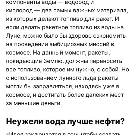
компоненты воды — водород и
кислород — два самых важных материала,
из которых делают топливо для ракет. И
если делать ракетное топливо из воды на
Луне, можно было бы здорово сэкономить
на проведении амбициозных миссий в
космосе. На данный момент, ракеты,
покидающие Землю, должны переносить
все топливо, которое им нужно, с собой. Но
с использованием лунного льда ракеты
могли бы заправляться, находясь уже в
космосе, и достигать более далеких мест
за меньшие деньги.
Неужели вода лучше нефти?
«Идея заключается в том, чтобы создать