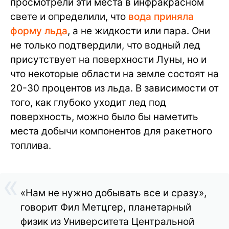
просмотрели эти места в инфракрасном
свете и определили, что
вода приняла
форму льда
, а не жидкости или пара. Они
не только подтвердили, что водный лед
присутствует на поверхности Луны, но и
что некоторые области на земле состоят на
20-30 процентов из льда. В зависимости от
того, как глубоко уходит лед под
поверхность, можно было бы наметить
места добычи компонентов для ракетного
топлива.
«Нам не нужно добывать все и сразу»,
говорит Фил Метцгер, планетарный
физик из Университета Центральной