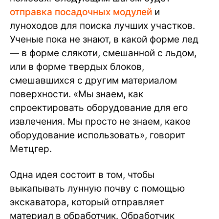
отправка посадочных модулей
и
луноходов для поиска лучших участков.
Ученые пока не знают, в какой форме лед
— в форме слякоти, смешанной с льдом,
или в форме твердых блоков,
смешавшихся с другим материалом
поверхности. «Мы знаем, как
спроектировать оборудование для его
извлечения. Мы просто не знаем, какое
оборудование использовать», говорит
Метцгер.
Одна идея состоит в том, чтобы
выкапывать лунную почву с помощью
экскаватора, который отправляет
материал в обработчик. Обработчик