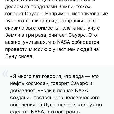
делаем за пределами Земли, тоже»,
говорит Сауэрс. Например, использование
лунного топлива для дозаправки ракет
снизило бы стоимость полета на Луну с
Земли в три раза, считает Сауэрс. Это
важно, учитывая, что NASA собирается
провести миссию с участием людей на
Луну снова.
«Я много лет говорил, что вода — это
нефть космоса», говорит Сауэрс и
добавляет: «Если в планах NASA
создание постоянного человеческого
поселения на Луне, первое, что нужно
сделать NASA, это построить