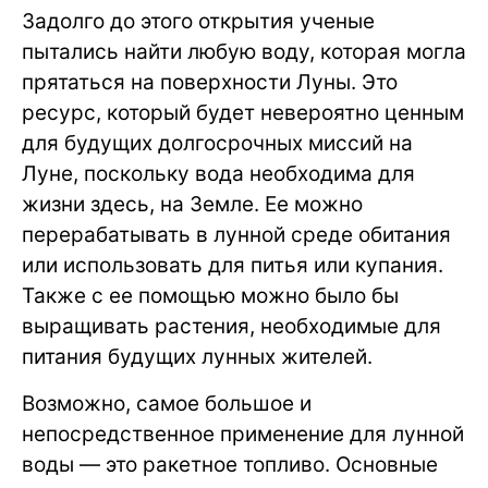
Задолго до этого открытия ученые
пытались найти любую воду, которая могла
прятаться на поверхности Луны. Это
ресурс, который будет невероятно ценным
для будущих долгосрочных миссий на
Луне, поскольку вода необходима для
жизни здесь, на Земле. Ее можно
перерабатывать в лунной среде обитания
или использовать для питья или купания.
Также с ее помощью можно было бы
выращивать растения, необходимые для
питания будущих лунных жителей.
Возможно, самое большое и
непосредственное применение для лунной
воды — это ракетное топливо. Основные