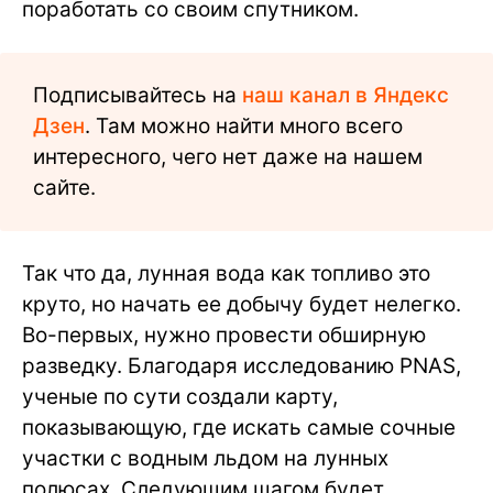
поработать со своим спутником.
Подписывайтесь на
наш канал в Яндекс
Дзен
. Там можно найти много всего
интересного, чего нет даже на нашем
сайте.
Так что да, лунная вода как топливо это
круто, но начать ее добычу будет нелегко.
Во-первых, нужно провести обширную
разведку. Благодаря исследованию PNAS,
ученые по сути создали карту,
показывающую, где искать самые сочные
участки с водным льдом на лунных
полюсах. Следующим шагом будет