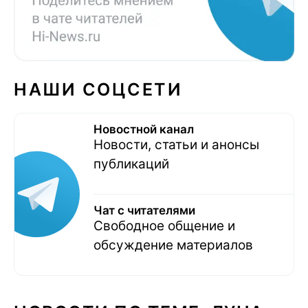
НАШИ СОЦСЕТИ
Новостной канал
Новости, статьи и анонсы
публикаций
Чат с читателями
Свободное общение и
обсуждение материалов