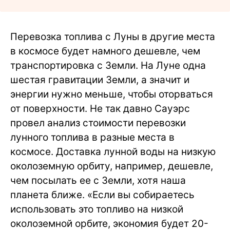
Перевозка топлива с Луны в другие места
в космосе будет намного дешевле, чем
транспортировка с Земли. На Луне одна
шестая гравитации Земли, а значит и
энергии нужно меньше, чтобы оторваться
от поверхности. Не так давно Сауэрс
провел анализ стоимости перевозки
лунного топлива в разные места в
космосе. Доставка лунной воды на низкую
околоземную орбиту, например, дешевле,
чем посылать ее с Земли, хотя наша
планета ближе. «Если вы собираетесь
использовать это топливо на низкой
околоземной орбите, экономия будет 20-