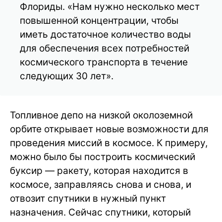
Флориды. «Нам нужно несколько мест
повышенной концентрации, чтобы
иметь достаточное количество воды
для обеспечения всех потребностей
космического транспорта в течение
следующих 30 лет».
Топливное депо на низкой околоземной
орбите открывает новые возможности для
проведения миссий в космосе. К примеру,
можно было бы построить космический
буксир — ракету, которая находится в
космосе, заправляясь снова и снова, и
отвозит спутники в нужный пункт
назначения. Сейчас спутники, который