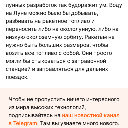
лунных разработок так будоражит ум. Воду
на Луне можно было бы добывать,
разбивать на ракетное топливо и
переносить либо на окололунную, либо на
низкую околоземную орбиту. Ракетам не
нужно быть больших размеров, чтобы
возить все топливо с собой. Они просто
могли бы стыковаться с заправочной
станцией и заправляться для дальних
поездок.
Чтобы не пропустить ничего интересного
из мира высоких технологий,
подписывайтесь на
наш новостной канал
в Telegram
. Там вы узнаете много нового.