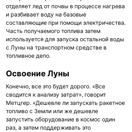
отделяет лед от почвы в процессе нагрева
и разбивает воду на базовые
составляющие при помощи электричества.
Часть получаемого топлива затем
используется для запуска остальной воды
с Луны на транспортном средстве в
топливное депо.
Освоение Луны
Конечно, все это будет дорого. «Все
сводится к анализу затрат», говорит
Метцгер. «Дешевле ли запускать ракетное
топливо с Земли или же дешевле
запустить оборудование в космос один
раз, а затем поддерживать это