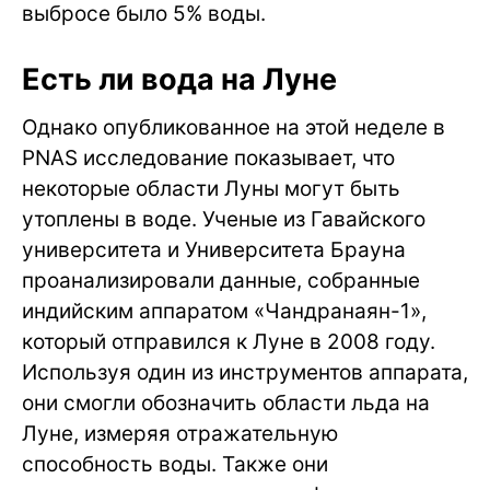
выбросе было 5% воды.
Есть ли вода на Луне
Однако опубликованное на этой неделе в
PNAS исследование показывает, что
некоторые области Луны могут быть
утоплены в воде. Ученые из Гавайского
университета и Университета Брауна
проанализировали данные, собранные
индийским аппаратом «Чандранаян-1»,
который отправился к Луне в 2008 году.
Используя один из инструментов аппарата,
они смогли обозначить области льда на
Луне, измеряя отражательную
способность воды. Также они