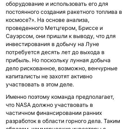
оборудование и использовать его для
постоянного создания ракетного топлива в
космосе?». На основе анализа,
проведенного Метцгером, Бриссе и
Сауэрсом, они пришли к выводу, что для
инвестирования в добычу на Луне
потребуется десять лет до выхода в
прибыль. Но поскольку лунная добыча
дело рискованное, возможно, венчурные
капиталисты не захотят активно
участвовать в этом деле.
Именно поэтому команда предполагает,
что NASA должно участвовать в
частичном финансировании ранних
разработок в области горного дела. Таким