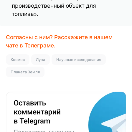
производственный объект для
топлива».
Согласны с ним? Расскажите в нашем
чате в Телеграме.
Космос
Луна
Научные исследования
Планета Земля