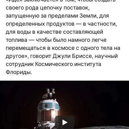
своего рода цепочку поставок,
запущенную за пределами Земли, для
определенных продуктов — в частности,
для воды в качестве составляющей
топлива — чтобы было намного легче
перемещаться в космосе с одного тела на
другое», говорит Джули Бриссе, научный
сотрудник Космического института
Флориды.