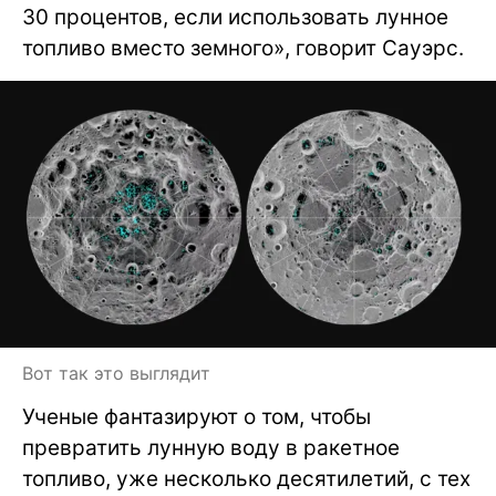
30 процентов, если использовать лунное
топливо вместо земного», говорит Сауэрс.
Вот так это выглядит
Ученые фантазируют о том, чтобы
превратить лунную воду в ракетное
топливо, уже несколько десятилетий, с тех