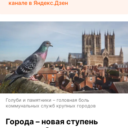
канале в Яндекс.Дзен
Голуби и памятники – головная боль
коммунальных служб крупных городов
Города – новая ступень