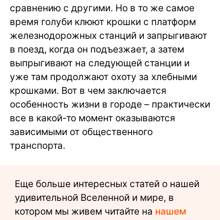
сравнению с другими. Но в то же самое
время голуби клюют крошки с платформ
железнодорожных станций и запрыгивают
в поезд, когда он подъезжает, а затем
выпрыгивают на следующей станции и
уже там продолжают охоту за хлебными
крошками. Вот в чем заключается
особенность жизни в городе – практически
все в какой-то момент оказываются
зависимыми от общественного
транспорта.
Еще больше интересных статей о нашей
удивительной Вселенной и мире, в
котором мы живем читайте на
нашем