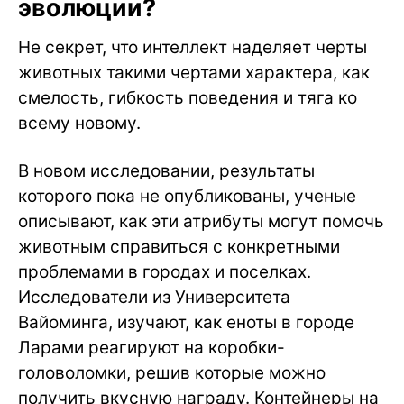
эволюции?
Не секрет, что интеллект наделяет черты
животных такими чертами характера, как
смелость, гибкость поведения и тяга ко
всему новому.
В новом исследовании, результаты
которого пока не опубликованы, ученые
описывают, как эти атрибуты могут помочь
животным справиться с конкретными
проблемами в городах и поселках.
Исследователи из Университета
Вайоминга, изучают, как еноты в городе
Ларами реагируют на коробки-
головоломки, решив которые можно
получить вкусную награду. Контейнеры на