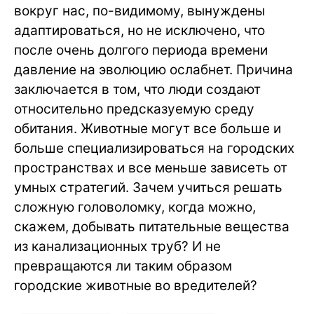
вокруг нас, по-видимому, вынуждены
адаптироваться, но не исключено, что
после очень долгого периода времени
давление на эволюцию ослабнет. Причина
заключается в том, что люди создают
относительно предсказуемую среду
обитания. Животные могут все больше и
больше специализироваться на городских
пространствах и все меньше зависеть от
умных стратегий. Зачем учиться решать
сложную головоломку, когда можно,
скажем, добывать питательные вещества
из канализационных труб? И не
превращаются ли таким образом
городские животные во вредителей?