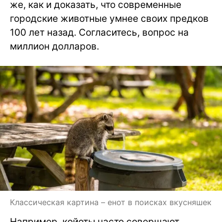
же, как и доказать, что современные
городские животные умнее своих предков
100 лет назад. Согласитесь, вопрос на
миллион долларов.
Классическая картина – енот в поисках вкусняшек
Например, койоты часто совершают