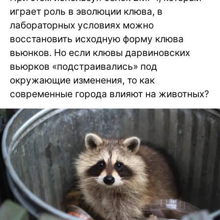
играет роль в эволюции клюва, в
лабораторных условиях можно
восстановить исходную форму клюва
вьюнков. Но если клювы дарвиновских
вьюрков «подстраивались» под
окружающие изменения, то как
современные города влияют на животных?