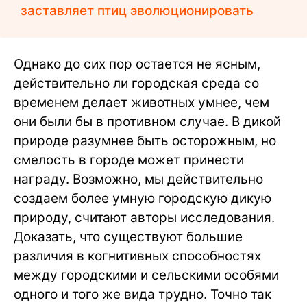
заставляет птиц эволюционировать
Однако до сих пор остается не ясным,
действительно ли городская среда со
временем делает животных умнее, чем
они были бы в противном случае. В дикой
природе разумнее быть осторожным, но
смелость в городе может принести
награду. Возможно, мы действительно
создаем более умную городскую дикую
природу, считают авторы исследования.
Доказать, что существуют большие
различия в когнитивных способностях
между городскими и сельскими особями
одного и того же вида трудно. Точно так