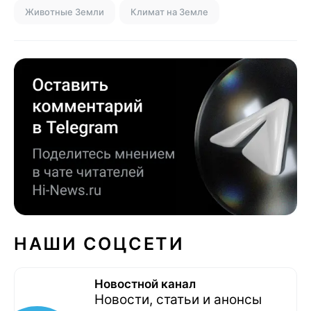
Животные Земли
Климат на Земле
НАШИ СОЦСЕТИ
Новостной канал
Новости, статьи и анонсы