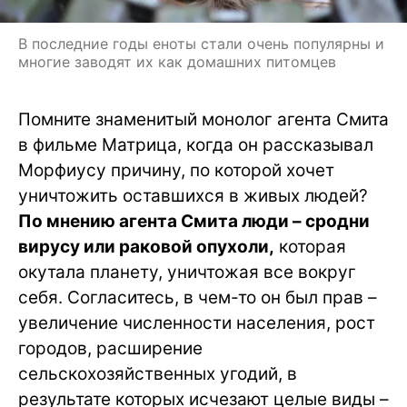
В последние годы еноты стали очень популярны и
многие заводят их как домашних питомцев
Помните знаменитый монолог агента Смита
в фильме Матрица, когда он рассказывал
Морфиусу причину, по которой хочет
уничтожить оставшихся в живых людей?
По мнению агента Смита люди – сродни
вирусу или раковой опухоли,
которая
окутала планету, уничтожая все вокруг
себя. Согласитесь, в чем-то он был прав –
увеличение численности населения, рост
городов, расширение
сельскохозяйственных угодий, в
результате которых исчезают целые виды –