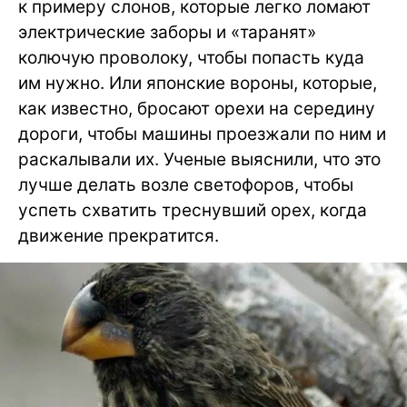
к примеру слонов, которые легко ломают
электрические заборы и «таранят»
колючую проволоку, чтобы попасть куда
им нужно. Или японские вороны, которые,
как известно, бросают орехи на середину
дороги, чтобы машины проезжали по ним и
раскалывали их. Ученые выяснили, что это
лучше делать возле светофоров, чтобы
успеть схватить треснувший орех, когда
движение прекратится.