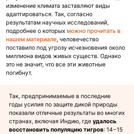
изменение климата заставляют виды
адаптироваться. Так, согласно
результатам научных исследований,
подробнее о которых
можно прочитать в
нашем материале
, человечество
поставило под угрозу исчезновения около
миллиона видов живых существ. Однако
это не значит, что все эти животные
погибнут.
Так, предпринимаемые в последние
годы усилия по защите дикой природы
показали отличные результаты во многих
странах, включая Индию, где
удалось
восстановить популяцию тигров
: 14−15