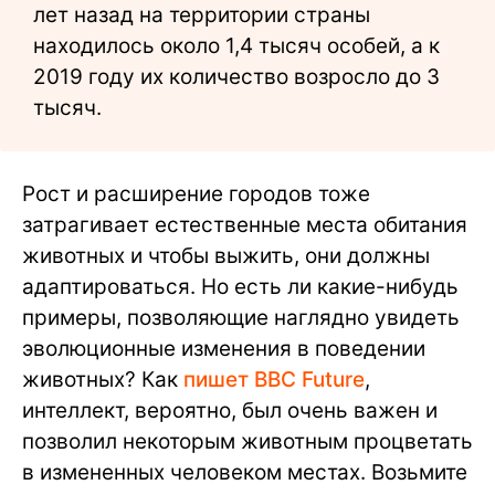
лет назад на территории страны
находилось около 1,4 тысяч особей, а к
2019 году их количество возросло до 3
тысяч.
Рост и расширение городов тоже
затрагивает естественные места обитания
животных и чтобы выжить, они должны
адаптироваться. Но есть ли какие-нибудь
примеры, позволяющие наглядно увидеть
эволюционные изменения в поведении
животных? Как
пишет BBC Future
,
интеллект, вероятно, был очень важен и
позволил некоторым животным процветать
в измененных человеком местах. Возьмите