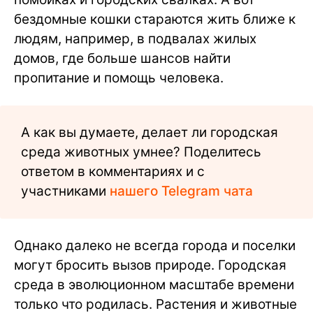
бездомные кошки стараются жить ближе к
людям, например, в подвалах жилых
домов, где больше шансов найти
пропитание и помощь человека.
А как вы думаете, делает ли городская
среда животных умнее? Поделитесь
ответом в комментариях и с
участниками
нашего Telegram чата
Однако далеко не всегда города и поселки
могут бросить вызов природе. Городская
среда в эволюционном масштабе времени
только что родилась. Растения и животные