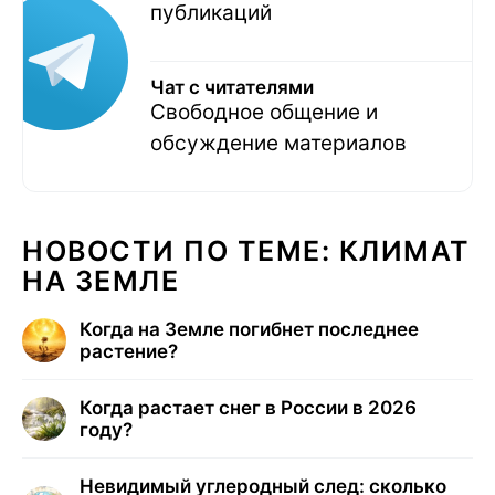
публикаций
Чат с читателями
Свободное общение и
обсуждение материалов
НОВОСТИ ПО ТЕМЕ: КЛИМАТ
НА ЗЕМЛЕ
Когда на Земле погибнет последнее
растение?
Когда растает снег в России в 2026
году?
Невидимый углеродный след: сколько