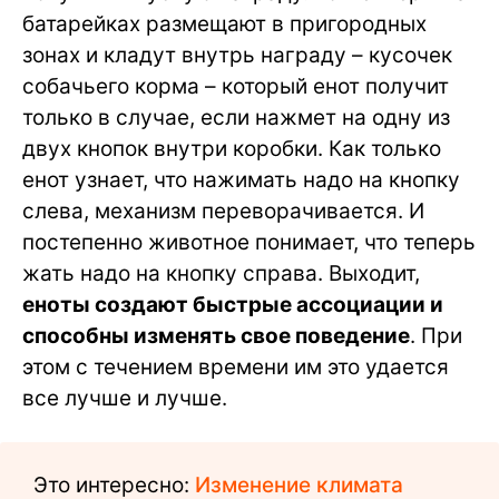
батарейках размещают в пригородных
зонах и кладут внутрь награду – кусочек
собачьего корма – который енот получит
только в случае, если нажмет на одну из
двух кнопок внутри коробки. Как только
енот узнает, что нажимать надо на кнопку
слева, механизм переворачивается. И
постепенно животное понимает, что теперь
жать надо на кнопку справа. Выходит,
еноты создают быстрые ассоциации и
способны изменять свое поведение
. При
этом с течением времени им это удается
все лучше и лучше.
Это интересно:
Изменение климата