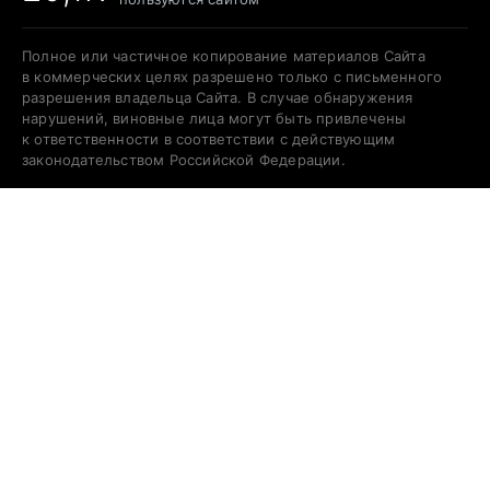
Полное или частичное копирование материалов Сайта
в коммерческих целях разрешено только с письменного
разрешения владельца Сайта. В случае обнаружения
нарушений, виновные лица могут быть привлечены
к ответственности в соответствии с действующим
законодательством Российской Федерации.