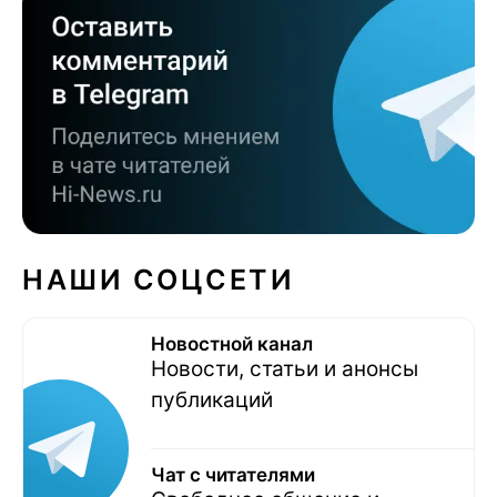
НАШИ СОЦСЕТИ
Новостной канал
Новости, статьи и анонсы
публикаций
Чат с читателями