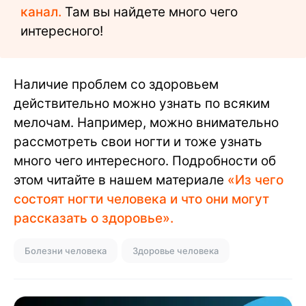
канал.
Там вы найдете много чего
интересного!
Наличие проблем со здоровьем
действительно можно узнать по всяким
мелочам. Например, можно внимательно
рассмотреть свои ногти и тоже узнать
много чего интересного. Подробности об
этом читайте в нашем материале
«Из чего
состоят ногти человека и что они могут
рассказать о здоровье».
Болезни человека
Здоровье человека