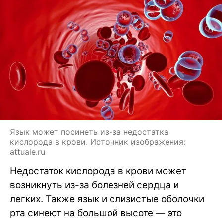
Язык может посинеть из-за недостатка
кислорода в крови. Источник изображения:
attuale.ru
Недостаток кислорода в крови может
возникнуть из-за болезней сердца и
легких. Также язык и слизистые оболочки
рта синеют на большой высоте — это