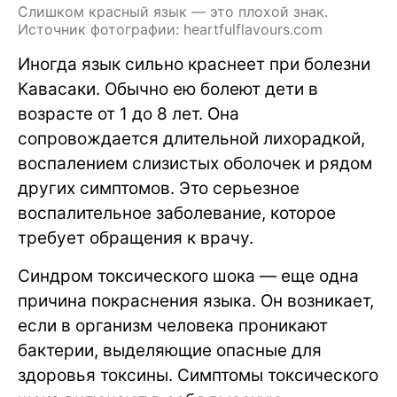
Слишком красный язык — это плохой знак.
Источник фотографии: heartfulflavours.com
Иногда язык сильно краснеет при болезни
Кавасаки. Обычно ею болеют дети в
возрасте от 1 до 8 лет. Она
сопровождается длительной лихорадкой,
воспалением слизистых оболочек и рядом
других симптомов. Это серьезное
воспалительное заболевание, которое
требует обращения к врачу.
Синдром токсического шока — еще одна
причина покраснения языка. Он возникает,
если в организм человека проникают
бактерии, выделяющие опасные для
здоровья токсины. Симптомы токсического