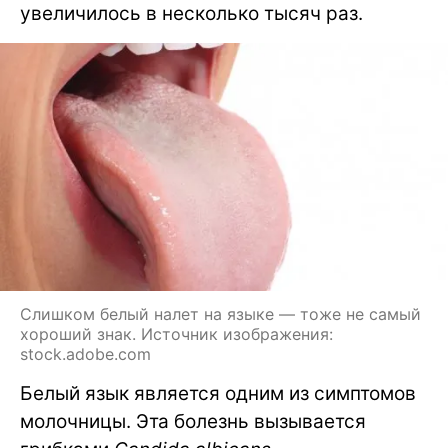
увеличилось в несколько тысяч раз.
Слишком белый налет на языке — тоже не самый
хороший знак. Источник изображения:
stock.adobe.com
Белый язык является одним из симптомов
молочницы. Эта болезнь вызывается