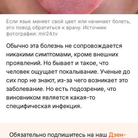
Если язык меняет свой цвет или начинает болеть,
это повод обратиться к врачу. Источник
фотографии: mir24.tv
Обычно эта болезнь не сопровождается
никакими симптомами, кроме внешних
проявлений. Но бывает и такое, что
человек ощущает покалывание. Ученые до
сих пор не знают, из-за чего возникает это
заболевание. Но есть подозрение, что
виновником является какая-то
специфическая инфекция.
Обязательно подпишитесь на наш
Дзен-