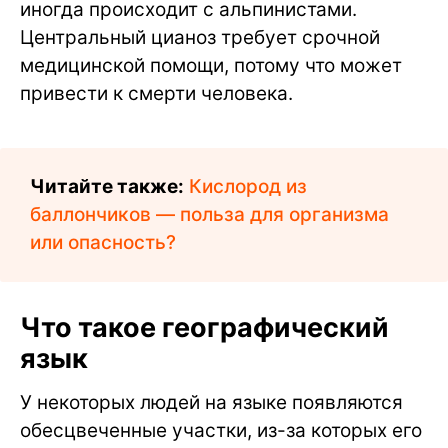
иногда происходит с альпинистами.
Центральный цианоз требует срочной
медицинской помощи, потому что может
привести к смерти человека.
Читайте также:
Кислород из
баллончиков — польза для организма
или опасность?
Что такое географический
язык
У некоторых людей на языке появляются
обесцвеченные участки, из-за которых его