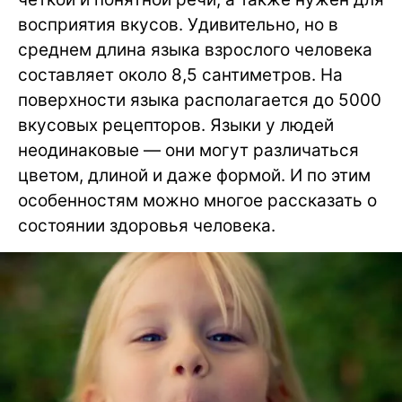
восприятия вкусов. Удивительно, но в
среднем длина языка взрослого человека
составляет около 8,5 сантиметров. На
поверхности языка располагается до 5000
вкусовых рецепторов. Языки у людей
неодинаковые — они могут различаться
цветом, длиной и даже формой. И по этим
особенностям можно многое рассказать о
состоянии здоровья человека.