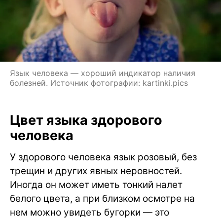
Язык человека — хороший индикатор наличия
болезней. Источник фотографии: kartinki.pics
Цвет языка здорового
человека
У здорового человека язык розовый, без
трещин и других явных неровностей.
Иногда он может иметь тонкий налет
белого цвета, а при близком осмотре на
нем можно увидеть бугорки — это