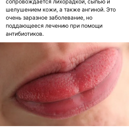
сопровождается лихорадкой, сыпью и
шелушением кожи, а также ангиной. Это
очень заразное заболевание, но
поддающееся лечению при помощи
антибиотиков.