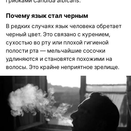
грибками
Candida albicans
.
Почему язык стал черным
В редких случаях язык человека обретает
черный цвет. Это связано с курением,
сухостью во рту или плохой гигиеной
полости рта — мельчайшие сосочки
удлиняются и становятся похожими на
волосы. Это крайне неприятное зрелище.