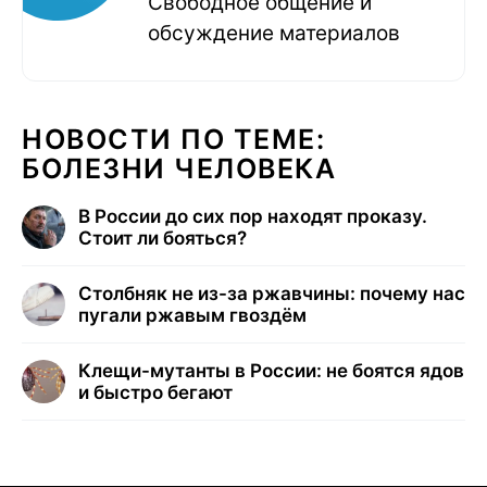
Свободное общение и
обсуждение материалов
НОВОСТИ ПО ТЕМЕ:
БОЛЕЗНИ ЧЕЛОВЕКА
В России до сих пор находят проказу.
Стоит ли бояться?
Столбняк не из-за ржавчины: почему нас
пугали ржавым гвоздём
Клещи-мутанты в России: не боятся ядов
и быстро бегают