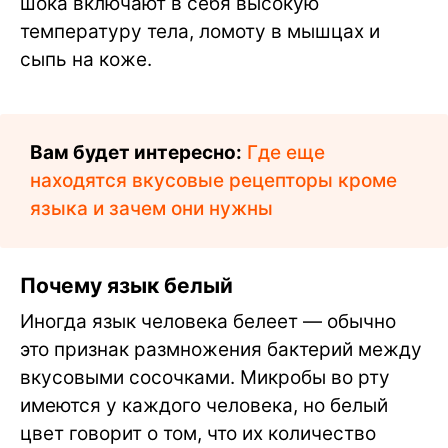
шока включают в себя высокую
температуру тела, ломоту в мышцах и
сыпь на коже.
Вам будет интересно:
Где еще
находятся вкусовые рецепторы кроме
языка и зачем они нужны
Почему язык белый
Иногда язык человека белеет — обычно
это признак размножения бактерий между
вкусовыми сосочками. Микробы во рту
имеются у каждого человека, но белый
цвет говорит о том, что их количество