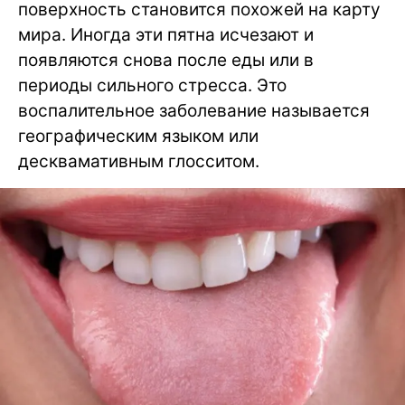
поверхность становится похожей на карту
мира. Иногда эти пятна исчезают и
появляются снова после еды или в
периоды сильного стресса. Это
воспалительное заболевание называется
географическим языком или
десквамативным глосситом.