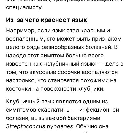
специалисту.
Из-за чего краснеет язык
Например, если язык стал красным и
воспаленным, это может быть признаком
целого ряда разнообразных болезней. В
народе этот симптом больше всего
известен как «клубничный язык» — дело в
том, что вкусовые сосочки воспаляются
настолько, что становятся похожими на
косточки на поверхности клубники.
Клубничный язык является одним из
симптомов скарлатины — инфекционной
болезни, вызываемой бактериями
Streptococcus pyogenes
. Обычно она