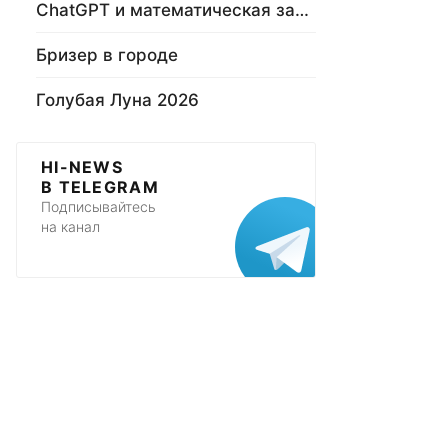
ChatGPT и математическая задача
Бризер в городе
Голубая Луна 2026
HI-NEWS
В TELEGRAM
Подписывайтесь
на канал