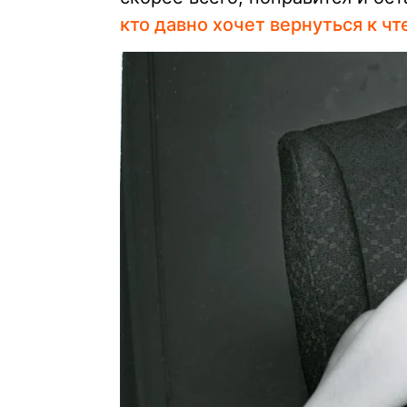
кто давно хочет вернуться к ч