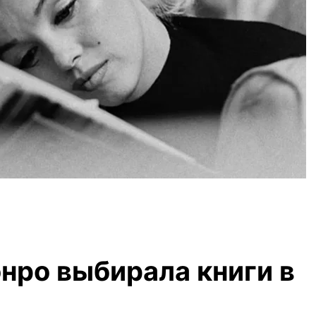
нро выбирала книги в