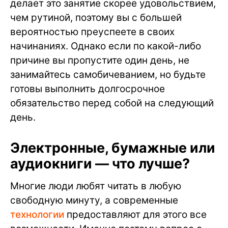
делает это занятие скорее удовольствием,
чем рутиной, поэтому вы с большей
вероятностью преуспеете в своих
начинаниях. Однако если по какой-либо
причине вы пропустите один день, не
занимайтесь самобичеванием, но будьте
готовы выполнить долгосрочное
обязательство перед собой на следующий
день.
Электронные, бумажные или
аудиокниги — что лучше?
Многие люди любят читать в любую
свободную минуту, а современные
технологии
предоставляют для этого все