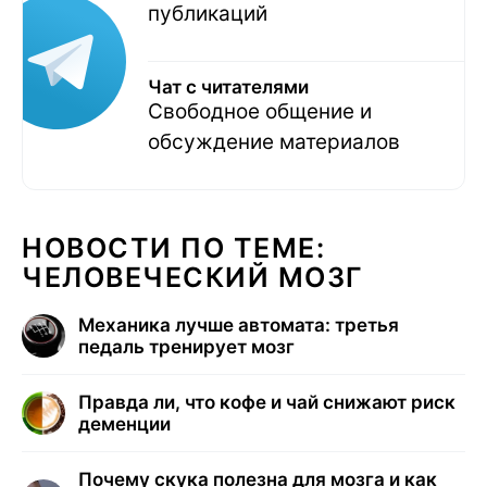
публикаций
Чат с читателями
Свободное общение и
обсуждение материалов
НОВОСТИ ПО ТЕМЕ:
ЧЕЛОВЕЧЕСКИЙ МОЗГ
Механика лучше автомата: третья
педаль тренирует мозг
Правда ли, что кофе и чай снижают риск
деменции
Почему скука полезна для мозга и как