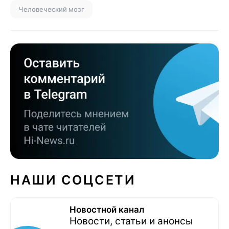
Человеческий мозг
НАШИ СОЦСЕТИ
Новостной канал
Новости, статьи и анонсы