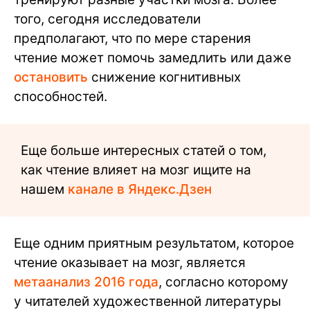
того, сегодня исследователи
предполагают, что по мере старения
чтение может помочь замедлить или даже
остановить
снижение когнитивных
способностей.
Еще больше интересных статей о том,
как чтение влияет на мозг ищите на
нашем
канале в Яндекс.Дзен
Еще одним приятным результатом, которое
чтение оказывает на мозг, является
метаанализ 2016 года
, согласно которому
у читателей художественной литературы