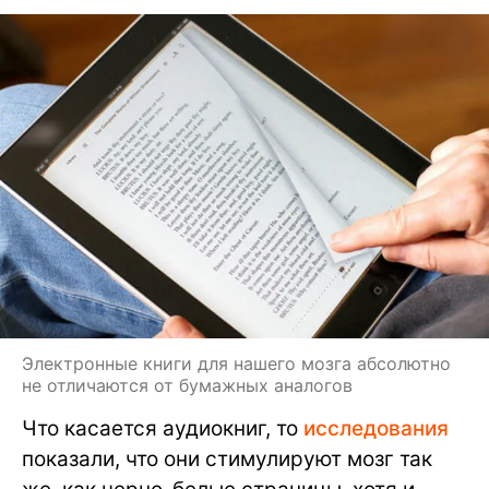
Электронные книги для нашего мозга абсолютно
не отличаются от бумажных аналогов
Что касается аудиокниг, то
исследования
показали, что они стимулируют мозг так