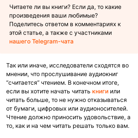
Читаете ли вы книги? Если да, то какие
произведения ваши любимые?
Поделитесь ответом в комментариях к
этой статье, а также с участниками
нашего Telegram-чата
Так или иначе, исследователи сходятся во
мнении, что прослушивание аудиокниг
“считается” чтением. В конечном итоге,
если вы хотите начать читать
книги
или
читать больше, то не нужно отказываться
от бумаги, цифровых или аудионосителей.
Чтение должно приносить удовольствие, а
то, как и на чем читать решать только вам.