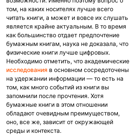
возможности. Именно поэтому вопрос о
том, на каких носителях лучше всего
читать книги, а может и вовсе их слушать
является крайне актуальным. В то время
как большинство отдает предпочтение
бумажным книгам, наука не доказала, что
физические книги лучше цифровых.
Необходимо отметить, что академические
исследования
в основном сосредоточены
на удержании информации — то есть на
том, как много событий из книги вы
запомнили после прочтения. Хотя
бумажные книги в этом отношении
обладают очевидным преимуществом,
оно, все же, зависит от окружающей
среды и контекста.