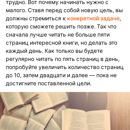
трудно. Вот почему начинать нужно с
малого. Ставя перед собой новую цель, вы
должны стремиться к
конкретной задаче
,
которую сможете решить позже. Так что
сначала лучше читать не больше пяти
страниц интересной книги, но делать это
каждый день. Как только вы будете
регулярно читать по пять страниц в день,
попробуйте увеличить количество страниц
до 10, затем двадцати и далее — пока не
достигните поставленной цели.