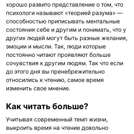
хорошо развито представление о том, что
психологи называют «теорией разума» —
способностью приписывать ментальные
состояния себе и другим и понимать, что у
других людей могут быть разные желания,
эмоции и мысли. Так, люди которые
постоянно читают проявляют больше
сочувствия к другим людям. Так что если
до этого дня вы пренебрежительно
относились к чтению, самое время
изменить свое мнение.
Как читать больше?
Учитывая современный темп жизни,
выкроить время на чтение довольно