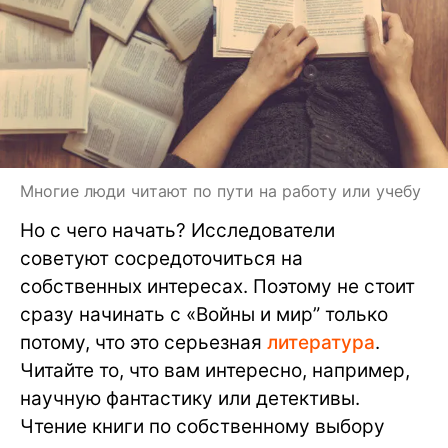
Многие люди читают по пути на работу или учебу
Но с чего начать? Исследователи
советуют сосредоточиться на
собственных интересах. Поэтому не стоит
сразу начинать с «Войны и мир” только
потому, что это серьезная
литература
.
Читайте то, что вам интересно, например,
научную фантастику или детективы.
Чтение книги по собственному выбору