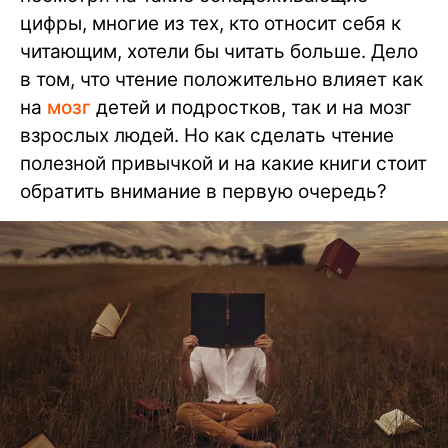
цифры, многие из тех, кто относит себя к
читающим, хотели бы читать больше. Дело
в том, что чтение положительно влияет как
на
мозг
детей и подростков, так и на мозг
взрослых людей. Но как сделать чтение
полезной привычкой и на какие книги стоит
обратить внимание в первую очередь?