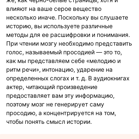
же, как черно-белые страницы, хотя и
влияют на ваше серое вещество
несколько иначе. Поскольку вы слушаете
историю, вы используете различные
методы для ее расшифровки и понимания.
При чтении мозгу необходимо представить
голос, называемый просодией — это то,
как мы представляем себе «мелодию и
ритм речи», интонацию, ударение на
определенных слогах и т. д. В аудиокнигах
актер, читающий произведение
предоставляет вам эту информацию,
поэтому мозг не генерирует саму
просодию, а концентрируется на том,
чтобы понять смысл истории.