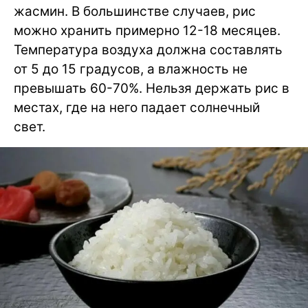
жасмин. В большинстве случаев, рис
можно хранить примерно 12-18 месяцев.
Температура воздуха должна составлять
от 5 до 15 градусов, а влажность не
превышать 60-70%. Нельзя держать рис в
местах, где на него падает солнечный
свет.