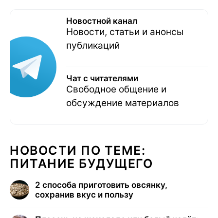
Новостной канал
Новости, статьи и анонсы
публикаций
Чат с читателями
Свободное общение и
обсуждение материалов
НОВОСТИ ПО ТЕМЕ:
ПИТАНИЕ БУДУЩЕГО
2 способа приготовить овсянку,
сохранив вкус и пользу