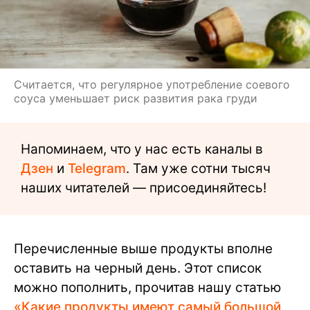
Считается, что регулярное употребление соевого
соуса уменьшает риск развития рака груди
Напоминаем, что у нас есть каналы в
Дзен
и
Telegram
. Там уже сотни тысяч
наших читателей — присоединяйтесь!
Перечисленные выше продукты вполне
оставить на черный день. Этот список
можно пополнить, прочитав нашу статью
«Какие продукты имеют самый большой