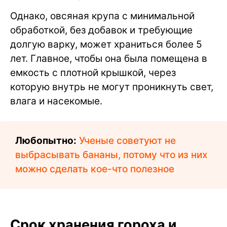
Однако, овсяная крупа с минимальной
обработкой, без добавок и требующие
долгую варку, может храниться более 5
лет. Главное, чтобы она была помещена в
емкость с плотной крышкой, через
которую внутрь не могут проникнуть свет,
влага и насекомые.
Любопытно:
Ученые советуют не
выбрасывать бананы, потому что из них
можно сделать кое-что полезное
Срок хранения гороха и