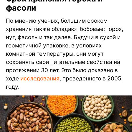
фасоли
По мнению ученых, большим сроком
хранения также обладают бобовые: горох,
нут, фасоль и так далее. Будучи в сухой и
герметичной упаковке, в условиях
комнатной температуры, они могут
сохранять свои питательные свойства на
протяжении 30 лет. Это было доказано в
ходе
исследования
, проведенного в 2005
году.