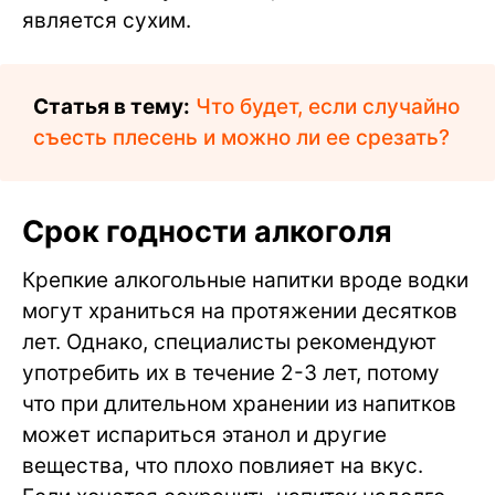
является сухим.
Статья в тему:
Что будет, если случайно
съесть плесень и можно ли ее срезать?
Срок годности алкоголя
Крепкие алкогольные напитки вроде водки
могут храниться на протяжении десятков
лет. Однако, специалисты рекомендуют
употребить их в течение 2-3 лет, потому
что при длительном хранении из напитков
может испариться этанол и другие
вещества, что плохо повлияет на вкус.