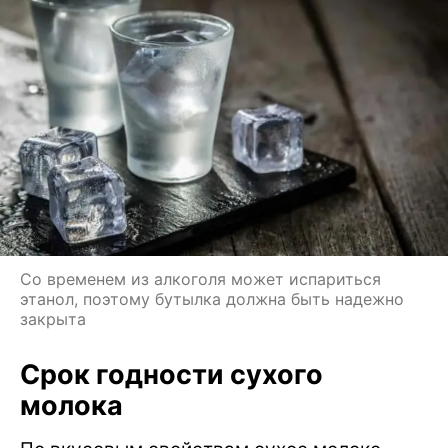
Со временем из алкоголя может испариться
этанол, поэтому бутылка должна быть надежно
закрыта
Срок годности сухого
молока