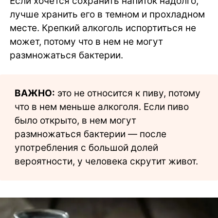
Если хочется сохранить напиток надолго,
лучше хранить его в темном и прохладном
месте. Крепкий алкоголь испортиться не
может, потому что в нем не могут
размножаться бактерии.
ВАЖНО:
это не относится к пиву, потому
что в нем меньше алкоголя. Если пиво
было открыто, в нем могут
размножаться бактерии — после
употребления с большой долей
вероятности, у человека скрутит живот.