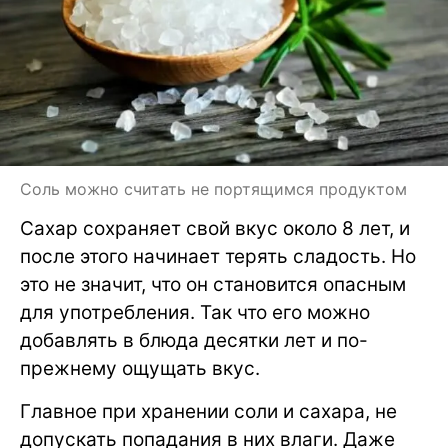
Соль можно считать не портящимся продуктом
Сахар сохраняет свой вкус около 8 лет, и
после этого начинает терять сладость. Но
это не значит, что он становится опасным
для употребления. Так что его можно
добавлять в блюда десятки лет и по-
прежнему ощущать вкус.
Главное при хранении соли и сахара, не
допускать попадания в них влаги. Даже