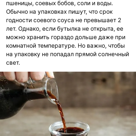
пшеницы, соевых бобов, соли и воды.
Обычно на упаковках пишут, что срок
годности соевого соуса не превышает 2
лет. Однако, если бутылка не открыта, ее
можно хранить гораздо дольше даже при
комнатной температуре. Но важно, чтобы
на упаковку не попадал прямой солнечный
свет.