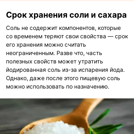
Срок хранения соли и сахара
Соль не содержит компонентов, которые
со временем теряют свои свойства — срок
его хранения можно считать
неограниченным. Разве что, часть
полезных свойств может утратить
йодированная соль из-за испарения йода.
Однако, даже после этого пищевую соль
можно использовать по назначению.