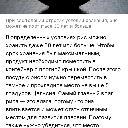
При соблюдении строгих условий хранения, рис
может не портиться 30 лет и больше
В определенных условиях рис можно
хранить даже 30 лет или больше. Чтобы
срок хранения был максимальным,
продукт необходимо поместить в
контейнер с плотной крышкой. После этого
посуду с рисом нужно переместить в
темное и прохладное место не выше 5
градусов Цельсия. Самый главный враг
риса — это влага, потому что она
впитывается и может стать отличным
местом для развития плесени. Поэтому
также нужно убедиться, что место