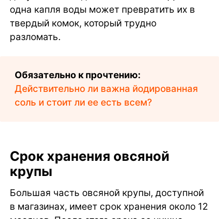
одна капля воды может превратить их в
твердый комок, который трудно
разломать.
Обязательно к прочтению:
Действительно ли важна йодированная
соль и стоит ли ее есть всем?
Срок хранения овсяной
крупы
Большая часть овсяной крупы, доступной
в магазинах, имеет срок хранения около 12