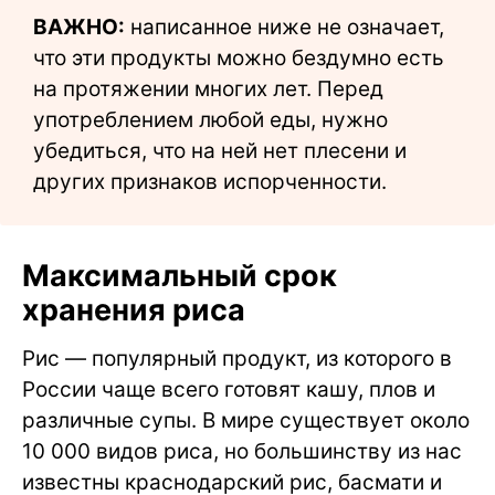
ВАЖНО:
написанное ниже не означает,
что эти продукты можно бездумно есть
на протяжении многих лет. Перед
употреблением любой еды, нужно
убедиться, что на ней нет плесени и
других признаков испорченности.
Максимальный срок
хранения риса
Рис — популярный продукт, из которого в
России чаще всего готовят кашу, плов и
различные супы. В мире существует около
10 000 видов риса, но большинству из нас
известны краснодарский рис, басмати и