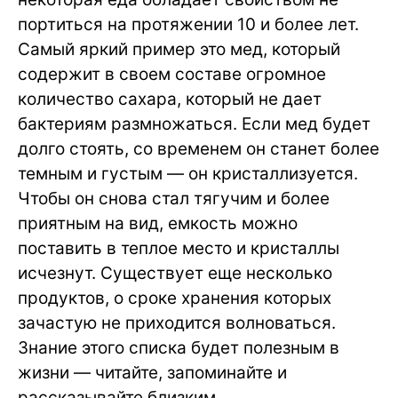
портиться на протяжении 10 и более лет.
Самый яркий пример это мед, который
содержит в своем составе огромное
количество сахара, который не дает
бактериям размножаться. Если мед будет
долго стоять, со временем он станет более
темным и густым — он кристаллизуется.
Чтобы он снова стал тягучим и более
приятным на вид, емкость можно
поставить в теплое место и кристаллы
исчезнут. Существует еще несколько
продуктов, о сроке хранения которых
зачастую не приходится волноваться.
Знание этого списка будет полезным в
жизни — читайте, запоминайте и
рассказывайте близким.