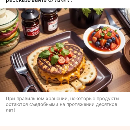
При правильном хранении, некоторые продукты
остаются съедобными на протяжении десятков
лет!