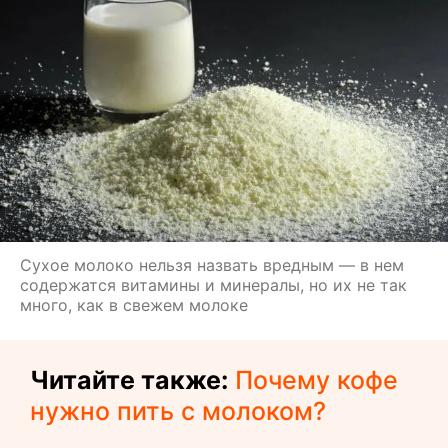
Сухое молоко нельзя назвать вредным — в нем
содержатся витамины и минералы, но их не так
много, как в свежем молоке
Читайте также:
Почему кофе
нужно пить с молоком?