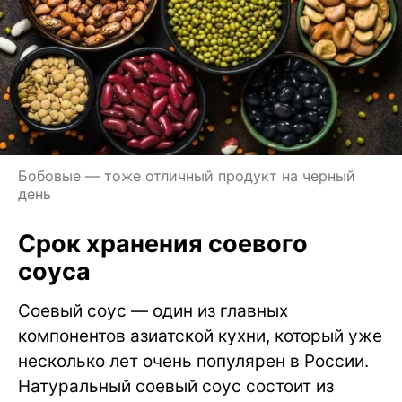
Бобовые — тоже отличный продукт на черный
день
Срок хранения соевого
соуса
Соевый соус — один из главных
компонентов азиатской кухни, который уже
несколько лет очень популярен в России.
Натуральный соевый соус состоит из