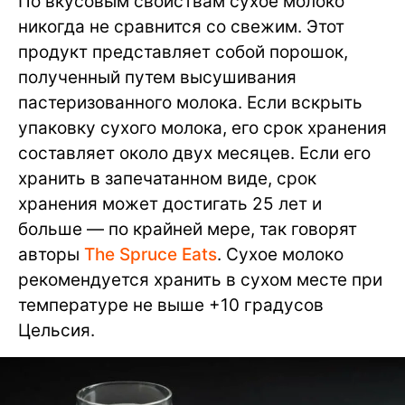
По вкусовым свойствам сухое молоко
никогда не сравнится со свежим. Этот
продукт представляет собой порошок,
полученный путем высушивания
пастеризованного молока. Если вскрыть
упаковку сухого молока, его срок хранения
составляет около двух месяцев. Если его
хранить в запечатанном виде, срок
хранения может достигать 25 лет и
больше — по крайней мере, так говорят
авторы
The Spruce Eats
. Сухое молоко
рекомендуется хранить в сухом месте при
температуре не выше +10 градусов
Цельсия.