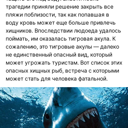
трагедии приняли решение закрыть все
пляжи поблизости, так как попавшая в
воду кровь может еще больше привлечь
хищников. Впоследствии людоеда удалось
поймать, им оказалась тигровая акула. К
сожалению, это тигровые акулы — далеко
не единственный опасный вид, который
может угрожать туристам. Вот список этих
опасных хищных рыб, встреча с которыми
может стать для человека фатальной.