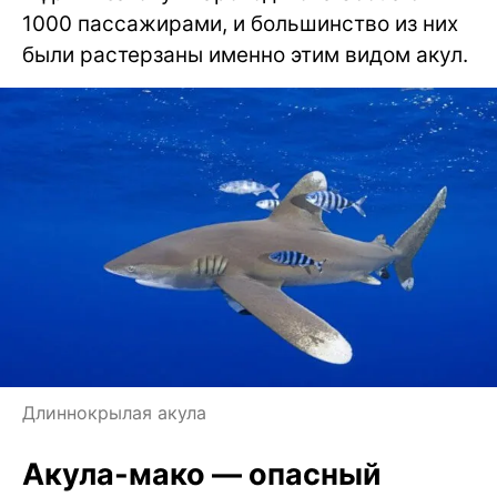
1000 пассажирами, и большинство из них
были растерзаны именно этим видом акул.
Длиннокрылая акула
Акула-мако — опасный