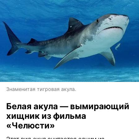
Знаменитая тигровая акула.
Белая акула — вымирающий
хищник из фильма
«Челюсти»