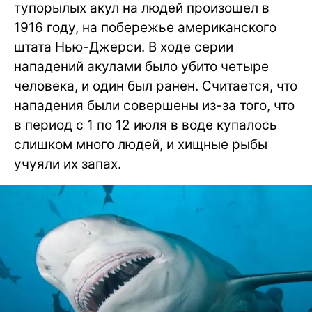
тупорылых акул на людей произошел в
1916 году, на побережье американского
штата Нью-Джерси. В ходе серии
нападений акулами было убито четыре
человека, и один был ранен. Считается, что
нападения были совершены из-за того, что
в период с 1 по 12 июля в воде купалось
слишком много людей, и хищные рыбы
учуяли их запах.