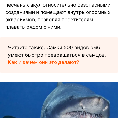
песчаных акул относительно безопасными
созданиями и помещают внутрь огромных
аквариумов, позволяя посетителям
плавать рядом с ними.
Читайте также: Самки 500 видов рыб
умеют быстро превращаться в самцов.
Как и зачем они это делают?