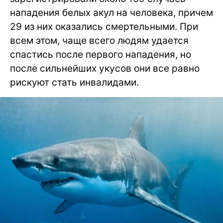
нападения белых акул на человека, причем
29 из них оказались смертельными. При
всем этом, чаще всего людям удается
спастись после первого нападения, но
после сильнейших укусов они все равно
рискуют стать инвалидами.