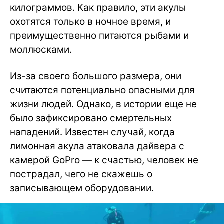
килограммов. Как правило, эти акулы
охотятся только в ночное время, и
преимущественно питаются рыбами и
моллюсками.
Из-за своего большого размера, они
считаются потенциально опасными для
жизни людей. Однако, в истории еще не
было зафиксировано смертельных
нападений. Известен случай, когда
лимонная акула атаковала дайвера с
камерой GoPro — к счастью, человек не
пострадал, чего не скажешь о
записывающем оборудовании.