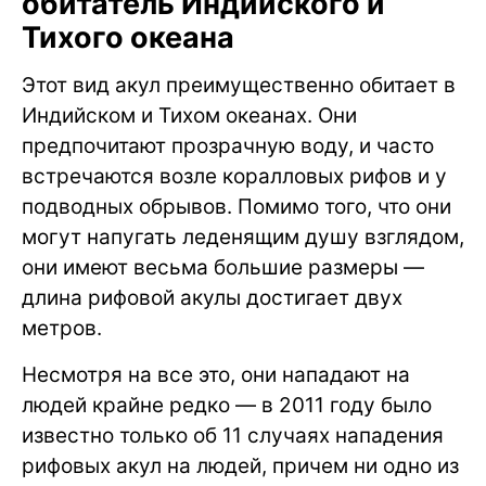
обитатель Индийского и
Тихого океана
Этот вид акул преимущественно обитает в
Индийском и Тихом океанах. Они
предпочитают прозрачную воду, и часто
встречаются возле коралловых рифов и у
подводных обрывов. Помимо того, что они
могут напугать леденящим душу взглядом,
они имеют весьма большие размеры —
длина рифовой акулы достигает двух
метров.
Несмотря на все это, они нападают на
людей крайне редко — в 2011 году было
известно только об 11 случаях нападения
рифовых акул на людей, причем ни одно из