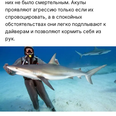
них не было смертельным. Акулы
проявляют агрессию только если их
спровоцировать, а в спокойных
обстоятельствах они легко подплывают к
дайверам и позволяют кормить себя из
рук.