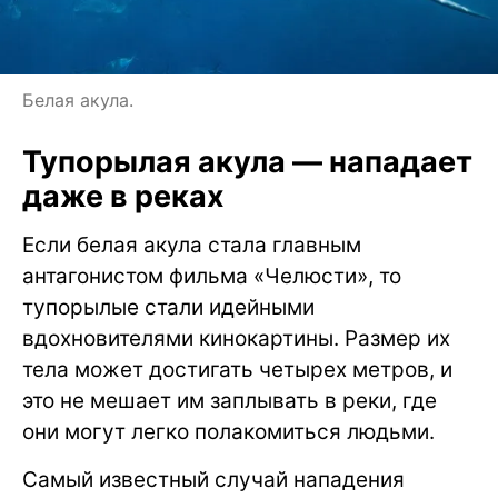
Белая акула.
Тупорылая акула — нападает
даже в реках
Если белая акула стала главным
антагонистом фильма «Челюсти», то
тупорылые стали идейными
вдохновителями кинокартины. Размер их
тела может достигать четырех метров, и
это не мешает им заплывать в реки, где
они могут легко полакомиться людьми.
Самый известный случай нападения