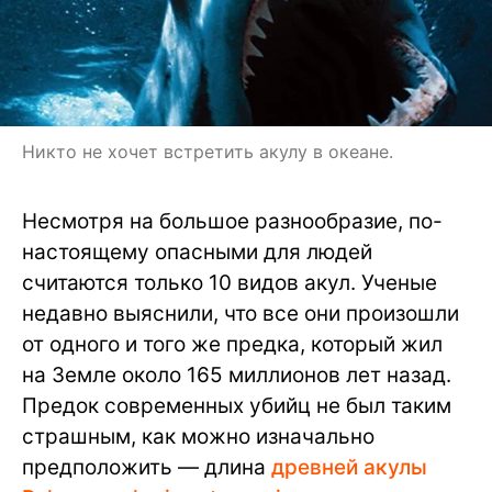
Никто не хочет встретить акулу в океане.
Несмотря на большое разнообразие, по-
настоящему опасными для людей
считаются только 10 видов акул. Ученые
недавно выяснили, что все они произошли
от одного и того же предка, который жил
на Земле около 165 миллионов лет назад.
Предок современных убийц не был таким
страшным, как можно изначально
предположить — длина
древней акулы