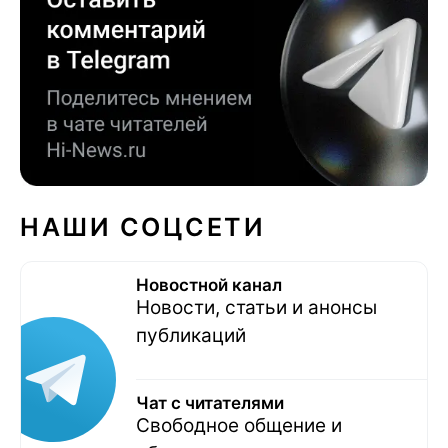
НАШИ СОЦСЕТИ
Новостной канал
Новости, статьи и анонсы
публикаций
Чат с читателями
Свободное общение и