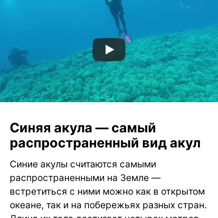
Синяя акула — самый
распространенный вид акул
Синие акулы считаются самыми
распространенными на Земле —
встретиться с ними можно как в открытом
океане, так и на побережьях разных стран.