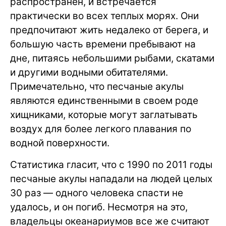
распространен, и встречается
практически во всех теплых морях. Они
предпочитают жить недалеко от берега, и
большую часть времени пребывают на
дне, питаясь небольшими рыбами, скатами
и другими водными обитателями.
Примечательно, что песчаные акулы
являются единственными в своем роде
хищниками, которые могут заглатывать
воздух для более легкого плавания по
водной поверхности.
Статистика гласит, что с 1990 по 2011 годы
песчаные акулы нападали на людей целых
30 раз — одного человека спасти не
удалось, и он погиб. Несмотря на это,
владельцы океанариумов все же считают