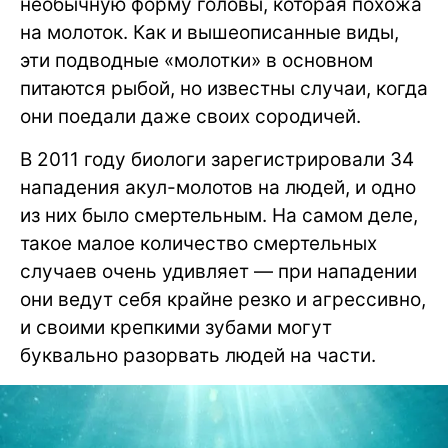
необычную форму головы, которая похожа
на молоток. Как и вышеописанные виды,
эти подводные «молотки» в основном
питаются рыбой, но известны случаи, когда
они поедали даже своих сородичей.
В 2011 году биологи зарегистрировали 34
нападения акул-молотов на людей, и одно
из них было смертельным. На самом деле,
такое малое количество смертельных
случаев очень удивляет — при нападении
они ведут себя крайне резко и агрессивно,
и своими крепкими зубами могут
буквально разорвать людей на части.