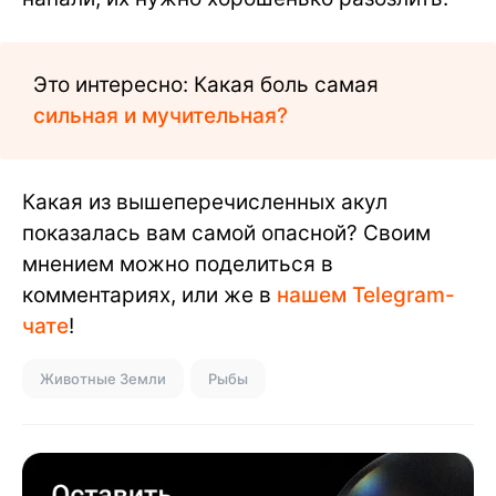
Это интересно: Какая боль самая
сильная и мучительная?
Какая из вышеперечисленных акул
показалась вам самой опасной? Своим
мнением можно поделиться в
комментариях, или же в
нашем Telegram-
чате
!
Животные Земли
Рыбы