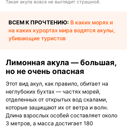
Такая акула вовсе не выглядит страшной.
ВСЕМ К ПРОЧТЕНИЮ:
В каких морях и
на каких курортах мира водятся акулы,
убивающие туристов
Лимонная акула — большая,
но не очень опасная
Этот вид акул, как правило, обитает на
неглубоких бухтах — частях морей,
отделенных от открытых вод скалами,
которые защищают их от ветра и волн.
Длина взрослых особей составляет около
3 метров, а масса достигает 180