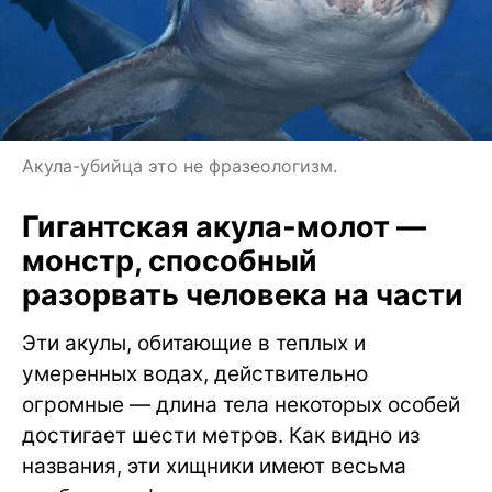
Акула-убийца это не фразеологизм.
Гигантская акула-молот —
монстр, способный
разорвать человека на части
Эти акулы, обитающие в теплых и
умеренных водах, действительно
огромные — длина тела некоторых особей
достигает шести метров. Как видно из
названия, эти хищники имеют весьма