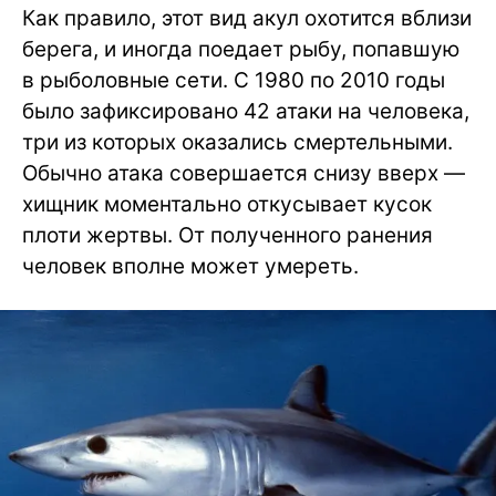
Как правило, этот вид акул охотится вблизи
берега, и иногда поедает рыбу, попавшую
в рыболовные сети. С 1980 по 2010 годы
было зафиксировано 42 атаки на человека,
три из которых оказались смертельными.
Обычно атака совершается снизу вверх —
хищник моментально откусывает кусок
плоти жертвы. От полученного ранения
человек вполне может умереть.