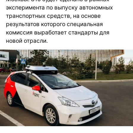
эксперимента по выпуску автономных
транспортных средств, на основе
результатов которого специальная
комиссия выработает стандарты для
новой отрасли.