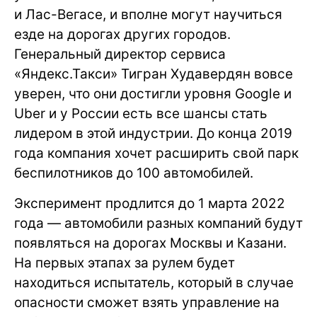
и Лас-Вегасе, и вполне могут научиться
езде на дорогах других городов.
Генеральный директор сервиса
«Яндекс.Такси» Тигран Худавердян вовсе
уверен, что они достигли уровня Google и
Uber и у России есть все шансы стать
лидером в этой индустрии. До конца 2019
года компания хочет расширить свой парк
беспилотников до 100 автомобилей.
Эксперимент продлится до 1 марта 2022
года — автомобили разных компаний будут
появляться на дорогах Москвы и Казани.
На первых этапах за рулем будет
находиться испытатель, который в случае
опасности сможет взять управление на