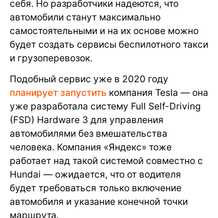
себя. Но разработчики надеются, что
автомобили станут максимально
самостоятельными и на их основе можно
будет создать сервисы беспилотного такси
и грузоперевозок.
Подобный сервис уже в 2020 году
планирует запустить
компания Tesla — она
уже разработала систему Full Self-Driving
(FSD) Hardware 3 для управления
автомобилями без вмешательства
человека. Компания «Яндекс» тоже
работает над такой системой совместно с
Hundai — ожидается, что от водителя
будет требоваться только включение
автомобиля и указание конечной точки
маршрута.