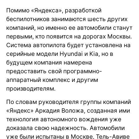
Помимо «Яндекса», разработкой
беспилотников занимаются шесть других
компаний, но именно ее автомобили станут
первыми, кто появится на дорогах Москвы.
Система автопилота будет установлена на
серийные модели Hyundai и Kia, но в
будущем компания намерена
предоставить свой программно-
аппаратный комплекс и другим
производителям.
По словам руководителя группы компаний
«Яндекс» Аркадия Воложа, созданная ими
технология автономного вождения уже
доказала свою надежность. Автомобили
уже были испытаны в Москве, Тель-Авиве