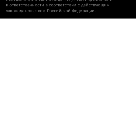
к ответственности в соответствии с действующим
законодательством Российской Федерации.