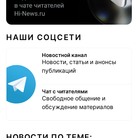
НАШИ СОЦСЕТИ
Новостной канал
Новости, статьи и анонсы
публикаций
Чат с читателями
Свободное общение и
обсуждение материалов
НОВОСТИ ПО ТЕМЕ: