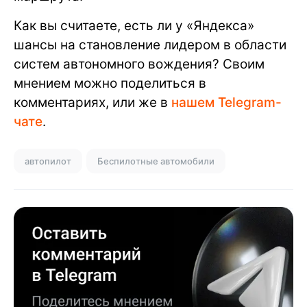
Как вы считаете, есть ли у «Яндекса»
шансы на становление лидером в области
систем автономного вождения? Своим
мнением можно поделиться в
комментариях, или же в
нашем Telegram-
чате
.
автопилот
Беспилотные автомобили