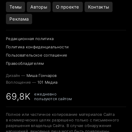
Открытие в Google Maps
Темы
Авторы
О проекте
Контакты
Реклама
Редакционная политика
Политика конфиденциальности
Пользовательское соглашение
Правообладателям
Дизайн —
Миша Гончаров
Воплощение —
101 Медиа
69,8K
ежедневно
пользуются сайтом
Полное или частичное копирование материалов Сайта
в коммерческих целях разрешено только с письменного
разрешения владельца Сайта. В случае обнаружения
нарушений, виновные лица могут быть привлечены