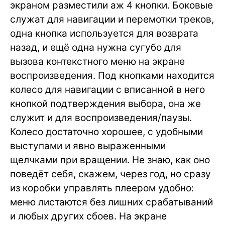
экраном разместили аж 4 кнопки. Боковые
служат для навигации и перемотки треков,
одна кнопка используется для возврата
назад, и ещё одна нужна сугубо для
вызова контекстного меню на экране
воспроизведения. Под кнопками находится
колесо для навигации с вписанной в него
кнопкой подтверждения выбора, она же
служит и для воспроизведения/паузы.
Колесо достаточно хорошее, с удобными
выступами и явно выраженными
щелчками при вращении. Не знаю, как оно
поведёт себя, скажем, через год, но сразу
из коробки управлять плеером удобно:
меню листаются без лишних срабатываний
и любых других сбоев. На экране