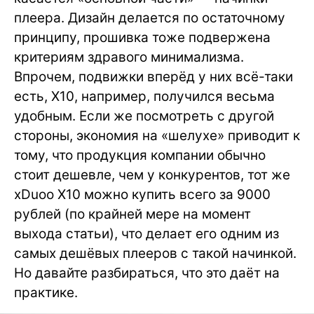
плеера. Дизайн делается по остаточному
принципу, прошивка тоже подвержена
критериям здравого минимализма.
Впрочем, подвижки вперёд у них всё-таки
есть, X10, например, получился весьма
удобным. Если же посмотреть с другой
стороны, экономия на «шелухе» приводит к
тому, что продукция компании обычно
стоит дешевле, чем у конкурентов, тот же
xDuoo X10 можно купить всего за 9000
рублей (по крайней мере на момент
выхода статьи), что делает его одним из
самых дешёвых плееров с такой начинкой.
Но давайте разбираться, что это даёт на
практике.