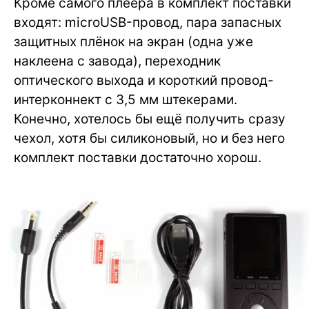
Кроме самого плеера в комплект поставки
входят: microUSB-провод, пара запасных
защитных плёнок на экран (одна уже
наклеена с завода), переходник
оптического выхода и короткий провод-
интерконнект с 3,5 мм штекерами.
Конечно, хотелось бы ещё получить сразу
чехол, хотя бы силиконовый, но и без него
комплект поставки достаточно хорош.