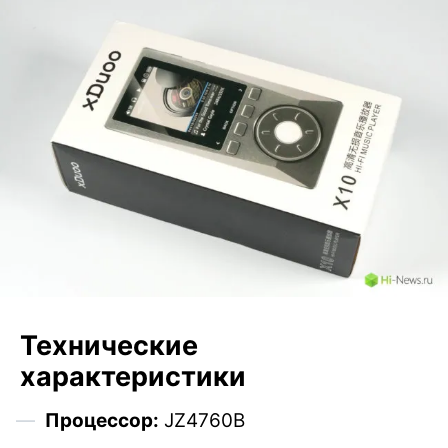
Технические
характеристики
Процессор:
JZ4760B