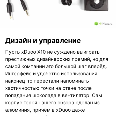
Дизайн и управление
Пусть xDuoo X10 не суждено выиграть
престижных дизайнерских премий, но для
самой компании это большой шаг вперёд.
Интерфейс и удобство использования
наконец-то перестали напоминать
хаотичностью точки на стене после
попадания шоколада в вентилятор. Сам
корпус героя нашего обзора сделан из
алюминия, причём в xDuoo даже