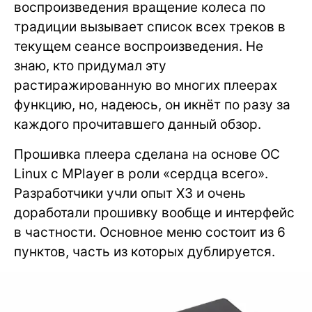
воспроизведения вращение колеса по
традиции вызывает список всех треков в
текущем сеансе воспроизведения. Не
знаю, кто придумал эту
растиражированную во многих плеерах
функцию, но, надеюсь, он икнёт по разу за
каждого прочитавшего данный обзор.
Прошивка плеера сделана на основе ОС
Linux с MPlayer в роли «сердца всего».
Разработчики учли опыт X3 и очень
доработали прошивку вообще и интерфейс
в частности. Основное меню состоит из 6
пунктов, часть из которых дублируется.