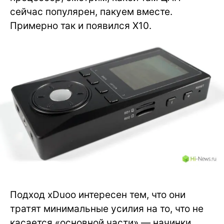
сейчас популярен, пакуем вместе.
Примерно так и появился X10.
Подход xDuoo интересен тем, что они
тратят минимальные усилия на то, что не
касается «основной части» — начинки