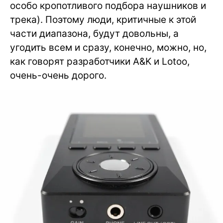
особо кропотливого подбора наушников и
трека). Поэтому люди, критичные к этой
части диапазона, будут довольны, а
угодить всем и сразу, конечно, можно, но,
как говорят разработчики A&K и Lotoo,
очень-очень дорого.