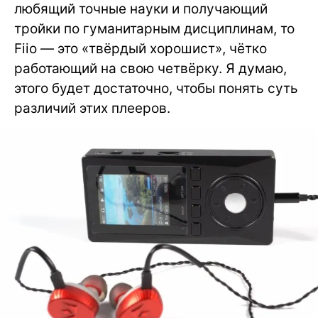
любящий точные науки и получающий
тройки по гуманитарным дисциплинам, то
Fiio — это «твёрдый хорошист», чётко
работающий на свою четвёрку. Я думаю,
этого будет достаточно, чтобы понять суть
различий этих плееров.