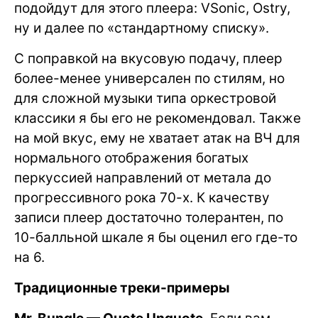
подойдут для этого плеера: VSonic, Ostry,
ну и далее по «стандартному списку».
С поправкой на вкусовую подачу, плеер
более-менее универсален по стилям, но
для сложной музыки типа оркестровой
классики я бы его не рекомендовал. Также
на мой вкус, ему не хватает атак на ВЧ для
нормального отображения богатых
перкуссией направлений от метала до
прогрессивного рока 70-х. К качеству
записи плеер достаточно толерантен, по
10-балльной шкале я бы оценил его где-то
на 6.
Традиционные треки-примеры