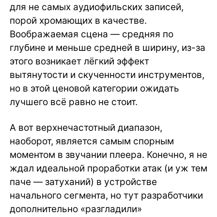
для не самых аудиофильских записей,
порой хромающих в качестве.
Воображаемая сцена — средняя по
глубине и меньше средней в ширину, из-за
этого возникает лёгкий эффект
вытянутости и скученности инструментов,
но в этой ценовой категории ожидать
лучшего всё равно не стоит.
А вот верхнечастотный диапазон,
наоборот, является самым спорным
моментом в звучании плеера. Конечно, я не
ждал идеальной проработки атак (и уж тем
паче — затуханий) в устройстве
начального сегмента, но тут разработчики
дополнительно «разгладили»