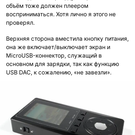
объём тоже должен плеером
восприниматься. Хотя лично я этого не
проверял.
Верхняя сторона вместила кнопку питания,
она же включает/выключает экран и
MicroUSB-коннектор, служащий в
основном для зарядки, так как функцию
USB DAC, к сожалению, «не завезли».