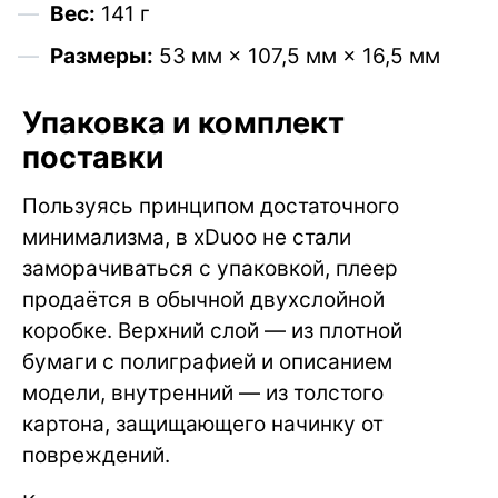
Вес:
141 г
Размеры:
53 мм × 107,5 мм × 16,5 мм
Упаковка и комплект
поставки
Пользуясь принципом достаточного
минимализма, в xDuoo не стали
заморачиваться с упаковкой, плеер
продаётся в обычной двухслойной
коробке. Верхний слой — из плотной
бумаги с полиграфией и описанием
модели, внутренний — из толстого
картона, защищающего начинку от
повреждений.