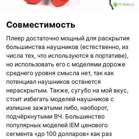
Совместимость
Плеер достаточно мощный для раскрытия
большинства наушников (естественно, из
числа тех, что используются в портативе),
но использовать его с моделями дороже
среднего уровня смысла нет, так как
потенциал наушников останется
нераскрытым. Также, сугубо на мой вкус,
стоит избегать моделей наушников с
излишне зажатыми либо, наоборот,
подчёркнутыми ВЧ. Большинство
популярных моделей IEM ценового
сегмента «до 100 долларов» как раз