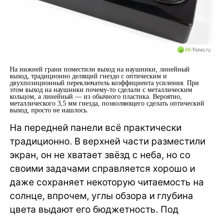
На нижней грани поместили выход на наушники, линейный
выход, традиционно делящий гнездо с оптическим и
двухпозиционный переключатель коэффициента усиления. При
этом выход на наушники почему-то сделали с металлическим
кольцом, а линейный — из обычного пластика. Вероятно,
металлического 3,5 мм гнезда, позволяющего сделать оптический
выход, просто не нашлось.
На передней панели всё практически
традиционно. В верхней части разместили
экран, он не хватает звёзд с неба, но со
своими задачами справляется хорошо и
даже сохраняет некоторую читаемость на
солнце, впрочем, углы обзора и глубина
цвета выдают его бюджетность. Под