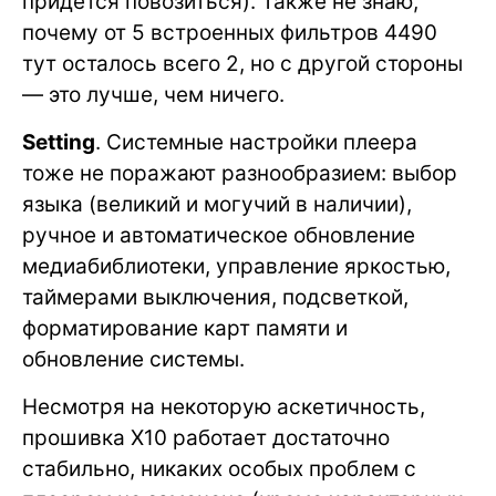
придётся повозиться). Также не знаю,
почему от 5 встроенных фильтров 4490
тут осталось всего 2, но с другой стороны
— это лучше, чем ничего.
Setting
. Системные настройки плеера
тоже не поражают разнообразием: выбор
языка (великий и могучий в наличии),
ручное и автоматическое обновление
медиабиблиотеки, управление яркостью,
таймерами выключения, подсветкой,
форматирование карт памяти и
обновление системы.
Несмотря на некоторую аскетичность,
прошивка X10 работает достаточно
стабильно, никаких особых проблем с