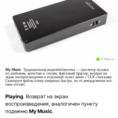
My Music
. Традиционная медиабиблиотека — просмотр музыки
по альбомам, артистам и стилям, файловый браузер, возврат на
экран воспроизведения и отдельный пункт меню с CUE-списками.
Сканирует файлы плеер умеренно быстро, но от рекордсменов всё-
таки отстаёт.
Playing
. Возврат на экран
воспроизведения, аналогичен пункту
подменю
My Music
.