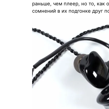
раньше, чем плеер, но то, как
сомнений в их подгонке друг по