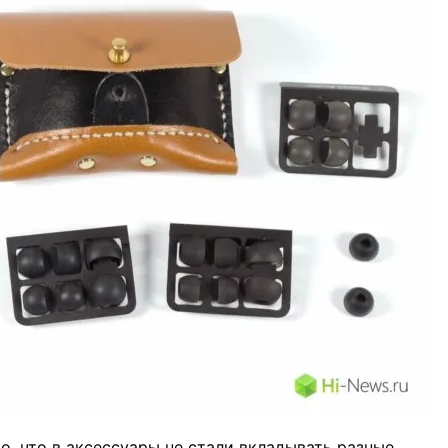
то, что в аксессуары не стали вкладывать разные