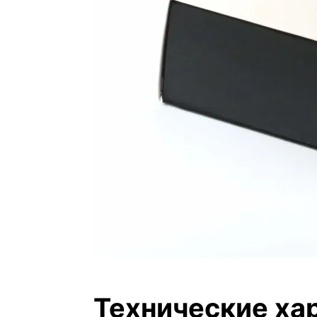
Технические ха