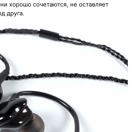
 они хорошо сочетаются, не оставляет
д друга.