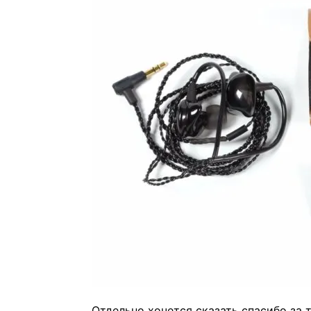
Отдельно хочется сказать спасибо за 