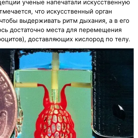
цепции ученые напечатали искусственную
тмечается, что искусственный орган
чтобы выдерживать ритм дыхания, а в его
ось достаточно места для перемещения
оцитов), доставляющих кислород по телу.