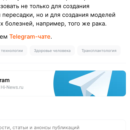
зовать не только для создания
 пересадки, но и для создания моделей
х болезней, например, того же рака.
шем
Telegram-чате
.
 технологии
Здоровье человека
Трансплантология
ости, статьи и анонсы публикаций