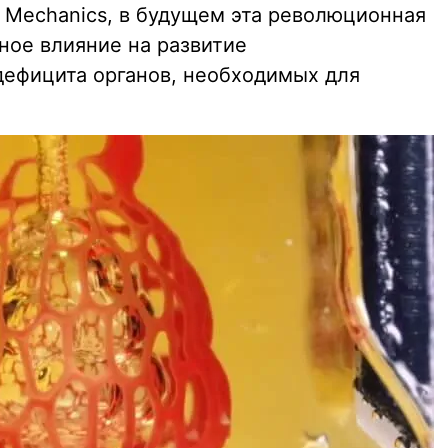
r Mechanics, в будущем эта революционная
ное влияние на развитие
 дефицита органов, необходимых для