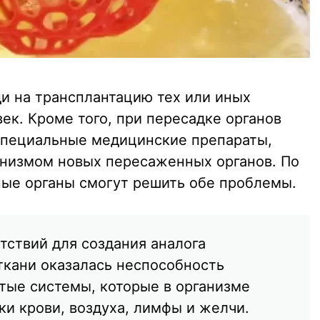
и на трансплантацию тех или иных
ек. Кроме того, при пересадке органов
специальные медицинские препараты,
низмом новых пересаженных органов. По
ые органы смогут решить обе проблемы.
тствий для создания аналога
кани оказалась неспособность
тые системы, которые в организме
ки крови, воздуха, лимфы и желчи.