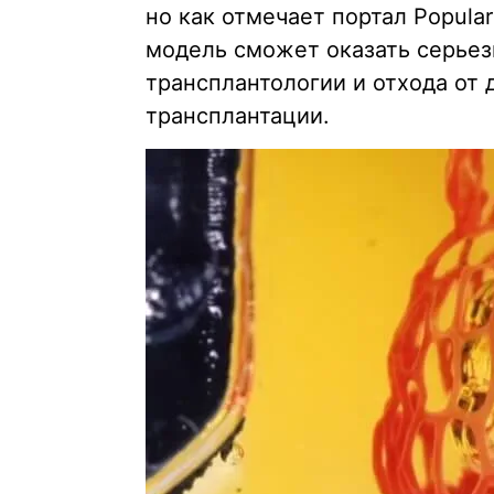
но как отмечает портал Popula
модель сможет оказать серьез
трансплантологии и отхода от
трансплантации.