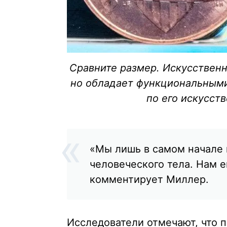
Сравните размер. Искусственн
но обладает функциональными
по его искусст
«Мы лишь в самом начале 
человеческого тела. Нам 
комментирует Миллер.
Исследователи отмечают, что 