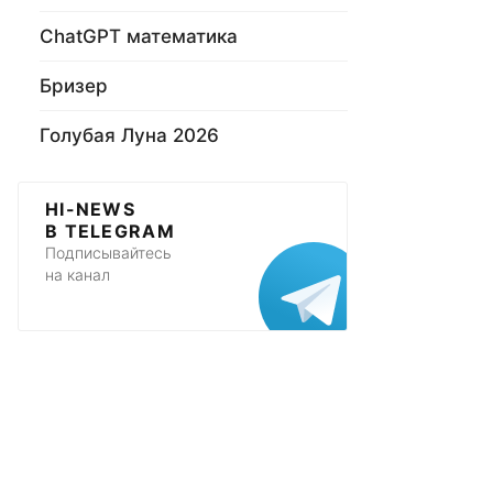
ChatGPT математика
Бризер
Голубая Луна 2026
HI-NEWS
В TELEGRAM
Подписывайтесь
на канал