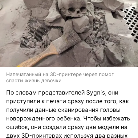
Напечатанный на 3D-принтере череп помог
спасти жизнь девочки
По словам представителей Sygnis, они
приступили к печати сразу после того, как
получили данные сканирования головы
новорожденного ребенка. Чтобы избежать
ошибок, они создали сразу две модели на
двух 3D-принтерах используя два разных