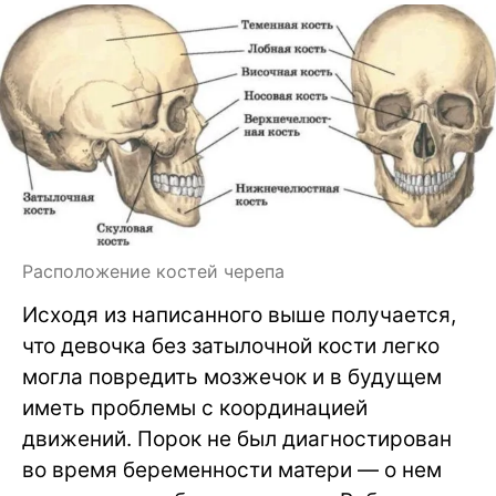
Расположение костей черепа
Исходя из написанного выше получается,
что девочка без затылочной кости легко
могла повредить мозжечок и в будущем
иметь проблемы с координацией
движений. Порок не был диагностирован
во время беременности матери — о нем