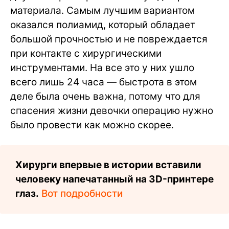
материала. Самым лучшим вариантом
оказался полиамид, который обладает
большой прочностью и не повреждается
при контакте с хирургическими
инструментами. На все это у них ушло
всего лишь 24 часа — быстрота в этом
деле была очень важна, потому что для
спасения жизни девочки операцию нужно
было провести как можно скорее.
Хирурги впервые в истории вставили
человеку напечатанный на 3D-принтере
глаз.
Вот подробности