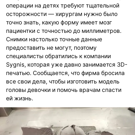
операции на детях требуют тщательной
осторожности — хирургам нужно было
точно знать, какую форму имеет мозг
пациентки с точностью до миллиметров.
Снимки настолько точные данные
предоставить не могут, поэтому
специалисты обратились к компании
Sygnis, которая уже давно занимается 3D-
печатью. Сообщается, что фирма бросила
все свои дела, чтобы изготовить модель
головы девочки и помочь врачам спасти
ей жизнь.