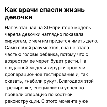
Как врачи спасли жизнь
девочки
Напечатанная на 3D-принтере модель
черепа девочки наглядно показала
хирургам, с чем им придется иметь дело.
Само собой разумеется, она не стала
частью головы ребенка, потому что с
возрастом ее череп будет расти. На
созданной модели хирурги провели
дооперационное тестирование и, так
сказать, «набили руку». Благодаря этой
тренировке, специалисты успешно
провели операцию по костной
реконструкции. С этого момента уже