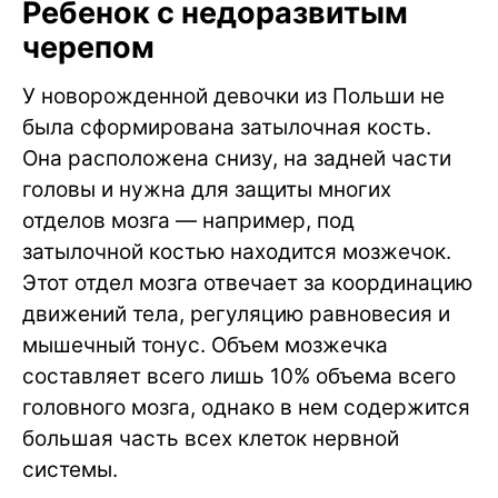
Ребенок с недоразвитым
черепом
У новорожденной девочки из Польши не
была сформирована затылочная кость.
Она расположена снизу, на задней части
головы и нужна для защиты многих
отделов мозга — например, под
затылочной костью находится мозжечок.
Этот отдел мозга отвечает за координацию
движений тела, регуляцию равновесия и
мышечный тонус. Объем мозжечка
составляет всего лишь 10% объема всего
головного мозга, однако в нем содержится
большая часть всех клеток нервной
системы.