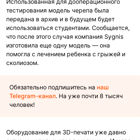
Использованная для дооперационного
тестирования модель черепа была
передана в архив и в будущем будет
использоваться студентами. Сообщается,
что после этого случая компания Sygnis
изготовила еще одну модель — она
помогла с лечением ребенка с грыжей и
сколиозом.
Обязательно подпишитесь на
наш
Telegram-канал
. На уже почти 8 тысяч
человек!
Оборудование для 3D-печати уже давно