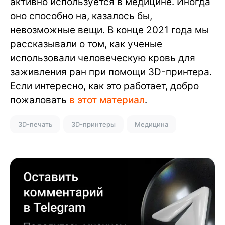
активно используется в медицине. Иногда
оно способно на, казалось бы,
невозможные вещи. В конце 2021 года мы
рассказывали о том, как ученые
использовали человеческую кровь для
заживления ран при помощи 3D-принтера.
Если интересно, как это работает, добро
пожаловать
в этот материал
.
3D-печать
3D-принтеры
Медицина