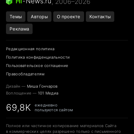
Hi
-
News.ru
, 2006–2026
Темы
Авторы
О проекте
Контакты
Реклама
Редакционная политика
Политика конфиденциальности
Пользовательское соглашение
Правообладателям
Дизайн —
Миша Гончаров
Воплощение —
101 Медиа
69,8K
ежедневно
пользуются сайтом
Полное или частичное копирование материалов Сайта
в коммерческих целях разрешено только с письменного