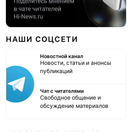
НАШИ СОЦСЕТИ
Новостной канал
Новости, статьи и анонсы
публикаций
Чат с читателями
Свободное общение и
обсуждение материалов