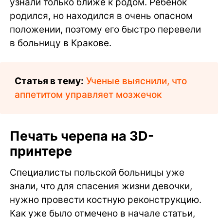
узнали только ближе к родом. Ребенок
родился, но находился в очень опасном
положении, поэтому его быстро перевели
в больницу в Кракове.
Статья в тему:
Ученые выяснили, что
аппетитом управляет мозжечок
Печать черепа на 3D-
принтере
Специалисты польской больницы уже
знали, что для спасения жизни девочки,
нужно провести костную реконструкцию.
Как уже было отмечено в начале статьи,