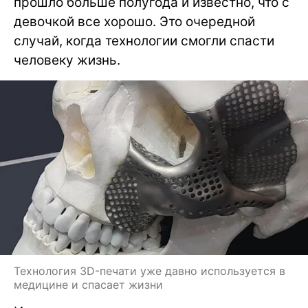
прошло больше полугода и известно, что с
девочкой все хорошо. Это очередной
случай, когда технологии смогли спасти
человеку жизнь.
Технология 3D-печати уже давно используется в
медицине и спасает жизни