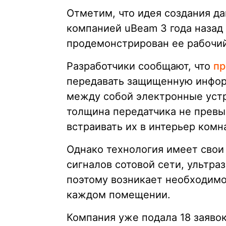
Отметим, что идея создания д
компанией uBeam 3 года назад 
продемонстрирован ее рабочий
Разработчики сообщают, что
пр
передавать защищенную инфор
между собой электронные устр
толщина передатчика не превы
встраивать их в интерьер комн
Однако технология имеет свои 
сигналов сотовой сети, ультра
поэтому возникает необходимо
каждом помещении.
Компания уже подала 18 заявок