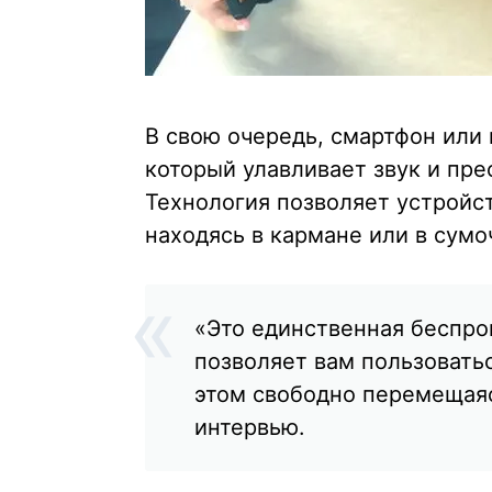
В свою очередь, смартфон или
который улавливает звук и пре
Технология позволяет устройс
находясь в кармане или в сумо
«Это единственная беспро
позволяет вам пользовать
этом свободно перемещаяс
интервью.