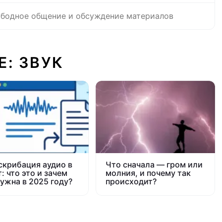
бодное общение и обсуждение материалов
Е: ЗВУК
скрибация аудио в
Что сначала — гром или
: что это и зачем
молния, и почему так
нужна в 2025 году?
происходит?