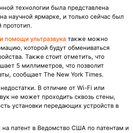
анной технологии была представлена
на научной ярмарке, и только сейчас был
 прототип.
и помощи ультразвука
также можно
мацию, которой будут обмениваться
ойства. Также стоит отметить, что
шает 5 миллиметров, что позволит
аты, сообщает The New York Times.
недостатки. В отличие от Wi-Fi или
звук не может проходить сквозь стены,
сть установки передающих устройств в
 на патент в Ведомство США по патентам и