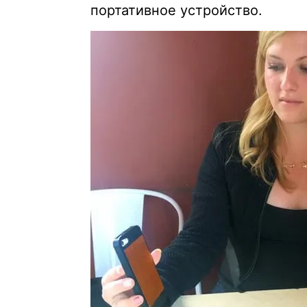
портативное устройство.