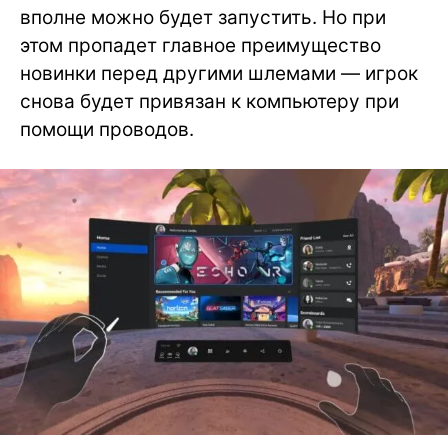
вполне можно будет запустить. Но при
этом пропадет главное преимущество
новинки перед другими шлемами — игрок
снова будет привязан к компьютеру при
помощи проводов.