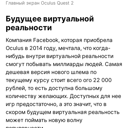
Главный экран Oculus Quest 2
Будущее виртуальной
реальности
Компания Facebook, которая приобрела
Oculus в 2014 году, мечтала, что когда-
нибудь внутри виртуальной реальности
смогут побывать миллиарды людей. Самая
дешевая версия нового шлема по
текущему курсу стоит всего ого 22 000
рублей, то есть доступна большому
количеству желающих. Доступных для нее
игр предостаточно, а это значит, что в
скором будущем виртуальная реальность
может поймать новую волну