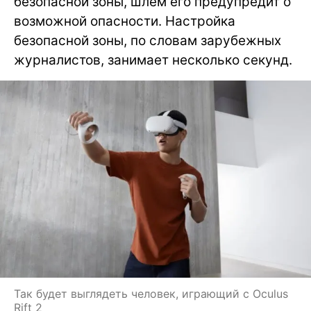
безопасной зоны, шлем его предупредит о
возможной опасности. Настройка
безопасной зоны, по словам зарубежных
журналистов, занимает несколько секунд.
Так будет выглядеть человек, играющий с Oculus
Rift 2