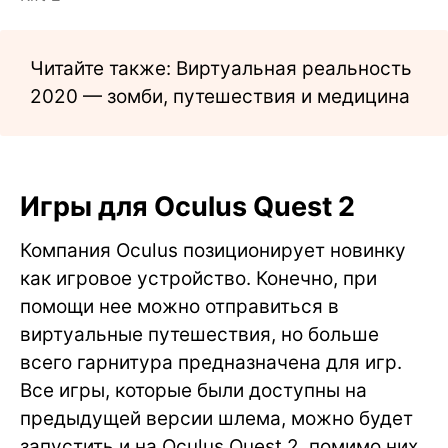
Читайте также: Виртуальная реальность
2020 — зомби, путешествия и медицина
Игры для Oculus Quest 2
Компания Oculus позиционирует новинку
как игровое устройство. Конечно, при
помощи нее можно отправиться в
виртуальные путешествия, но больше
всего гарнитура предназначена для игр.
Все игры, которые были доступны на
предыдущей версии шлема, можно будет
запустить и на Oculus Quest 2. помимо них,