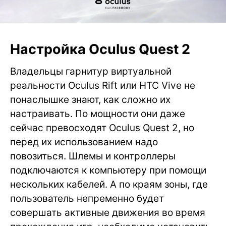
Настройка Oculus Quest 2
Владельцы гарнитур виртуальной
реальности Oculus Rift или HTC Vive не
понаслышке знают, как сложно их
настраивать. По мощности они даже
сейчас превосходят Oculus Quest 2, но
перед их использованием надо
повозиться. Шлемы и контроллеры
подключаются к компьютеру при помощи
нескольких кабелей. А по краям зоны, где
пользователь непременно будет
совершать активные движения во время