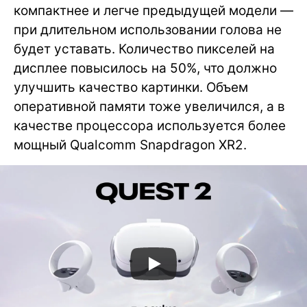
компактнее и легче предыдущей модели —
при длительном использовании голова не
будет уставать. Количество пикселей на
дисплее повысилось на 50%, что должно
улучшить качество картинки. Объем
оперативной памяти тоже увеличился, а в
качестве процессора используется более
мощный Qualcomm Snapdragon XR2.