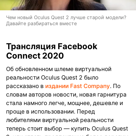
Чем новый Oculus Quest 2 лучше старой модели?
Давайте разбираться вместе
Трансляция Facebook
Connect 2020
Об обновленном шлеме виртуальной
реальности Oculus Quest 2 было
рассказано в
издании Fast Company
. По
словам авторов новости, новая гарнитура
стала намного легче, мощнее, дешевле и
проще в использовании. Перед
любителями виртуальной реальности
теперь стоит выбор — купить Oculus Quest