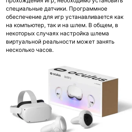
прохождения игр, необходимо установить
специальные датчики. Программное
обеспечение для игр устанавливается как
на компьютер, так и на шлем. В общем, в
некоторых случаях настройка шлема
виртуальной реальности может занять
несколько часов.