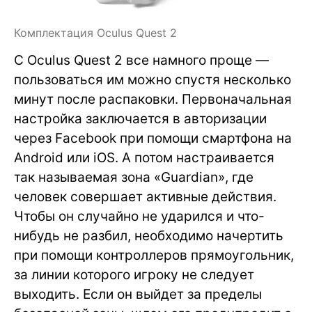
Комплектация Oculus Quest 2
С Oculus Quest 2 все намного проще —
пользоваться им можно спустя несколько
минут после распаковки. Первоначальная
настройка заключается в авторизации
через Facebook при помощи смартфона на
Android или iOS. А потом настраивается
так называемая зона «Guardian», где
человек совершает активные действия.
Чтобы он случайно не ударился и что-
нибудь не разбил, необходимо начертить
при помощи контроллеров прямоугольник,
за линии которого игроку не следует
выходить. Если он выйдет за пределы