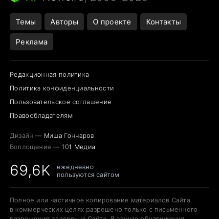
Темы
Авторы
О проекте
Контакты
Реклама
Редакционная политика
Политика конфиденциальности
Пользовательское соглашение
Правообладателям
Дизайн —
Миша Гончаров
Воплощение —
101 Медиа
69,6K
ежедневно
пользуются сайтом
Полное или частичное копирование материалов Сайта
в коммерческих целях разрешено только с письменного
разрешения владельца Сайта. В случае обнаружения