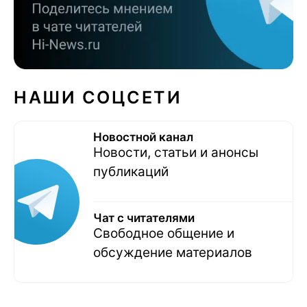
НАШИ СОЦСЕТИ
Новостной канал
Новости, статьи и анонсы
публикаций
Чат с читателями
Свободное общение и
обсуждение материалов