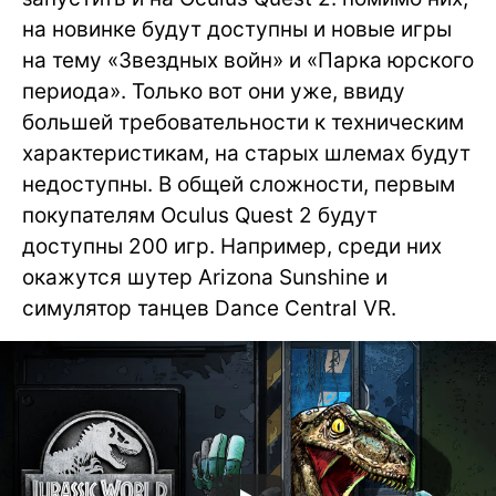
на новинке будут доступны и новые игры
на тему «Звездных войн» и «Парка юрского
периода». Только вот они уже, ввиду
большей требовательности к техническим
характеристикам, на старых шлемах будут
недоступны. В общей сложности, первым
покупателям Oculus Quest 2 будут
доступны 200 игр. Например, среди них
окажутся шутер Arizona Sunshine и
симулятор танцев Dance Central VR.