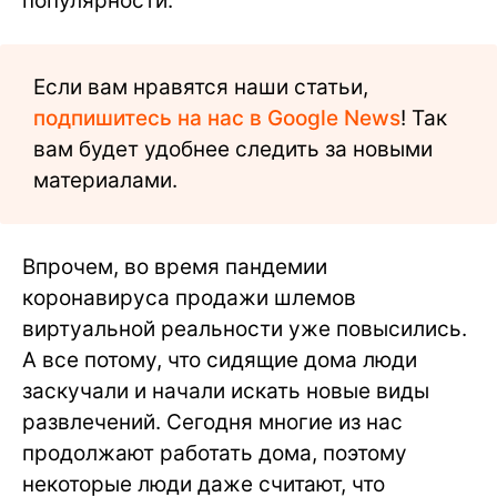
популярности.
Если вам нравятся наши статьи,
подпишитесь на нас в Google News
! Так
вам будет удобнее следить за новыми
материалами.
Впрочем, во время пандемии
коронавируса продажи шлемов
виртуальной реальности уже повысились.
А все потому, что сидящие дома люди
заскучали и начали искать новые виды
развлечений. Сегодня многие из нас
продолжают работать дома, поэтому
некоторые люди даже считают, что