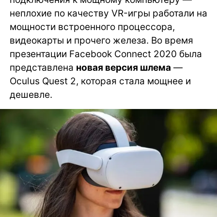
неплохие по качеству VR-игры работали на
мощности встроенного процессора,
видеокарты и прочего железа. Во время
презентации Facebook Connect 2020 была
представлена
новая версия шлема
—
Oculus Quest 2, которая стала мощнее и
дешевле.