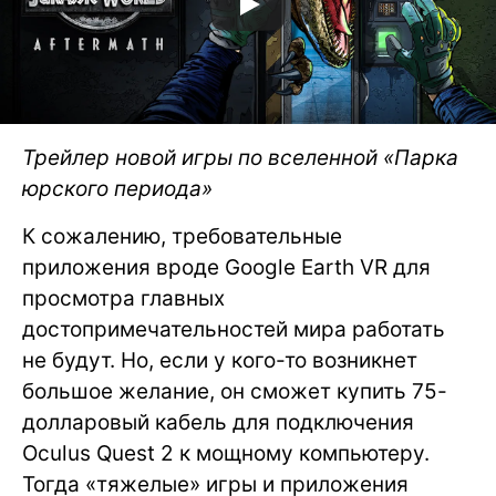
Трейлер новой игры по вселенной «Парка
юрского периода»
К сожалению, требовательные
приложения вроде Google Earth VR для
просмотра главных
достопримечательностей мира работать
не будут. Но, если у кого-то возникнет
большое желание, он сможет купить 75-
долларовый кабель для подключения
Oculus Quest 2 к мощному компьютеру.
Тогда «тяжелые» игры и приложения