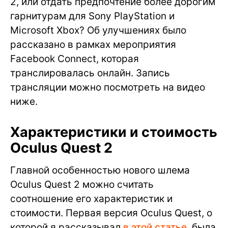
2, или отдать предпочтение более дорогим
гарнитурам для Sony PlayStation и
Microsoft Xbox? Об улучшениях было
рассказано в рамках мероприятия
Facebook Connect, которая
транслировалась онлайн. Запись
трансляции можно посмотреть на видео
ниже.
Характеристики и стоимость
Oculus Quest 2
Главной особенностью нового шлема
Oculus Quest 2 можно считать
соотношение его характеристик и
стоимости. Первая версия Oculus Quest, о
которой я рассказывал
в этой статье
, была