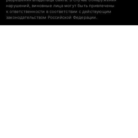
нарушений, виновные лица могут быть привлечены
к ответственности в соответствии с действующим
законодательством Российской Федерации.