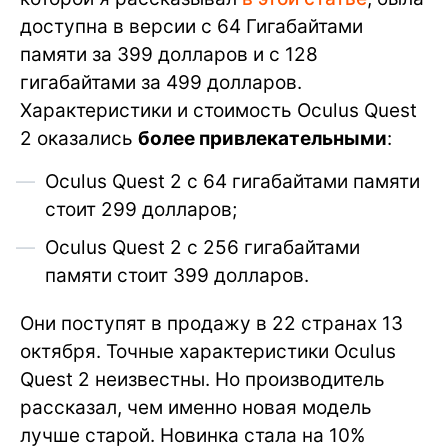
доступна в версии с 64 Гигабайтами
памяти за 399 долларов и с 128
гигабайтами за 499 долларов.
Характеристики и стоимость Oculus Quest
2 оказались
более привлекательными
:
Oculus Quest 2 с 64 гигабайтами памяти
стоит 299 долларов;
Oculus Quest 2 с 256 гигабайтами
памяти стоит 399 долларов.
Они поступят в продажу в 22 странах 13
октября. Точные характеристики Oculus
Quest 2 неизвестны. Но производитель
рассказал, чем именно новая модель
лучше старой. Новинка стала на 10%