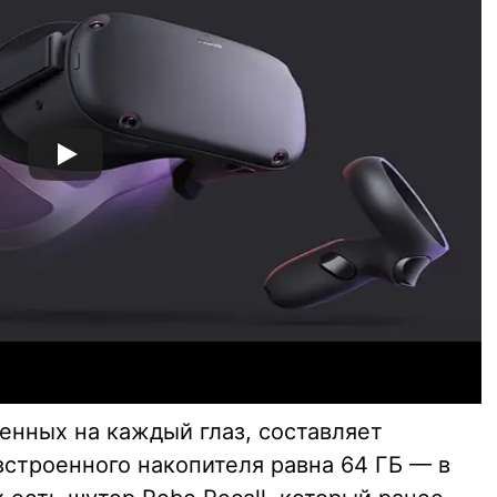
енных на каждый глаз, составляет
встроенного накопителя равна 64 ГБ — в