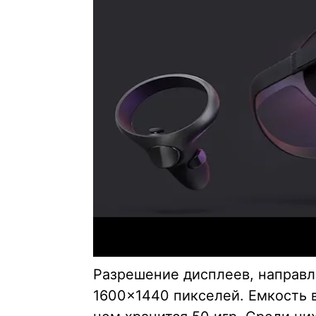
Разрешение дисплеев, направл
1600×1440 пикселей. Емкость 