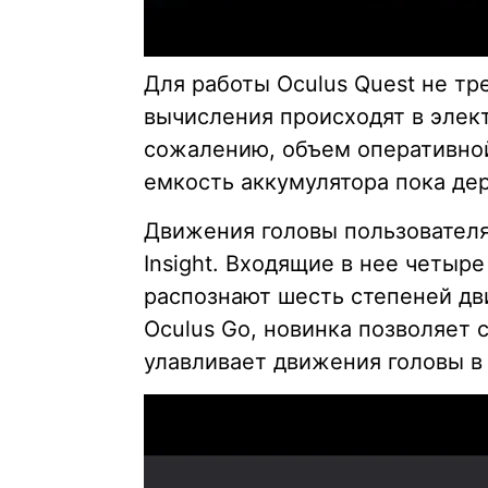
Для работы Oculus Quest не т
вычисления происходят в элект
сожалению, объем оперативно
емкость аккумулятора пока дер
Движения головы пользователя
Insight. Входящие в нее четыр
распознают шесть степеней дв
Oculus Go, новинка позволяет 
улавливает движения головы в