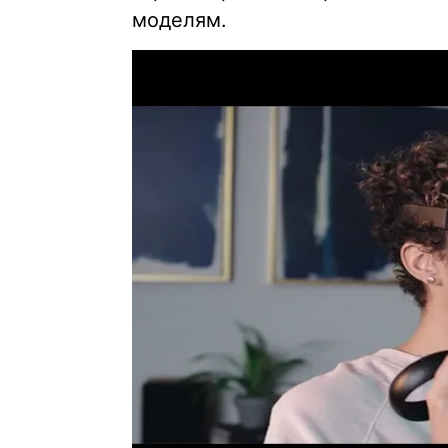
моделям.