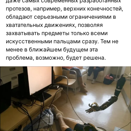
даже самых современных разработанных
протезов, например, верхних конечностей,
обладают серьезными ограничениями в
хватательных движениях, позволяя
захватывать предметы только всеми
искусственными пальцами сразу. Тем не
менее в ближайшем будущем эта
проблема, возможно, будет решена.