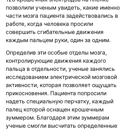
позволили ученым увидеть, какие именно
части мозга пациента задействовались в
работе, когда человека просили
совершить сгибательные движения
каждым пальцем руки, один за одним.
Определив эти особые отделы мозга,
контролирующие движения каждого
пальца в отдельности, ученые занялись
исследованием электрической мозговой
активности, которая позволяет ощущать
прикосновения. Пациента попросили
надеть специальную перчатку, каждый
палец которой оснащен крошечным
зуммером. Благодаря этим зуммерам
ученые смогли высчитать определенные