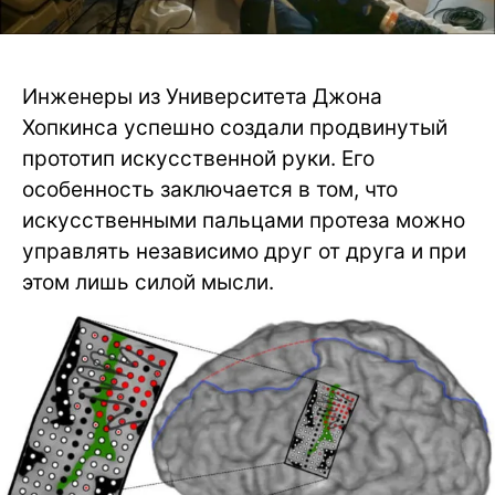
Инженеры из Университета Джона
Хопкинса успешно создали продвинутый
прототип искусственной руки. Его
особенность заключается в том, что
искусственными пальцами протеза можно
управлять независимо друг от друга и при
этом лишь силой мысли.