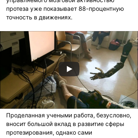
управляемого мозговой активностью
протеза уже показывает 88-процентную
точность в движениях.
Проделанная учеными работа, безусловно,
вносит большой вклад в развитие сферы
протезирования, однако сами