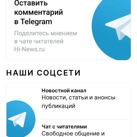
НАШИ СОЦСЕТИ
Новостной канал
Новости, статьи и анонсы
публикаций
Чат с читателями
Свободное общение и