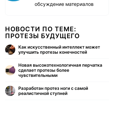
обсуждение материалов
НОВОСТИ ПО ТЕМЕ:
ПРОТЕЗЫ БУДУЩЕГО
Как искусственный интеллект может
улучшить протезы конечностей
Новая высокотехнологичная перчатка
сделает протезы более
чувствительными
Разработан протез ноги с самой
реалистичной ступней