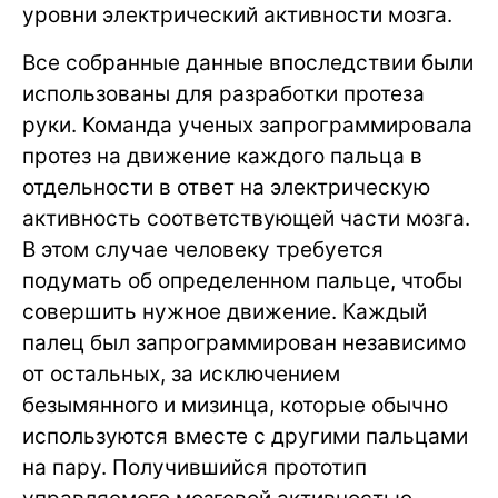
уровни электрический активности мозга.
Все собранные данные впоследствии были
использованы для разработки протеза
руки. Команда ученых запрограммировала
протез на движение каждого пальца в
отдельности в ответ на электрическую
активность соответствующей части мозга.
В этом случае человеку требуется
подумать об определенном пальце, чтобы
совершить нужное движение. Каждый
палец был запрограммирован независимо
от остальных, за исключением
безымянного и мизинца, которые обычно
используются вместе с другими пальцами
на пару. Получившийся прототип