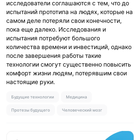
исследователи соглашаются с тем, что до
испытаний прототипа на людях, которые на
самом деле потеряли свои конечности,
пока еще далеко. Исследования и
испытания потребуют большого
количества времени и инвестиций, однако
после завершения работы такие
технологии смогут существенно повысить
комфорт жизни людям, потерявшим свои
настоящие руки.
Будущие технологии
Медицина
Протезы будущего
Человеческий мозг