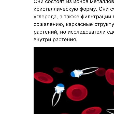
Они состоят из ионов металлов
кристаллическую форму. Они с
углерода, а также фильтрации 
сожалению, каркасные структу
растений, но исследователи сд
внутри растения.