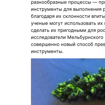
разнообразные процессы — при
инструменты для выполнения р
благодаря их склонности впиты
ученые могут использовать их 
сделать их пригодными для рос
исследователи Мельбурнского
совершенно новый способ прев
инструменты.