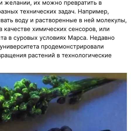
 желании, их можно превратить в
азных технических задач. Например,
вать воду и растворенные в ней молекулы,
в качестве химических сенсоров, или
та в суровых условиях Марса. Недавно
 университета продемонстрировали
ращения растений в технологические