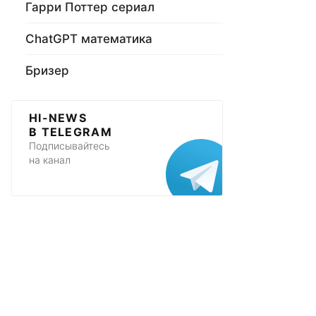
Гарри Поттер сериал
ChatGPT математика
Бризер
HI-NEWS
В TELEGRAM
Подписывайтесь
на канал