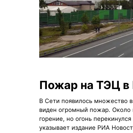
Пожар на ТЭЦ 
В Сети появилось множество в
виден огромный пожар. Около 
горение, но огонь перекинулся
указывает издание РИА Новост