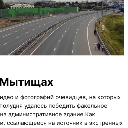
в Мытищах
идео и фотографий очевидцев, на которых
полудня удалось победить факельное
 на административное здание.Как
и, ссылающееся на источник в экстренных