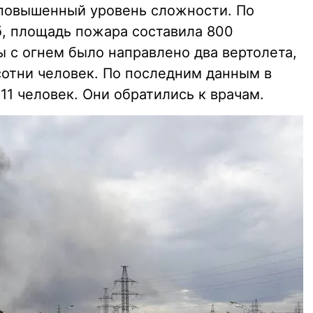
 повышенный уровень сложности. По
, площадь пожара составила 800
ы с огнем было направлено два вертолета,
сотни человек. По последним данным в
11 человек. Они обратились к врачам.