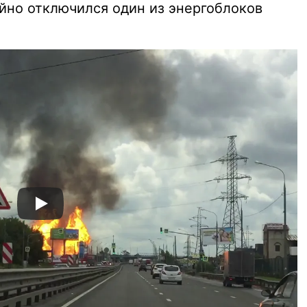
ийно отключился один из энергоблоков