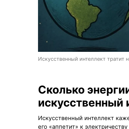
Искусственный интеллект тратит н
Сколько энерги
искусственный 
Искусственный интеллект каже
его «аппетит» к электричеству