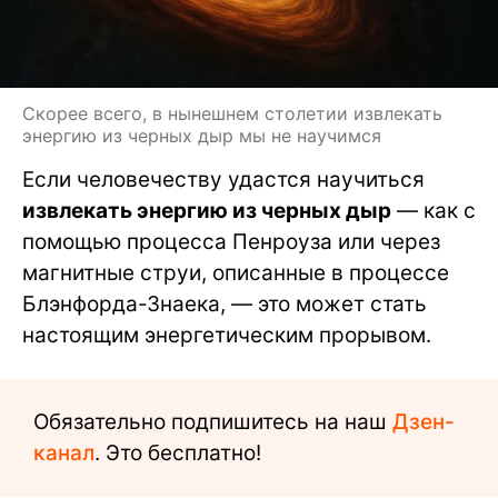
Скорее всего, в нынешнем столетии извлекать
энергию из черных дыр мы не научимся
Если человечеству удастся научиться
извлекать энергию из черных дыр
— как с
помощью процесса Пенроуза или через
магнитные струи, описанные в процессе
Блэнфорда-Знаека, — это может стать
настоящим энергетическим прорывом.
Обязательно подпишитесь на наш
Дзен-
канал
. Это бесплатно!