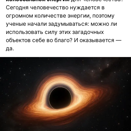
Сегодня человечество нуждается в
огромном количестве энергии, поэтому
ученые начали задумываться: можно ли
использовать силу этих загадочных
объектов себе во благо? И оказывается —
да.