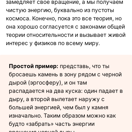
замедляет свое вращение, а мы получаем
чистую энергию, буквально из пустоты
космоса. Конечно, пока это все теория, но
она хорошо согласуется с законами общей
теории относительности и вызывает живой
интерес у физиков по всему миру.
Простой пример:
представь, что ты
бросаешь камень в зону рядом с черной
дырой (эргосферу), и он там
распадается на два куска: один падает в
дыру, а второй вылетает наружу с
большей энергией, чем был у камня
изначально. Таким образом можно как
будто «забрать» часть энергии