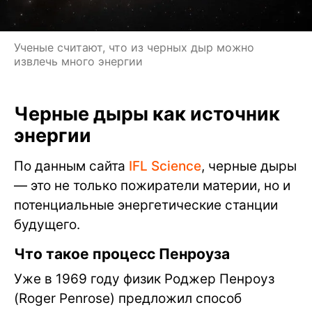
Ученые считают, что из черных дыр можно
извлечь много энергии
Черные дыры как источник
энергии
По данным сайта
IFL Science
, черные дыры
— это не только пожиратели материи, но и
потенциальные энергетические станции
будущего.
Что такое процесс Пенроуза
Уже в 1969 году физик Роджер Пенроуз
(Roger Penrose) предложил способ