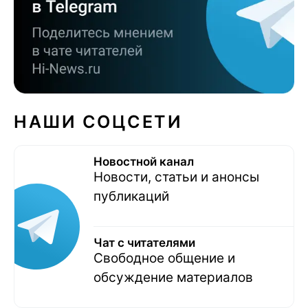
НАШИ СОЦСЕТИ
Новостной канал
Новости, статьи и анонсы
публикаций
Чат с читателями
Свободное общение и
обсуждение материалов