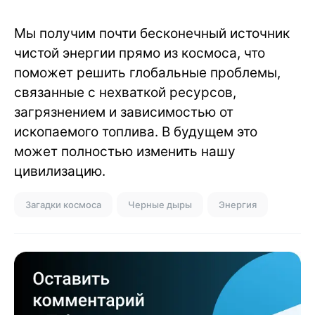
Мы получим почти бесконечный источник
чистой энергии прямо из космоса, что
поможет решить глобальные проблемы,
связанные с нехваткой ресурсов,
загрязнением и зависимостью от
ископаемого топлива. В будущем это
может полностью изменить нашу
цивилизацию.
Загадки космоса
Черные дыры
Энергия