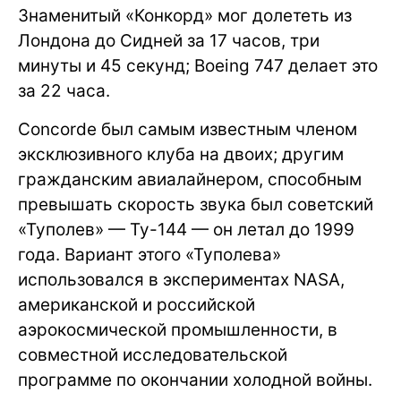
Знаменитый «Конкорд» мог долететь из
Лондона до Сидней за 17 часов, три
минуты и 45 секунд; Boeing 747 делает это
за 22 часа.
Concorde был самым известным членом
эксклюзивного клуба на двоих; другим
гражданским авиалайнером, способным
превышать скорость звука был советский
«Туполев» — Ту-144 — он летал до 1999
года. Вариант этого «Туполева»
использовался в экспериментах NASA,
американской и российской
аэрокосмической промышленности, в
совместной исследовательской
программе по окончании холодной войны.