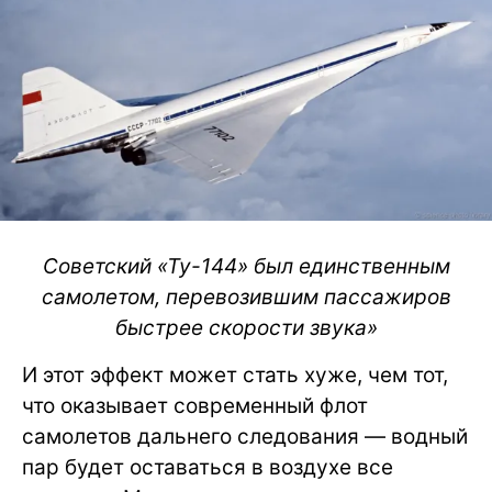
Советский «Ту-144» был единственным
самолетом, перевозившим пассажиров
быстрее скорости звука»
И этот эффект может стать хуже, чем тот,
что оказывает современный флот
самолетов дальнего следования — водный
пар будет оставаться в воздухе все