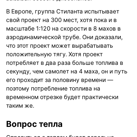
В Европе, группа Стиланта испытывает
свой проект на 300 мест, хотя пока и в
масштабе 1:120 на скорости в 8 махов в
аэродинамической трубе. Они доказали,
что этот проект может вырабатывать
положительную тягу. Хотя проект
потребляет в два раза больше топлива в
секунду, чем самолет на 4 маха, он и путь
его проходит за половину времени —
поэтому потребление топлива на
временном отрезке будет практически
таким же.
Вопрос тепла