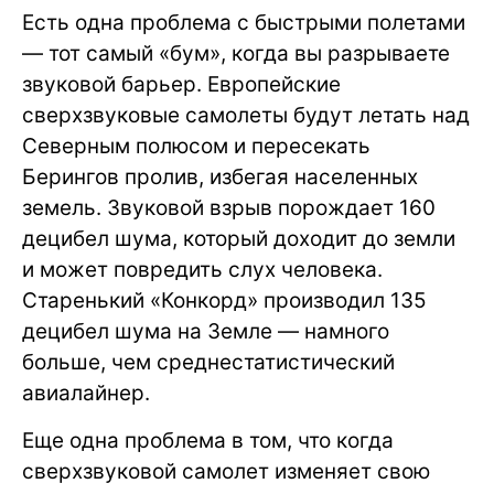
Есть одна проблема с быстрыми полетами
— тот самый «бум», когда вы разрываете
звуковой барьер. Европейские
сверхзвуковые самолеты будут летать над
Северным полюсом и пересекать
Берингов пролив, избегая населенных
земель. Звуковой взрыв порождает 160
децибел шума, который доходит до земли
и может повредить слух человека.
Старенький «Конкорд» производил 135
децибел шума на Земле — намного
больше, чем среднестатистический
авиалайнер.
Еще одна проблема в том, что когда
сверхзвуковой самолет изменяет свою