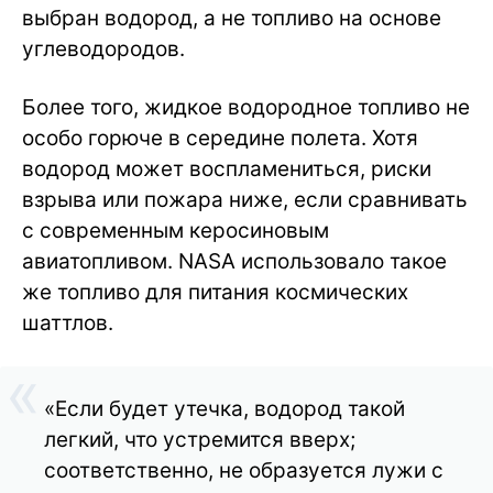
выбран водород, а не топливо на основе
углеводородов.
Более того, жидкое водородное топливо не
особо горюче в середине полета. Хотя
водород может воспламениться, риски
взрыва или пожара ниже, если сравнивать
с современным керосиновым
авиатопливом. NASA использовало такое
же топливо для питания космических
шаттлов.
«Если будет утечка, водород такой
легкий, что устремится вверх;
соответственно, не образуется лужи с