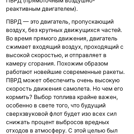
ПВРД (прямоточным воздушно-
реактивным двигателем).
ПВРД — это двигатель, пропускающий
воздух, без крупных движущихся частей.
Во время прямого движения, двигатель
сжимает входящий воздух, проходящий с
высокой скоростью, и отправляет в
камеру сгорания. Похожим образом
работают новейшие современные ракеты.
ПВРД может обеспечить очень высокую
скорость движения самолета. Но чем его
кормить? Выбор топлива крайне важен,
особенно в свете того, что будущий
сверхзвуковой флот будет изо всех сил
снижать процент выбросов вредных
отходов в атмосферу. С этой целью был