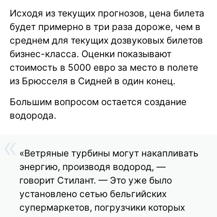
Исходя из текущих прогнозов, цена билета
будет примерно в три раза дороже, чем в
среднем для текущих дозвуковых билетов
бизнес-класса. Оценки показывают
стоимость в 5000 евро за место в полете
из Брюсселя в Сидней в один конец.
Большим вопросом остается создание
водорода.
«Ветряные турбины могут накапливать
энергию, производя водород, —
говорит Стилант. — Это уже было
установлено сетью бельгийских
супермаркетов, погрузчики которых