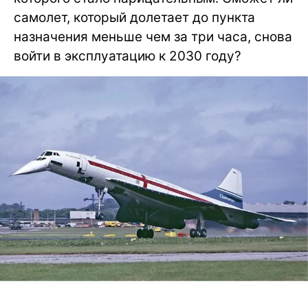
самолет, который долетает до пункта
назначения меньше чем за три часа, снова
войти в эксплуатацию к 2030 году?