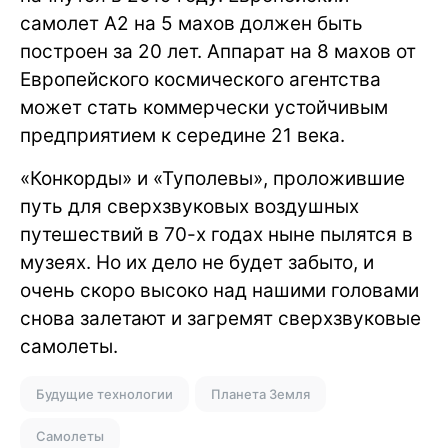
самолет A2 на 5 махов должен быть
построен за 20 лет. Аппарат на 8 махов от
Европейского космического агентства
может стать коммерчески устойчивым
предприятием к середине 21 века.
«Конкорды» и «Туполевы», проложившие
путь для сверхзвуковых воздушных
путешествий в 70-х годах ныне пылятся в
музеях. Но их дело не будет забыто, и
очень скоро высоко над нашими головами
снова залетают и загремят сверхзвуковые
самолеты.
Будущие технологии
Планета Земля
Самолеты