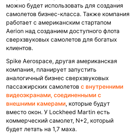
можно будет использовать для создания
самолетов бизнес-класса. Также компания
работает с американским стартапом
Aerion над созданием доступного флота
сверхзвуковых самолетов для богатых
клиентов.
Spike Aerospace, другая американская
компания, планирует запустить
аналогичный бизнес сверхзвуковых
пассажирских самолетов
с внутренними
видеоэкранами, соединенными с
внешними камерами
, которые будут
вместо окон. У Lockheed Martin есть
коммерческий самолет, N+2, который
будет летать на 1,7 маха.