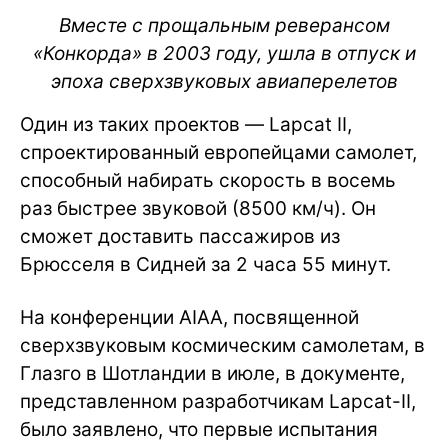
Вместе с прощальным реверансом
«Конкорда» в 2003 году, ушла в отпуск и
эпоха сверхзвуковых авиаперелетов
Один из таких проектов — Lapcat II,
спроектированный европейцами самолет,
способный набирать скорость в восемь
раз быстрее звуковой (8500 км/ч). Он
сможет доставить пассажиров из
Брюсселя в Сидней за 2 часа 55 минут.
На конференции AIAA, посвященной
сверхзвуковым космическим самолетам, в
Глазго в Шотландии в июле, в документе,
представленном разработчикам Lapcat-II,
было заявлено, что первые испытания