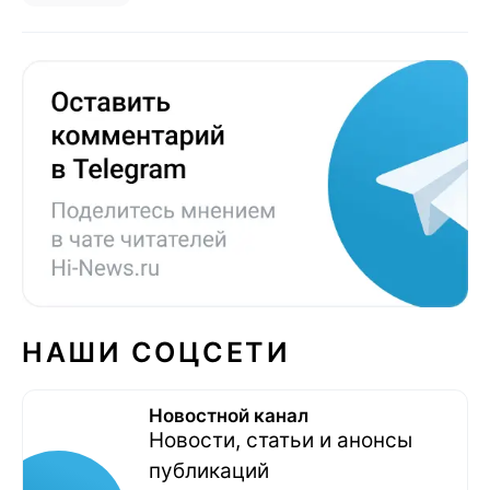
НАШИ СОЦСЕТИ
Новостной канал
Новости, статьи и анонсы
публикаций