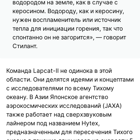
водородом на земле, как в случае с
керосином. Водороду, как и керосину,
нужен воспламенитель или источник
тепла для инициации горения, так что
спонтанно он не загорится», — говорит
Стилант.
Команда Lapcat-II не одинока в этой
области. Они делятся идеями и концептами
с исследователями по всему Тихому
океану. В Азии Японское агентство
аэрокосмических исследований (JAXA)
также работает над сверхзвуковым
лайнером под названием Hytex,
предназначенным для пересечения Тихого