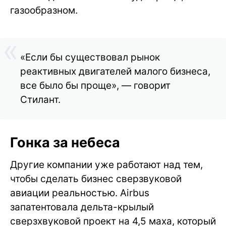
газообразном.
«Если бы существовал рынок
реактивных двигателей малого бизнеса,
все было бы проще», — говорит
Стилант.
Гонка за небеса
Другие компании уже работают над тем,
чтобы сделать бизнес сверзвуковой
авиации реальностью. Airbus
запатентовала дельта-крылый
сверзхвуковой проект на 4,5 маха, который