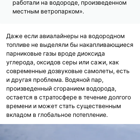
работали на водороде, произведенном
местным ветропарком».
Даже если авиалайнеры на водородном
топливе не выделяли бы накапливающиеся
парниковые газы вроде диоксида
углерода, оксидов серы или сажи, как
современные дозвуковые самолеты, есть
и другая проблема. Водяной пар,
произведенный сгоранием водорода,
остается в стратосфере в течение долгого
времени и может стать существенным
вкладом в глобальное потепление.