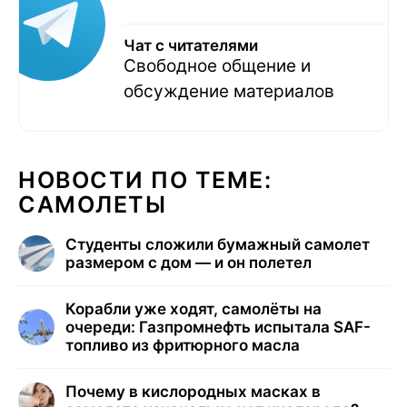
Чат с читателями
Свободное общение и
обсуждение материалов
НОВОСТИ ПО ТЕМЕ:
САМОЛЕТЫ
Студенты сложили бумажный самолет
размером с дом — и он полетел
Корабли уже ходят, самолёты на
очереди: Газпромнефть испытала SAF-
топливо из фритюрного масла
Почему в кислородных масках в