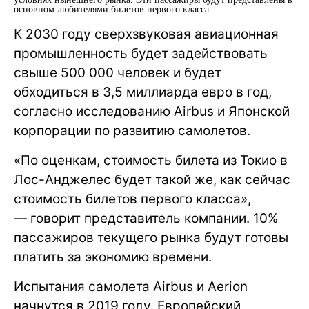
основном любителями билетов первого класса.
К 2030 году сверхзвуковая авиационная
промышленность будет задействовать
свыше 500 000 человек и будет
обходиться в 3,5 миллиарда евро в год,
согласно исследованию Airbus и Японской
корпорации по развитию самолетов.
«По оценкам, стоимость билета из Токио в
Лос-Анджелес будет такой же, как сейчас
стоимость билетов первого класса»,
— говорит представитель компании. 10%
пассажиров текущего рынка будут готовы
платить за экономию времени.
Испытания самолета Airbus и Aerion
начнутся в 2019 году. Европейский