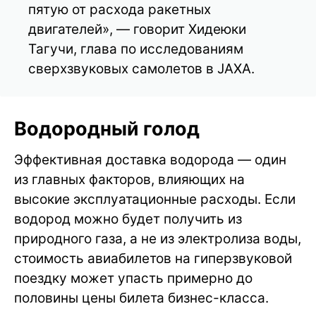
пятую от расхода ракетных
двигателей», — говорит Хидеюки
Тагучи, глава по исследованиям
сверхзвуковых самолетов в JAXA.
Водородный голод
Эффективная доставка водорода — один
из главных факторов, влияющих на
высокие эксплуатационные расходы. Если
водород можно будет получить из
природного газа, а не из электролиза воды,
стоимость авиабилетов на гиперзвуковой
поездку может упасть примерно до
половины цены билета бизнес-класса.