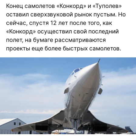
Конец самолетов «Конкорд» и «Туполев»
оставил сверхзвуковой рынок пустым. Но
сейчас, спустя 12 лет после того, как
«Конкорд» осуществил свой последний
полет, на бумаге рассматриваются
проекты еще более быстрых самолетов.