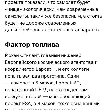
проекта показали, что самолет будет
«чище» экологически, чем современные
самолеты, таким же безопасным, а стоить
будет не дороже современных
дальнорейсовых летательных аппаратов.
Фактор топлива
Йохан Стилант, главный инженер
Европейского космического агентства и
координатор Lapcat-II, и его коллеги
испытывал два прототипа. Один
— самолет в 5 махов, Lapcat-A2,
оснащенный ПВРД на охлажденном
воздухе; второй — многообещающий
проект ESA, в 8 махов, тоже оснащенный