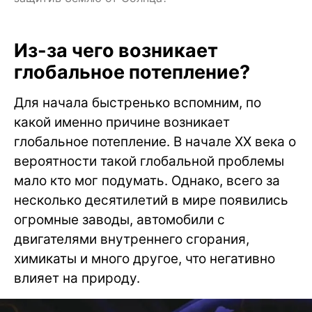
Из-за чего возникает
глобальное потепление?
Для начала быстренько вспомним, по
какой именно причине возникает
глобальное потепление. В начале XX века о
вероятности такой глобальной проблемы
мало кто мог подумать. Однако, всего за
несколько десятилетий в мире появились
огромные заводы, автомобили с
двигателями внутреннего сгорания,
химикаты и много другое, что негативно
влияет на природу.