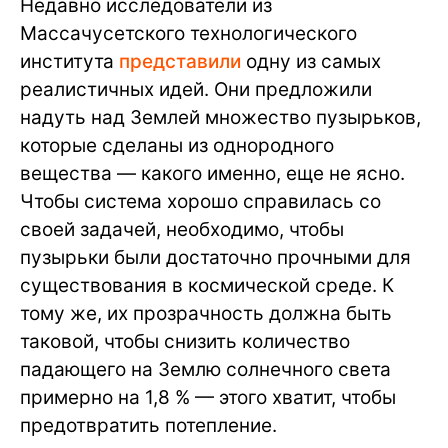
Недавно исследователи из
Массачусетского технологического
института
представили
одну из самых
реалистичных идей. Они предложили
надуть над Землей множество пузырьков,
которые сделаны из однородного
вещества — какого именно, еще не ясно.
Чтобы система хорошо справилась со
своей задачей, необходимо, чтобы
пузырьки были достаточно прочными для
существования в космической среде. К
тому же, их прозрачность должна быть
таковой, чтобы снизить количество
падающего на Землю солнечного света
примерно на 1,8 % — этого хватит, чтобы
предотвратить потепление.