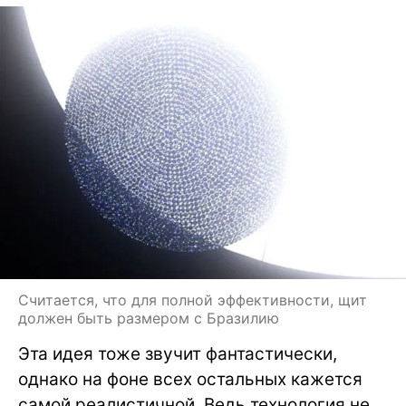
Считается, что для полной эффективности, щит
должен быть размером с Бразилию
Эта идея тоже звучит фантастически,
однако на фоне всех остальных кажется
самой реалистичной. Ведь технология не