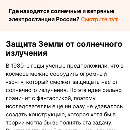
Где находятся солнечные и ветряные
электростанции России?
Смотрите тут.
Защита Земли от солнечного
излучения
В 1980-е годы ученые предположили, что в
космосе можно соорудить огромный
«зонт», который сможет защищать нас от
солнечного излучения. Но эта идея сильно
граничит с фантастикой, поэтому
исследователям еще ни разу не удавалось
создать конструкцию, которая хотя бы в
теории могла бы выполнять эта задачу.