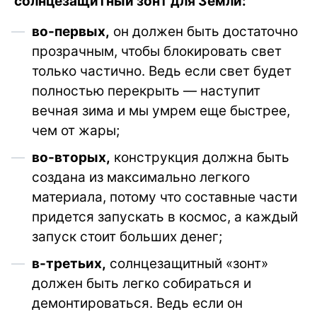
солнцезащитный зонт для Земли:
во-первых,
он должен быть достаточно
прозрачным, чтобы блокировать свет
только частично. Ведь если свет будет
полностью перекрыть — наступит
вечная зима и мы умрем еще быстрее,
чем от жары;
во-вторых,
конструкция должна быть
создана из максимально легкого
материала, потому что составные части
придется запускать в космос, а каждый
запуск стоит больших денег;
в-третьих,
солнцезащитный «зонт»
должен быть легко собираться и
демонтироваться. Ведь если он