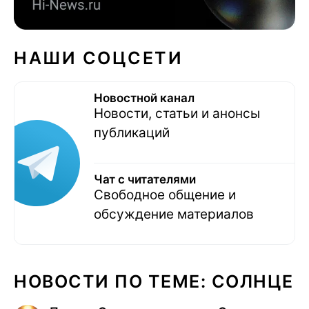
НАШИ СОЦСЕТИ
Новостной канал
Новости, статьи и анонсы
публикаций
Чат с читателями
Свободное общение и
обсуждение материалов
НОВОСТИ ПО ТЕМЕ: СОЛНЦЕ