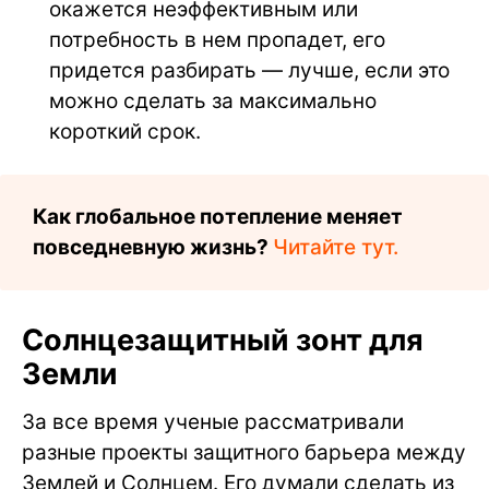
окажется неэффективным или
потребность в нем пропадет, его
придется разбирать — лучше, если это
можно сделать за максимально
короткий срок.
Как глобальное потепление меняет
повседневную жизнь?
Читайте тут.
Солнцезащитный зонт для
Земли
За все время ученые рассматривали
разные проекты защитного барьера между
Землей и Солнцем. Его думали сделать из