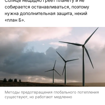
Солнце нещадно греет планету и не
собирается останавливаться, поэтому
нужна дополнительная защита, некий
«план Б».
Методы предотвращения глобального потепления
существуют, но работают медленно