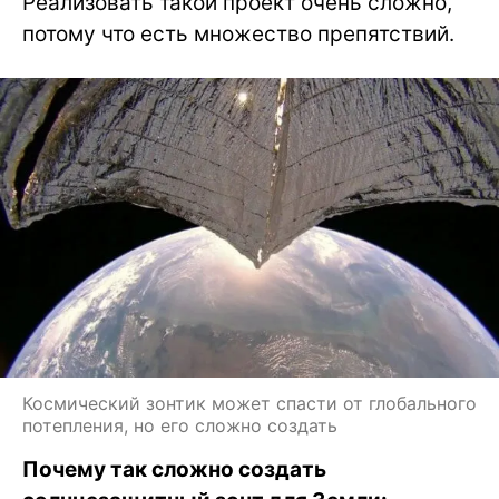
Реализовать такой проект очень сложно,
потому что есть множество препятствий.
Космический зонтик может спасти от глобального
потепления, но его сложно создать
Почему так сложно создать