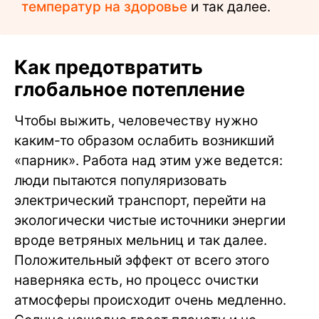
температур на здоровье
и так далее.
Как предотвратить
глобальное потепление
Чтобы выжить, человечеству нужно
каким-то образом ослабить возникший
«парник». Работа над этим уже ведется:
люди пытаются популяризовать
электрический транспорт, перейти на
экологически чистые источники энергии
вроде ветряных мельниц и так далее.
Положительный эффект от всего этого
наверняка есть, но процесс очистки
атмосферы происходит очень медленно.