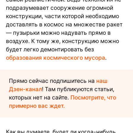
подразумевает сооружение огромной
конструкции, части которой необходимо
доставлять в космос на множестве ракет
— пузырьки можно надувать прямо в
воздухе. К тому же, конструкцию можно
будет легко демонтировать без
образования космического мусора
.
Прямо сейчас подпишитесь на
наш
Дзен-канал
! Там публикуются статьи,
которых нет на сайте.
Посмотрите, что
примерно вас ждет.
Как вы думаете, будет ли когда-нибудь