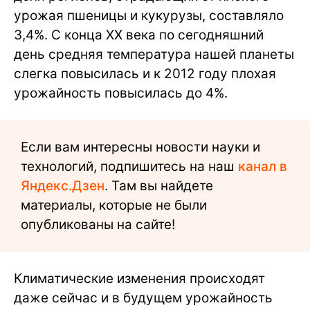
урожая пшеницы и кукурузы, составляло
3,4%. С конца XX века по сегодняшний
день средняя температура нашей планеты
слегка повысилась и к 2012 году плохая
урожайность повысилась до 4%.
Если вам интересны новости науки и
технологий, подпишитесь на наш
канал в
Яндекс.Дзен
. Там вы найдете
материалы, которые не были
опубликованы на сайте!
Климатические изменения происходят
даже сейчас и в будущем урожайность