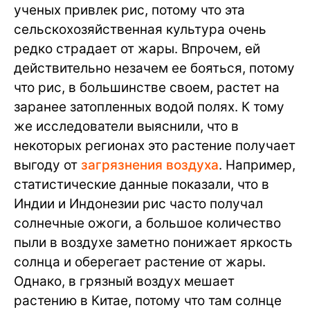
ученых привлек рис, потому что эта
сельскохозяйственная культура очень
редко страдает от жары. Впрочем, ей
действительно незачем ее бояться, потому
что рис, в большинстве своем, растет на
заранее затопленных водой полях. К тому
же исследователи выяснили, что в
некоторых регионах это растение получает
выгоду от
загрязнения воздуха
. Например,
статистические данные показали, что в
Индии и Индонезии рис часто получал
солнечные ожоги, а большое количество
пыли в воздухе заметно понижает яркость
солнца и оберегает растение от жары.
Однако, в грязный воздух мешает
растению в Китае, потому что там солнце