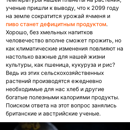
ученые пришли к выводу, что к 2099 году
на земле сократится урожай ячменя и
пиво станет дефицитным продуктом
.
Хорошо, без хмельных напитков
человечество вполне сможет прожить, но
как климатические изменения повлияют на
настолько важные для нашей жизни
культуры, как пшеница, кукуруза и рис?
Ведь из этих сельскохозяйственных
растений производятся ежедневно
необходимые для нас хлеб и другие
богатые полезными калориями продукты.
Поиском ответа на этот вопрос занялись
британские и австрийские ученые.