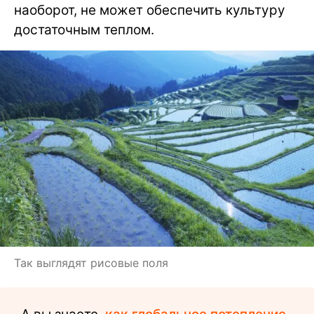
наоборот, не может обеспечить культуру
достаточным теплом.
Так выглядят рисовые поля