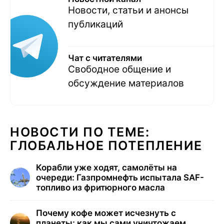
Новости, статьи и анонсы
публикаций
Чат с читателями
Свободное общение и
обсуждение материалов
НОВОСТИ ПО ТЕМЕ:
ГЛОБАЛЬНОЕ ПОТЕПЛЕНИЕ
Корабли уже ходят, самолёты на
очереди: Газпромнефть испытала SAF-
топливо из фритюрного масла
Почему кофе может исчезнуть с
планеты: как мы сами уничтожаем