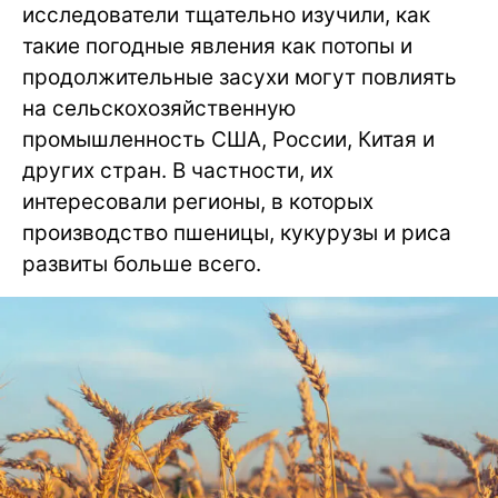
исследователи тщательно изучили, как
такие погодные явления как потопы и
продолжительные засухи могут повлиять
на сельскохозяйственную
промышленность США, России, Китая и
других стран. В частности, их
интересовали регионы, в которых
производство пшеницы, кукурузы и риса
развиты больше всего.