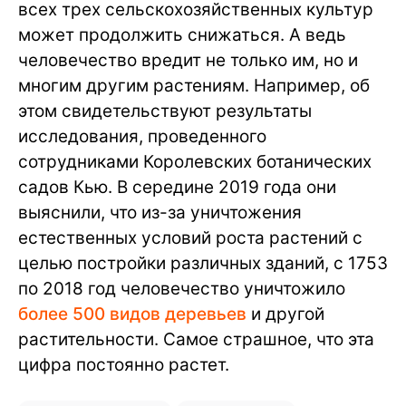
всех трех сельскохозяйственных культур
может продолжить снижаться. А ведь
человечество вредит не только им, но и
многим другим растениям. Например, об
этом свидетельствуют результаты
исследования, проведенного
сотрудниками Королевских ботанических
садов Кью. В середине 2019 года они
выяснили, что из-за уничтожения
естественных условий роста растений с
целью постройки различных зданий, с 1753
по 2018 год человечество уничтожило
более 500 видов деревьев
и другой
растительности. Самое страшное, что эта
цифра постоянно растет.