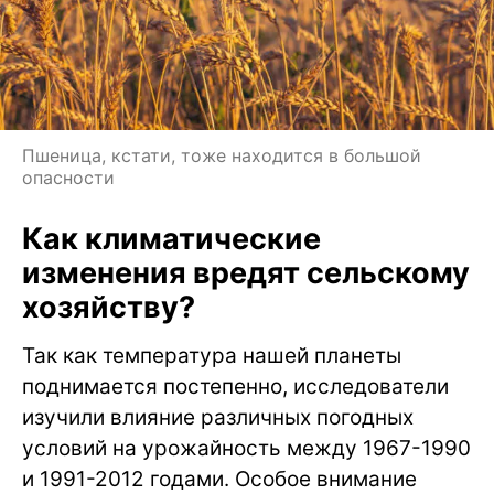
Пшеница, кстати, тоже находится в большой
опасности
Как климатические
изменения вредят сельскому
хозяйству?
Так как температура нашей планеты
поднимается постепенно, исследователи
изучили влияние различных погодных
условий на урожайность между 1967-1990
и 1991-2012 годами. Особое внимание