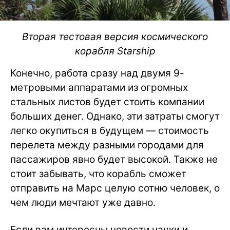
Вторая тестовая версия космического
корабля Starship
Конечно, работа сразу над двумя 9-
метровыми аппаратами из огромных
стальных листов будет стоить компании
больших денег. Однако, эти затраты смогут
легко окупиться в будущем — стоимость
перелета между разными городами для
пассажиров явно будет высокой. Также не
стоит забывать, что корабль сможет
отправить на Марс целую сотню человек, о
чем люди мечтают уже давно.
Если вам интересны новости науки и