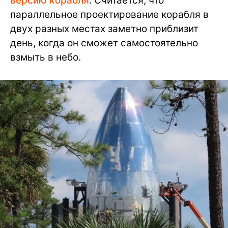
версию корабля
. Считается, что
параллельное проектирование корабля в
двух разных местах заметно приблизит
день, когда он сможет самостоятельно
взмыть в небо.