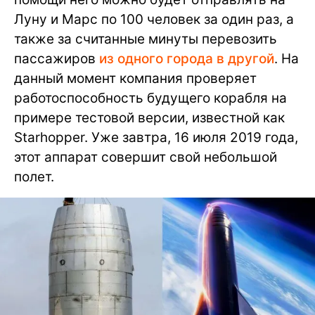
Луну и Марс по 100 человек за один раз, а
также за считанные минуты перевозить
пассажиров
из одного города в другой
. На
данный момент компания проверяет
работоспособность будущего корабля на
примере тестовой версии, известной как
Starhopper. Уже завтра, 16 июля 2019 года,
этот аппарат совершит свой небольшой
полет.