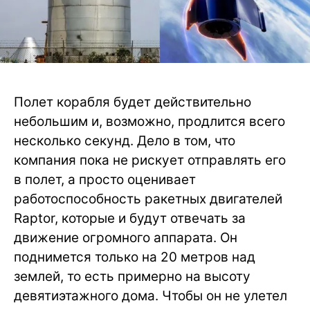
Полет корабля будет действительно
небольшим и, возможно, продлится всего
несколько секунд. Дело в том, что
компания пока не рискует отправлять его
в полет, а просто оценивает
работоспособность ракетных двигателей
Raptor, которые и будут отвечать за
движение огромного аппарата. Он
поднимется только на 20 метров над
землей, то есть примерно на высоту
девятиэтажного дома. Чтобы он не улетел