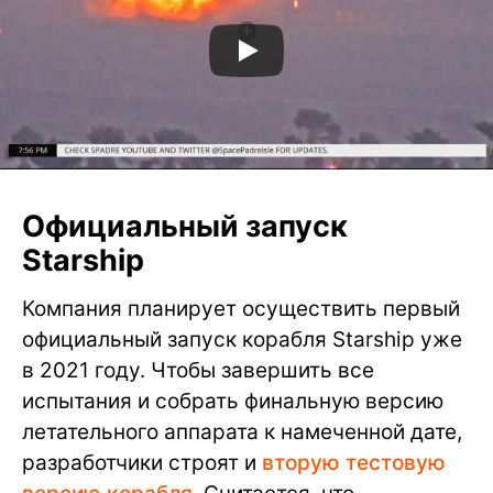
Официальный запуск
Starship
Компания планирует осуществить первый
официальный запуск корабля Starship уже
в 2021 году. Чтобы завершить все
испытания и собрать финальную версию
летательного аппарата к намеченной дате,
разработчики строят и
вторую тестовую