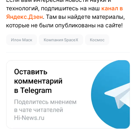
технологий, подпишитесь на наш
канал в
Яндекс.Дзен
. Там вы найдете материалы,
которые не были опубликованы на сайте!
Илон Маск
Компания SpaceX
Космос