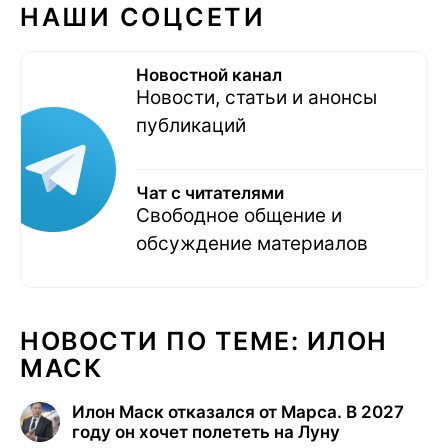
НАШИ СОЦСЕТИ
Новостной канал
Новости, статьи и анонсы
публикаций
Чат с читателями
Свободное общение и
обсуждение материалов
НОВОСТИ ПО ТЕМЕ: ИЛОН
МАСК
Илон Маск отказался от Марса. В 2027
году он хочет полететь на Луну