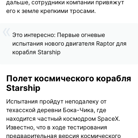
дальше, сотрудники компании привяжут
его к земле крепкими тросами.
Это интересно: Первые огневые
испытания нового двигателя Raptor для
корабля Starship
Полет космического корабля
Starship
Испытания пройдут неподалеку от
техасской деревни Бока-Чика, где
находится частный космодром SpaceX.
Известно, что в ходе тестирования
предварительная версия космического