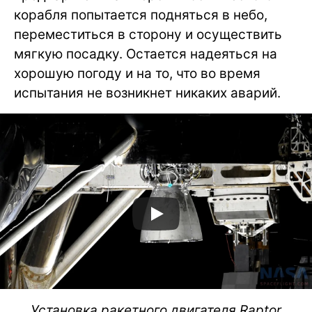
корабля попытается подняться в небо,
переместиться в сторону и осуществить
мягкую посадку. Остается надеяться на
хорошую погоду и на то, что во время
испытания не возникнет никаких аварий.
Установка ракетного двигателя Raptor