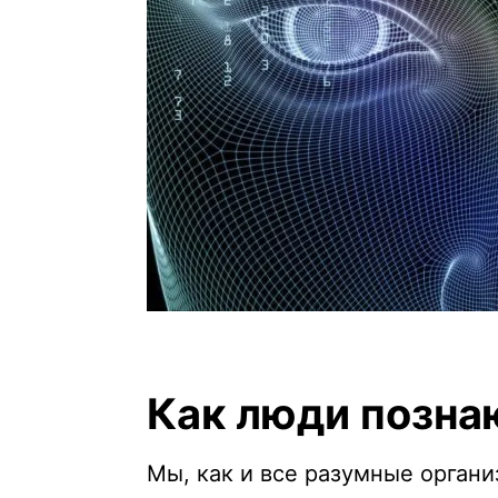
Как люди позн
Мы, как и все разумные орган