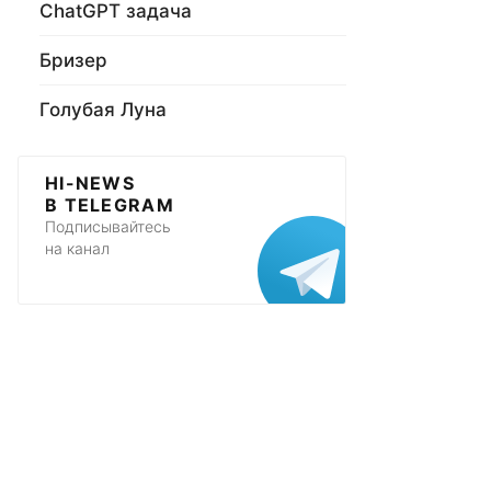
ChatGPT задача
Бризер
Голубая Луна
HI-NEWS
В TELEGRAM
Подписывайтесь
на канал