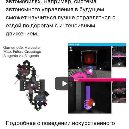
автомобилях. Например, система
автономного управления в будущем
сможет научиться лучше справляться с
ездой по дорогам с интенсивным
движением.
Подробнее о поведении искусственного