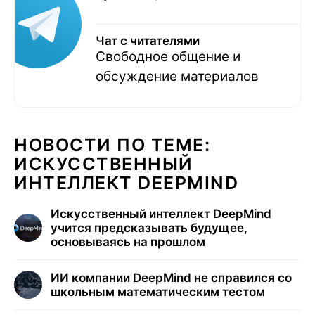
Чат с читателями
Свободное общение и
обсуждение материалов
НОВОСТИ ПО ТЕМЕ:
ИСКУССТВЕННЫЙ
ИНТЕЛЛЕКТ DEEPMIND
Искусственный интеллект DeepMind
учится предсказывать будущее,
основываясь на прошлом
ИИ компании DeepMind не справился со
школьным математическим тестом