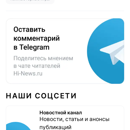
НАШИ СОЦСЕТИ
Новостной канал
Новости, статьи и анонсы
публикаций