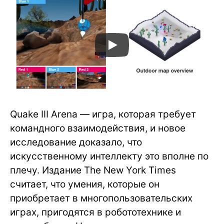
Quake III Arena — игра, которая требует
командного взаимодействия, и новое
исследование доказало, что
искусственному интеллекту это вполне по
плечу. Издание The New York Times
считает, что умения, которые он
приобретает в многопользовательских
играх, пригодятся в робототехнике и