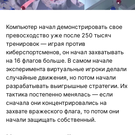
Компьютер начал демонстрировать свое
превосходство уже после 250 тысяч
тренировок — играя против
киберспортсменов, он начал захватывать
на 16 флагов больше. В самом начале
эксперимента виртуальные игроки делали
случайные движения, но потом начали
разрабатывать выигрышные стратегии. Их
тактика постепенно менялась — если
сначала они концентрировались на
захвате вражеского флага, то потом они
начали защищать собственный.