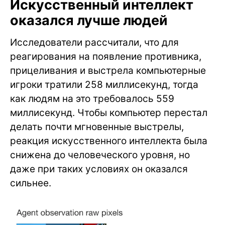
Искусственный интеллект
оказался лучше людей
Исследователи рассчитали, что для
реагирования на появление противника,
прицеливания и выстрела компьютерные
игроки тратили 258 миллисекунд, тогда
как людям на это требовалось 559
миллисекунд. Чтобы компьютер перестал
делать почти мгновенные выстрелы,
реакция искусственного интеллекта была
снижена до человеческого уровня, но
даже при таких условиях он оказался
сильнее.