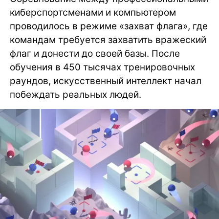
киберспортсменами и компьютером
проводилось в режиме «захват флага», где
командам требуется захватить вражеский
флаг и донести до своей базы. После
обучения в 450 тысячах тренировочных
раундов, искусственный интеллект начал
побеждать реальных людей.