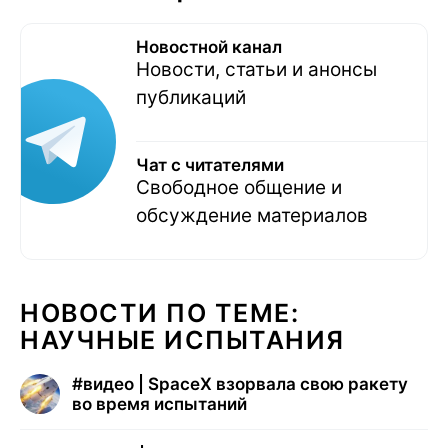
Новостной канал
Новости, статьи и анонсы
публикаций
Чат с читателями
Свободное общение и
обсуждение материалов
НОВОСТИ ПО ТЕМЕ:
НАУЧНЫЕ ИСПЫТАНИЯ
#
видео | SpaceX взорвала свою ракету
во время испытаний