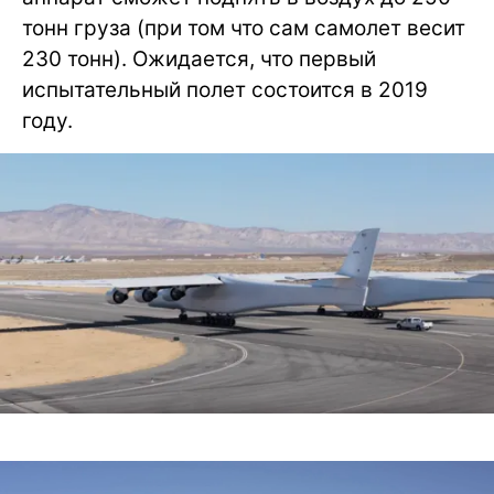
тонн груза (при том что сам самолет весит
230 тонн). Ожидается, что первый
испытательный полет состоится в 2019
году.