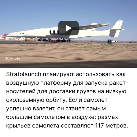
Stratolaunch планируют использовать как
воздушную платформу для запуска ракет-
носителей для доставки грузов на низкую
околоземную орбиту. Если самолет
успешно взлетит, он станет самым
большим самолетом в воздухе: размах
крыльев самолета составляет 117 метров.