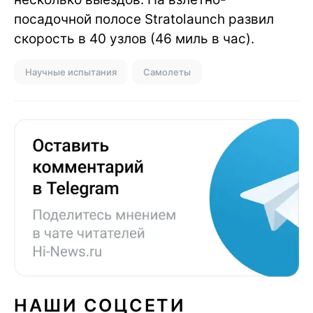
посадочной полосе Stratolaunch развил
скорость в 40 узлов (46 миль в час).
Научные испытания
Самолеты
НАШИ СОЦСЕТИ