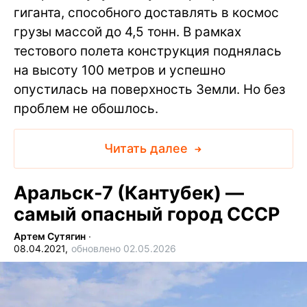
гиганта, способного доставлять в космос
грузы массой до 4,5 тонн. В рамках
тестового полета конструкция поднялась
на высоту 100 метров и успешно
опустилась на поверхность Земли. Но без
проблем не обошлось.
Читать далее
Аральск-7 (Кантубек) —
самый опасный город СССР
Артем Сутягин
∙
08.04.2021,
обновлено 02.05.2026