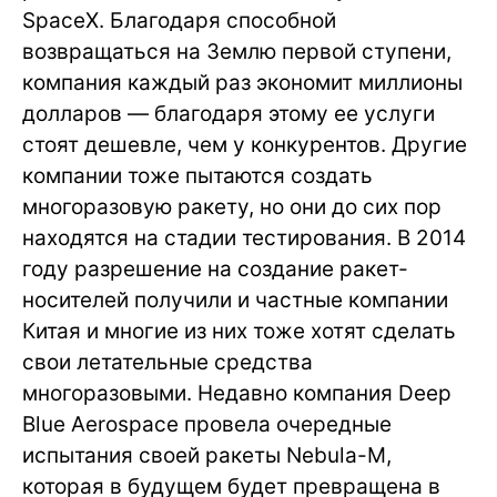
SpaceX. Благодаря способной
возвращаться на Землю первой ступени,
компания каждый раз экономит миллионы
долларов — благодаря этому ее услуги
стоят дешевле, чем у конкурентов. Другие
компании тоже пытаются создать
многоразовую ракету, но они до сих пор
находятся на стадии тестирования. В 2014
году разрешение на создание ракет-
носителей получили и частные компании
Китая и многие из них тоже хотят сделать
свои летательные средства
многоразовыми. Недавно компания Deep
Blue Aerospace провела очередные
испытания своей ракеты Nebula-M,
которая в будущем будет превращена в