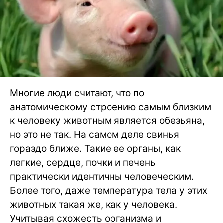
Многие люди считают, что по
анатомическому строению самым близким
к человеку животным является обезьяна,
но это не так. На самом деле свинья
гораздо ближе. Такие ее органы, как
легкие, сердце, почки и печень
практически идентичны человеческим.
Более того, даже температура тела у этих
животных такая же, как у человека.
Учитывая схожесть организма и