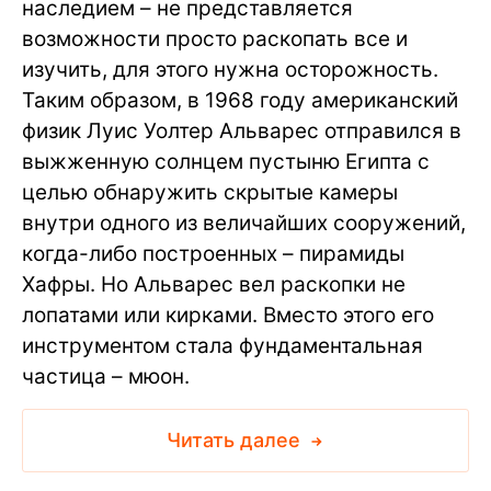
наследием – не представляется
возможности просто раскопать все и
изучить, для этого нужна осторожность.
Таким образом, в 1968 году американский
физик Луис Уолтер Альварес отправился в
выжженную солнцем пустыню Египта с
целью обнаружить скрытые камеры
внутри одного из величайших сооружений,
когда-либо построенных – пирамиды
Хафры. Но Альварес вел раскопки не
лопатами или кирками. Вместо этого его
инструментом стала фундаментальная
частица – мюон.
Читать далее