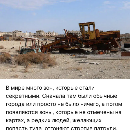
В мире много зон, которые стали
секретными. Сначала там были обычные
города или просто не было ничего, а потом
появляются зоны, которые не отмечены на
картах, а редких людей, желающих
попасть туда, отгоняют строгие патрули.