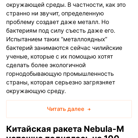
окружающей среды. В частности, как это
странно ни звучит, определенную
проблему создает даже металл. Но
бактериям под силу съесть даже его.
Испытанием таких “металлоядных”
бактерий занимаются сейчас чилийские
ученые, которые с их помощью хотят
сделать более экологичной
горнодобывающую промышленность
страны, которая серьезно загрязняет
окружающую среду.
Читать далее
Китайская ракета Nebula-M