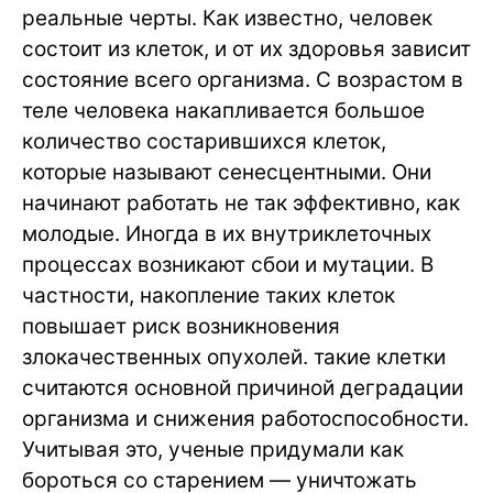
реальные черты. Как известно, человек
состоит из клеток, и от их здоровья зависит
состояние всего организма. С возрастом в
теле человека накапливается большое
количество состарившихся клеток,
которые называют сенесцентными. Они
начинают работать не так эффективно, как
молодые. Иногда в их внутриклеточных
процессах возникают сбои и мутации. В
частности, накопление таких клеток
повышает риск возникновения
злокачественных опухолей. такие клетки
считаются основной причиной деградации
организма и снижения работоспособности.
Учитывая это, ученые придумали как
бороться со старением — уничтожать