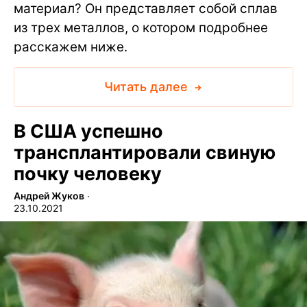
материал? Он представляет собой сплав
из трех металлов, о котором подробнее
расскажем ниже.
Читать далее
В США успешно
трансплантировали свиную
почку человеку
Андрей Жуков
∙
23.10.2021