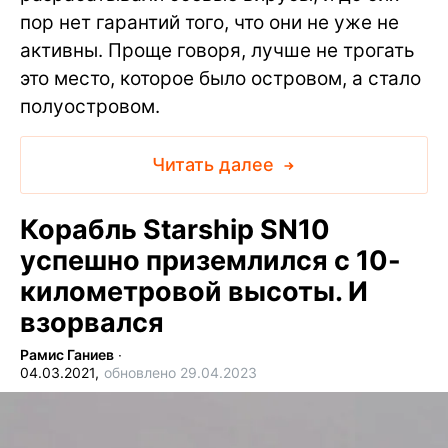
пор нет гарантий того, что они не уже не
активны. Проще говоря, лучше не трогать
это место, которое было островом, а стало
полуостровом.
Читать далее
Корабль Starship SN10
успешно приземлился с 10-
километровой высоты. И
взорвался
Рамис Ганиев
∙
04.03.2021,
обновлено 29.04.2023