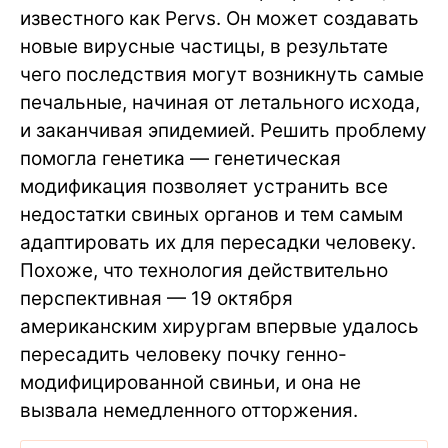
известного как Pervs. Он может создавать
новые вирусные частицы, в результате
чего последствия могут возникнуть самые
печальные, начиная от летального исхода,
и заканчивая эпидемией. Решить проблему
помогла генетика — генетическая
модификация позволяет устранить все
недостатки свиных органов и тем самым
адаптировать их для пересадки человеку.
Похоже, что технология действительно
перспективная — 19 октября
американским хирургам впервые удалось
пересадить человеку почку генно-
модифицированной свиньи, и она не
вызвала немедленного отторжения.