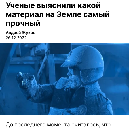
Ученые выяснили какой
материал на Земле самый
прочный
Андрей Жуков
∙
26.12.2022
До последнего момента считалось, что