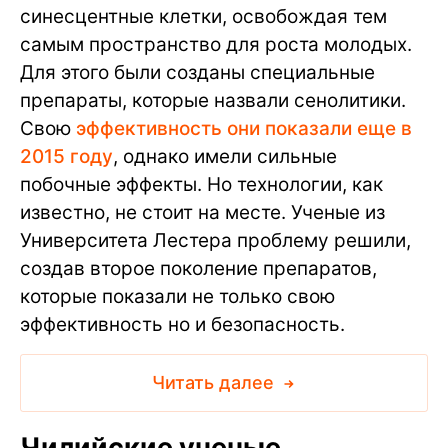
синесцентные клетки, освобождая тем
самым пространство для роста молодых.
Для этого были созданы специальные
препараты, которые назвали сенолитики.
Свою
эффективность они показали еще в
2015 году
, однако имели сильные
побочные эффекты. Но технологии, как
известно, не стоит на месте. Ученые из
Университета Лестера проблему решили,
создав второе поколение препаратов,
которые показали не только свою
эффективность но и безопасность.
Читать далее
Чилийские ученые