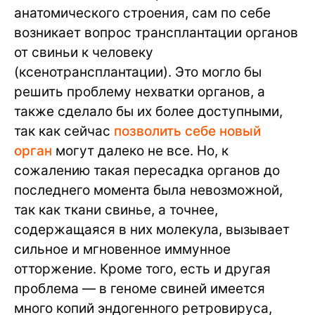
анатомического строения, сам по себе
возникает вопрос трансплантации органов
от свиньи к человеку
(ксенотрансплантации). Это могло бы
решить проблему нехватки органов, а
также сделало бы их более доступными,
так как сейчас
позволить себе новый
орган
могут далеко не все. Но, к
сожалению такая пересадка органов до
последнего момента была невозможной,
так как ткани свинье, а точнее,
содержащаяся в них молекула, вызывает
сильное и мгновенное иммунное
отторжение. Кроме того, есть и другая
проблема — в геноме свиней имеется
много копий эндогенного ретровируса,