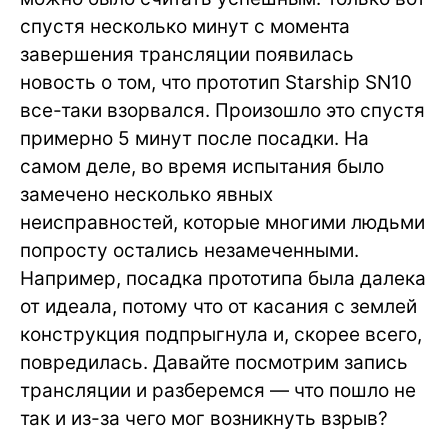
спустя несколько минут с момента
завершения трансляции появилась
новость о том, что прототип Starship SN10
все-таки взорвался. Произошло это спустя
примерно 5 минут после посадки. На
самом деле, во время испытания было
замечено несколько явных
неисправностей, которые многими людьми
попросту остались незамеченными.
Например, посадка прототипа была далека
от идеала, потому что от касания с землей
конструкция подпрыгнула и, скорее всего,
повредилась. Давайте посмотрим запись
трансляции и разберемся — что пошло не
так и из-за чего мог возникнуть взрыв?