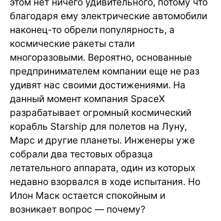
этом нет ничего удивительного, потому что
благодаря ему электрические автомобили
наконец-то обрели популярность, а
космические ракеты стали
многоразовыми. Вероятно, основанные
предпринимателем компании еще не раз
удивят нас своими достижениями. На
данный момент компания SpaceX
разрабатывает огромный космический
корабль Starship для полетов на Луну,
Марс и другие планеты. Инженеры уже
собрали два тестовых образца
летательного аппарата, один из которых
недавно взорвался в ходе испытания. Но
Илон Маск остается спокойным и
возникает вопрос — почему?