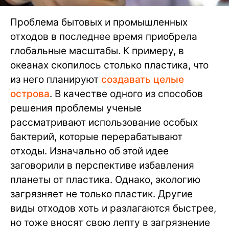
Проблема бытовых и промышленных
отходов в последнее время приобрела
глобальные масштабы. К примеру, в
океанах скопилось столько пластика, что
из него планируют
создавать целые
острова
. В качестве одного из способов
решения проблемы ученые
рассматривают использование особых
бактерий, которые перерабатывают
отходы. Изначально об этой идее
заговорили в перспективе избавления
планеты от пластика. Однако, экологию
загрязняет не только пластик. Другие
виды отходов хоть и разлагаются быстрее,
но тоже вносят свою лепту в загрязнение