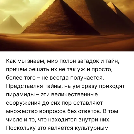
Как мы знаем, мир полон загадок и тайн,
причем решать их не так уж и просто,
более того – не всегда получается.
Представляя тайны, на ум сразу приходят
пирамиды – эти величественные
сооружения до сих пор оставляют
множество вопросов без ответов. В том
числе и то, что находится внутри них.
Поскольку это является культурным