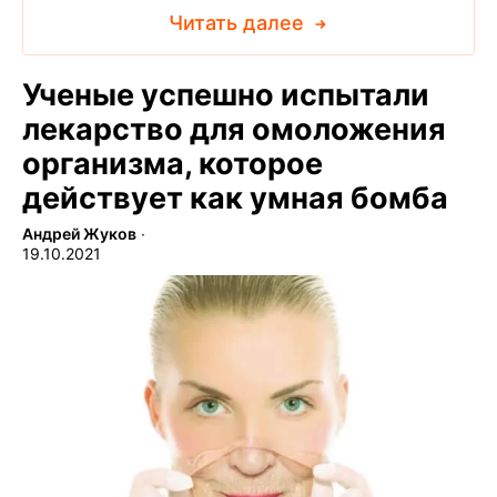
Читать далее
Ученые успешно испытали
лекарство для омоложения
организма, которое
действует как умная бомба
Андрей Жуков
∙
19.10.2021