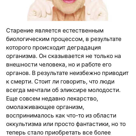
Старение является естественным
биологическим процессом, в результате
которого происходит деградация
организма. Он сказывается не только на
внешности человека, но и работе его
органов. В результате неизбежно приводит
к смерти. Стоит ли говорить, что люди
всегда мечтали об эликсире молодости.
Еще совсем недавно лекарство,
омолаживающее организм,
воспринималось как что-то из области
оккультизма или просто фантастики, но то
теперь стало приобретать все более