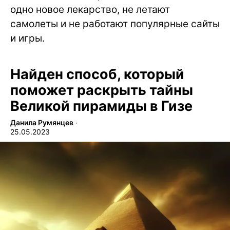
одно новое лекарство, не летают
самолеты и не работают популярные сайты
и игры.
Найден способ, который
поможет раскрыть тайны
Великой пирамиды в Гизе
Данила Румянцев
∙
25.05.2023