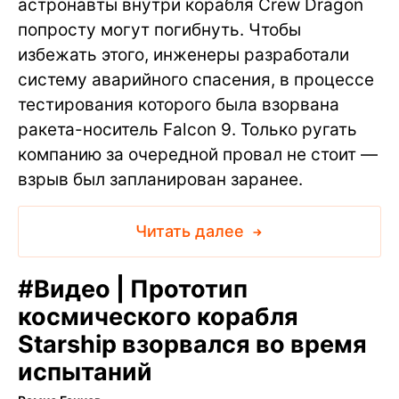
астронавты внутри корабля Crew Dragon
попросту могут погибнуть. Чтобы
избежать этого, инженеры разработали
систему аварийного спасения, в процессе
тестирования которого была взорвана
ракета-носитель Falcon 9. Только ругать
компанию за очередной провал не стоит —
взрыв был запланирован заранее.
Читать далее
#
Видео | Прототип
космического корабля
Starship взорвался во время
испытаний