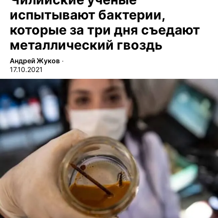
испытывают бактерии,
которые за три дня съедают
металлический гвоздь
Андрей Жуков
∙
17.10.2021