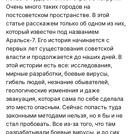
Очень много таких городов на
постсоветском пространстве. В этой
статье расскажем только об одном из них,
который известен под названием
Аральск-7. Его история начинается с
первых лет существования советской
власти и продолжается до наших дней. В
этой истории есть все: исследования,
мирные разработки, боевые вирусы,
гибель людей, незнание обывателей,
геологические изменения и даже
эвакуация, которая сама по себе сделала
это место опасным. Сейчас попасть туда
законными методами нельзя, но я бы и не
стал пробовать. Все из-за того, что там
разрабатывали боевые вирусы, и до сих