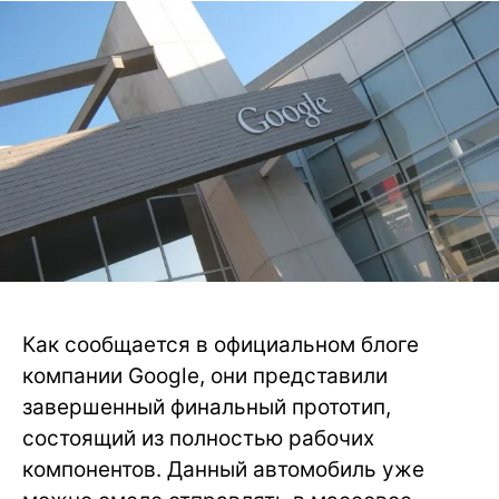
Как сообщается в официальном блоге
компании Google, они представили
завершенный финальный прототип,
состоящий из полностью рабочих
компонентов. Данный автомобиль уже