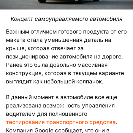
Концепт самоуправляемого автомобиля
Важным отличием готового продукта от его
макета стала уменьшенная деталь на
крыше, которая отвечает за
позиционирование автомобиля на дороге.
Ранее это была довольно массивная
конструкция, которая в текущем варианте
выглядит как небольшой колпачок.
В данный момент в автомобиле все еще
реализована возможность управления
водителем для полноценного
тестирования транспортного средства
.
Компания Google сообщает, что они в