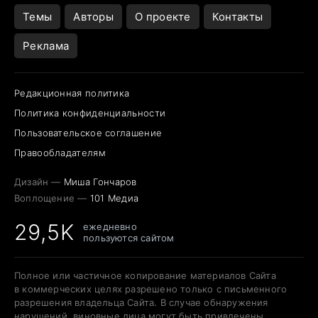
Темы
Авторы
О проекте
Контакты
Реклама
Редакционная политика
Политика конфиденциальности
Пользовательское соглашение
Правообладателям
Дизайн —
Миша Гончаров
Воплощение —
101 Медиа
29,5K
ежедневно
пользуются сайтом
Полное или частичное копирование материалов Сайта
в коммерческих целях разрешено только с письменного
разрешения владельца Сайта. В случае обнаружения
нарушений, виновные лица могут быть привлечены