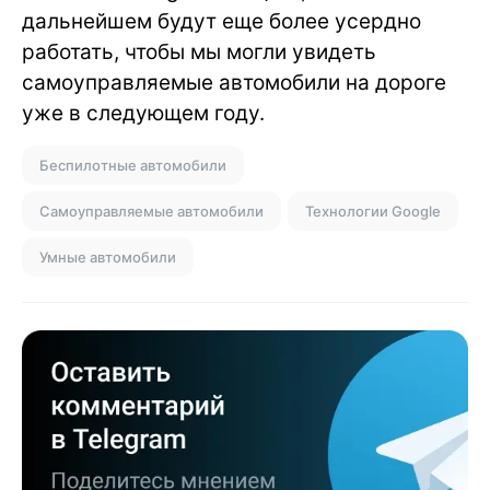
дальнейшем будут еще более усердно
работать, чтобы мы могли увидеть
самоуправляемые автомобили на дороге
уже в следующем году.
Беспилотные автомобили
Самоуправляемые автомобили
Технологии Google
Умные автомобили