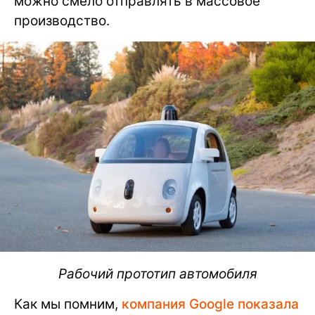
можно смело отправлять в массовое
производство.
Рабочий прототип автомобиля
Как мы помним,
компания Google показала