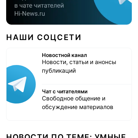
НАШИ СОЦСЕТИ
Новостной канал
Новости, статьи и анонсы
публикаций
Чат с читателями
Свободное общение и
обсуждение материалов
НОВОСТИ ПО ТЕМЕ: УМНЫЕ