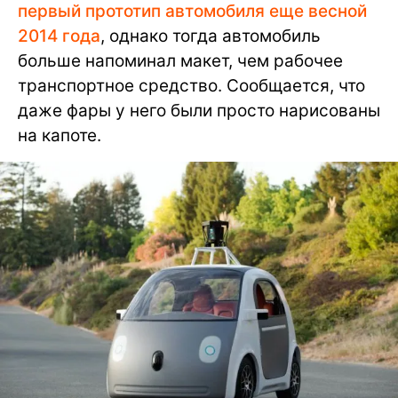
первый прототип автомобиля еще весной
2014 года
, однако тогда автомобиль
больше напоминал макет, чем рабочее
транспортное средство. Сообщается, что
даже фары у него были просто нарисованы
на капоте.