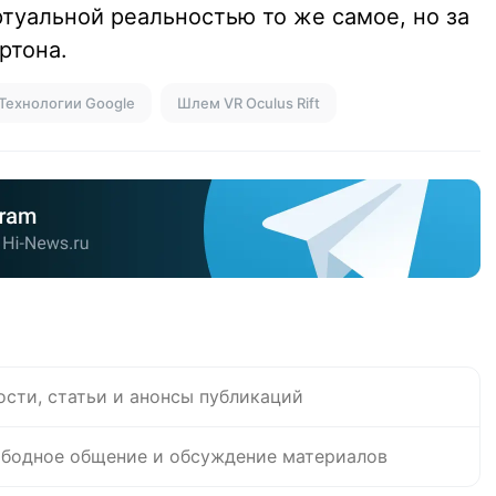
иртуальной реальностью то же самое, но за
ртона.
Технологии Google
Шлем VR Oculus Rift
ости, статьи и анонсы публикаций
бодное общение и обсуждение материалов