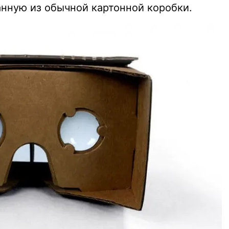
анную из обычной картонной коробки.