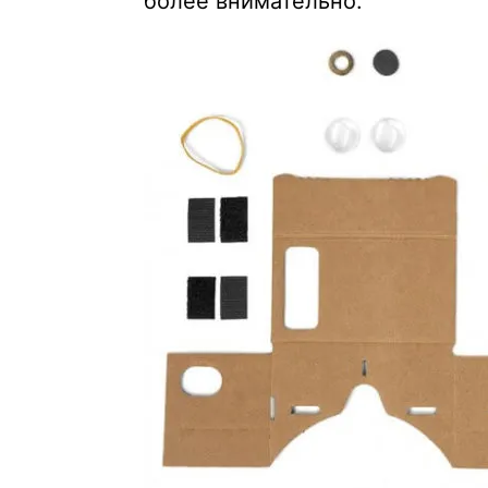
более внимательно.