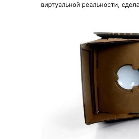
виртуальной реальности, сдел