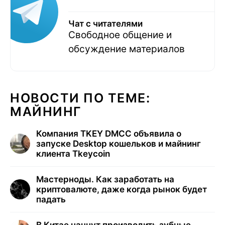
Чат с читателями
Свободное общение и
обсуждение материалов
НОВОСТИ ПО ТЕМЕ:
МАЙНИНГ
Компания TKEY DMCC объявила о
запуске Desktop кошельков и майнинг
клиента Tkeycoin
Мастерноды. Как заработать на
криптовалюте, даже когда рынок будет
падать