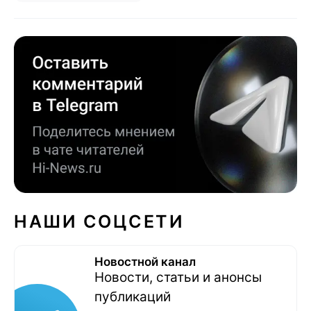
НАШИ СОЦСЕТИ
Новостной канал
Новости, статьи и анонсы
публикаций