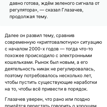
давно готова, ждём зеленого сигнала от
регулятора», — сказал Глазачев,
продолжая тему.
Далее он развил тему, сравнив
современную «криптовалютную» ситуацию
с началом 2000-х годов — тогда что-то
похожее происходило с электронными
кошельками. Рынок был новым, а его
деятельность никак не регулировалась,
поэтому потребовалось несколько лет,
чтобы пустить существующие наработки
на то, чтобы всё привести в порядок.
Глазачев уверен, что рано или поздно
придётся перестать говорить о хорошем