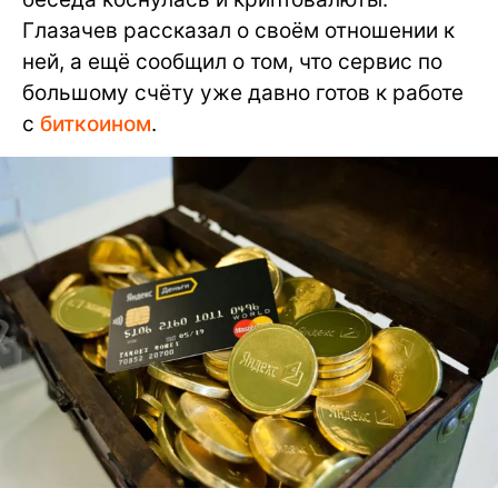
Глазачев рассказал о своём отношении к
ней, а ещё сообщил о том, что сервис по
большому счёту уже давно готов к работе
с
биткоином
.