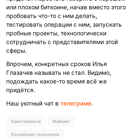
или плохом биткоине, начав вместо этого
пробовать что-то с ним делать,
тестировать операции с ним, запускать
пробные проекты, технологически
сотрудничать с представителями этой
сферы.
Впрочем, конкретных сроков Илья
Глазачев называть не стал. Видимо,
подождать какое-то время всё же
придётся.
Наш уютный чат в
телеграме
.
Криптовалюта
Майнинг
Российские технологии