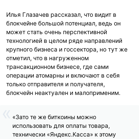
Илья Глазачев рассказал, что видит в
блокчейне большой потенциал, ведь он
может стать очень перспективной
технологией в целом ряде направлений
крупного бизнеса и госсектора, но тут же
отметил, что в нагруженном
трансакционном бизнесе, где сами
операции атомарны и включают в себя
только отправителя и получателя,
блокчейн неактуален и малоприменим.
«Зато те же биткоины можно
использовать для оплаты товара,
технически «Яндекс.Касса» к этому