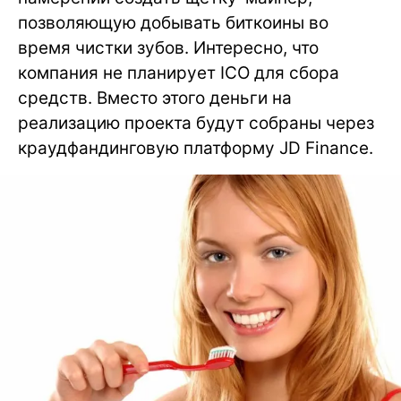
позволяющую добывать биткоины во
время чистки зубов. Интересно, что
компания не планирует ICO для сбора
средств. Вместо этого деньги на
реализацию проекта будут собраны через
краудфандинговую платформу JD Finance.