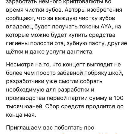
заработать немного криптовалюты во
время чистки зубов. Авторы изобретения
сообщают, что за каждую чистку зубов
владелец будет получать токены AYA, на
которые можно будет купить средства
гигиены полости рта, зубную пасту, другие
щётки и даже услуги дантиста.
Несмотря на то, что концепт выглядит не
более чем просто забавной побрякушкой,
разработчики уже смогли собрать
необходимую для разработки и
производства первой партии сумму в 100
тысяч юаней. Сбор средств продлится до
конца мая.
Приглашаем вас поболтать про