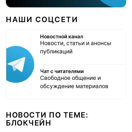
НАШИ СОЦСЕТИ
Новостной канал
Новости, статьи и анонсы
публикаций
Чат с читателями
Свободное общение и
обсуждение материалов
НОВОСТИ ПО ТЕМЕ:
БЛОКЧЕЙН