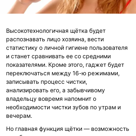
Высокотехнологичная щётка будет
распознавать лицо хозяина, вести
статистику о личной гигиене пользователя
и станет сравнивать ее со средними
показателями. Кроме этого, гаджет будет
переключаться между 16-ю режимами,
записывать процесс чистки,
анализировать его, а забывчивому
владельцу вовремя напомнит о
необходимости чистки зубов по утрам и
вечерам.
Но главная функция щётки — возможность