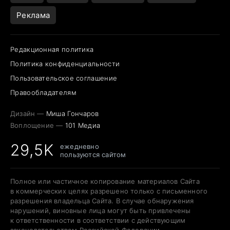
Реклама
Редакционная политика
Политика конфиденциальности
Пользовательское соглашение
Правообладателям
Дизайн —
Миша Гончаров
Воплощение —
101 Медиа
29,5K
ежедневно
пользуются сайтом
Полное или частичное копирование материалов Сайта
в коммерческих целях разрешено только с письменного
разрешения владельца Сайта. В случае обнаружения
нарушений, виновные лица могут быть привлечены
к ответственности в соответствии с действующим