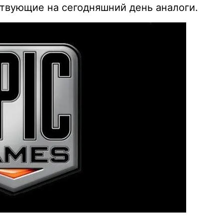
твующие на сегодняшний день аналоги.