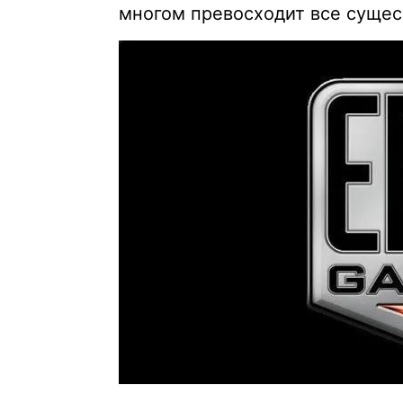
многом превосходит все сущес