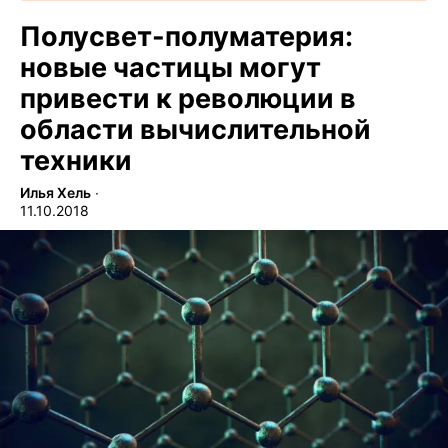
Полусвет-полуматерия:
новые частицы могут
привести к революции в
области вычислительной
техники
Илья Хель
∙
11.10.2018