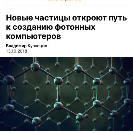
Новые частицы откроют путь
к созданию фотонных
компьютеров
Владимир Кузнецов
∙
13.10.2018