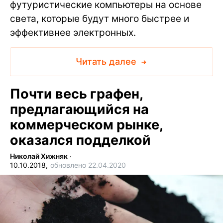
футуристические компьютеры на основе
света, которые будут много быстрее и
эффективнее электронных.
Читать далее
Почти весь графен,
предлагающийся на
коммерческом рынке,
оказался подделкой
Николай Хижняк
∙
10.10.2018,
обновлено 22.04.2020