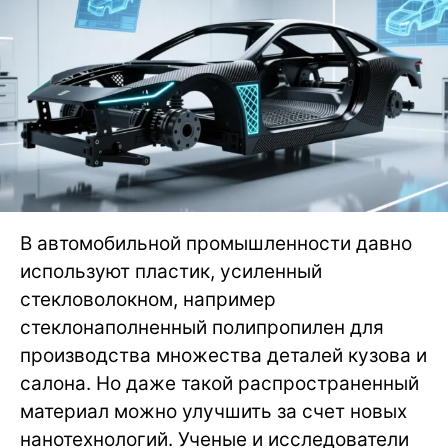
В автомобильной промышленности давно
используют пластик, усиленный
стекловолокном, например
стеклонаполненный полипропилен для
производства множества деталей кузова и
салона. Но даже такой распространенный
материал можно улучшить за счет новых
нанотехнологий. Ученые и исследователи