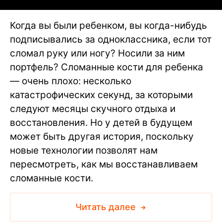
Когда вы были ребенком, вы когда-нибудь
подписывались за одноклассника, если тот
сломал руку или ногу? Носили за ним
портфель? Сломанные кости для ребенка
— очень плохо: несколько
катастрофических секунд, за которыми
следуют месяцы скучного отдыха и
восстановления. Но у детей в будущем
может быть другая история, поскольку
новые технологии позволят нам
пересмотреть, как мы восстанавливаем
сломанные кости.
Читать далее