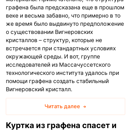
графена была предсказана еще в прошлом
веке и весьма забавно, что примерно в то
же время было выдвинуто предположение
о существовании Вигнеровских
кристаллов – структур, которые не
встречается при стандартных условиях
окружающей среды. И вот, группе
исследователей из Массачуссетского
технологического института удалось при
помощи графена создать стабильный
Вигнеровский кристалл.
Читать далее
Куртка из графена спасет и