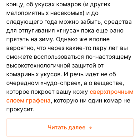
концу, об укусах комаров (и других
малоприятных насекомых) и до
следующего года можно забыть, средства
для отпугивания «гнуса» пока еще рано
прятать на зиму. Однако же вполне
вероятно, что через какие-то пару лет вы
сможете воспользоваться по-настоящему
высокотехнологичной защитой от
комариных укусов. И речь идет не об
очередном «чудо-спрее», а о веществе,
которое покроет вашу кожу
сверхпрочным
слоем графена
, которую ни один комар не
прокусит.
Читать далее