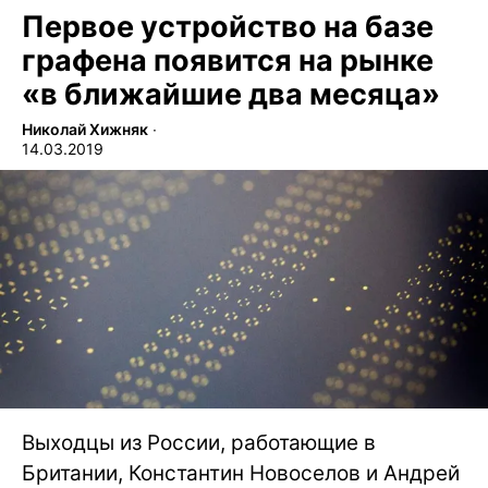
Первое устройство на базе
графена появится на рынке
«в ближайшие два месяца»
Николай Хижняк
∙
14.03.2019
Выходцы из России, работающие в
Британии, Константин Новоселов и Андрей