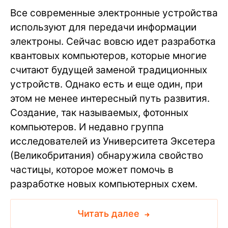
Все современные электронные устройства
используют для передачи информации
электроны. Сейчас вовсю идет разработка
квантовых компьютеров, которые многие
считают будущей заменой традиционных
устройств. Однако есть и еще один, при
этом не менее интересный путь развития.
Создание, так называемых, фотонных
компьютеров. И недавно группа
исследователей из Университета Эксетера
(Великобритания) обнаружила свойство
частицы, которое может помочь в
разработке новых компьютерных схем.
Читать далее