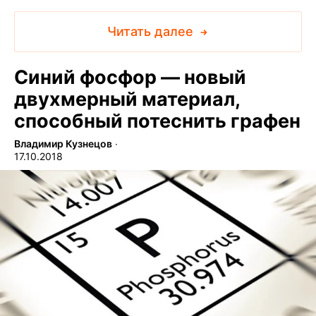
Читать далее
Синий фосфор — новый
двухмерный материал,
способный потеснить графен
Владимир Кузнецов
∙
17.10.2018