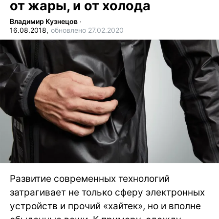
от жары, и от холода
Владимир Кузнецов
∙
16.08.2018,
обновлено 27.02.2020
Развитие современных технологий
затрагивает не только сферу электронных
устройств и прочий «хайтек», но и вполне