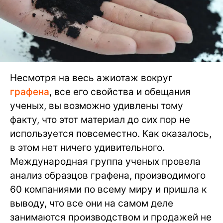
Несмотря на весь ажиотаж вокруг
графена
, все его свойства и обещания
ученых, вы возможно удивлены тому
факту, что этот материал до сих пор не
используется повсеместно. Как оказалось,
в этом нет ничего удивительного.
Международная группа ученых провела
анализ образцов графена, производимого
60 компаниями по всему миру и пришла к
выводу, что все они на самом деле
занимаются производством и продажей не