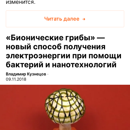
изменится.
Читать далее
«Бионические грибы» —
новый способ получения
электроэнергии при помощи
бактерий и нанотехнологий
Владимир Кузнецов
∙
09.11.2018