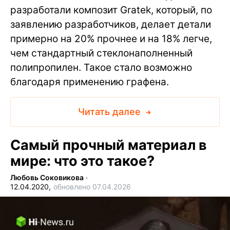
разработали композит Gratek, который, по
заявлению разработчиков, делает детали
примерно на 20% прочнее и на 18% легче,
чем стандартный стеклонаполненный
полипропилен. Такое стало возможно
благодаря применению графена.
Читать далее
Самый прочный материал в
мире: что это такое?
Любовь Соковикова
∙
12.04.2020,
обновлено 07.04.2026