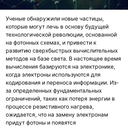
Ученые обнаружили новые частицы,
которые могут лечь в основу будущей
технологической революции, основанной
на фотонных схемах, и привести к
развитию сверхбыстрых вычислительных
методов на базе света. В настоящее время
вычисления базируются на электронике,
когда электроны используются для
кодирования и переноса информации. Из-
за определенных фундаментальных
ограничений, таких как потеря энергии в
процессе резистивного нагрева,
ожидается, что на замену электронам
придут фотоны и появятся