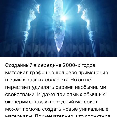
Созданный в середине 2000-х годов
материал графен нашел свое применение
в самых разных областях. Но он не
перестает удивлять своими необычными
свойствами. И даже при самых обычных
экспериментах, углеродный материал
может помочь создать новые уникальные
материалы. Примечательно, что структура