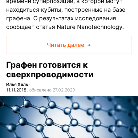
времени суперпозиции, в которой могут
находиться кубиты, построенные на базе
графена. О результатах исследования
сообщает статья Nature Nanotechnology.
Читать далее
Графен готовится к
сверхпроводимости
Илья Хель
∙
11.11.2018,
обновлено 27.02.2020