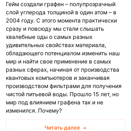
Гейм создали графен – полупрозрачный
слой углерода толщиной в один атом – в
2004 году. С этого момента практически
сразу и повсюду мы стали слышать
хвалебные оды о самых разных
удивительных свойствах материала,
обладающего потенциалом изменить наш
мир и найти свое применение в самых
разных сферах, начиная от производства
квантовых компьютеров и заканчивая
производством фильтрами для получения
чистой питьевой воды. Прошло 15 лет, но
мир под влиянием графена так и не
изменился. Почему?
Читать далее