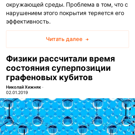
окружающей среды. Проблема в том, что с
нарушением этого покрытия теряется его
эффективность.
Читать далее
Физики рассчитали время
состояния суперпозиции
графеновых кубитов
Николай Хижняк
∙
02.01.2019