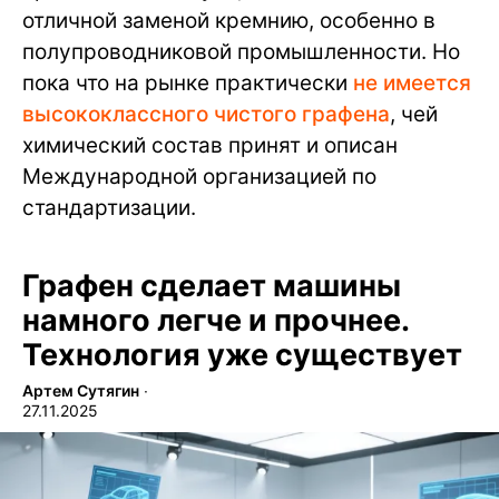
отличной заменой кремнию, особенно в
полупроводниковой промышленности. Но
пока что на рынке практически
не имеется
высококлассного чистого графена
, чей
химический состав принят и описан
Международной организацией по
стандартизации.
Графен сделает машины
намного легче и прочнее.
Технология уже существует
Артем Сутягин
∙
27.11.2025