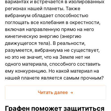
вариантах и встречается в изолированных
регионах нашей планеты. Также
вибраниум обладает способностью
поглощать все колебания в окрестности,
включая направленную прямо на него
кинетическую энергию (энергию
движущегося тела). В реальности,
разумеется, вибраниума не существует,
но это не значит, что на Земле нет ни
одного материала, способного составить
ему конкуренцию. Но какой материал на
нашей планете является самым прочным?
Читать далее
Графен поможет защититься