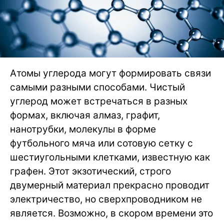
Атомы углерода могут формировать связи
самыми разными способами. Чистый
углерод может встречаться в разных
формах, включая алмаз, графит,
нанотрубки, молекулы в форме
футбольного мяча или сотовую сетку с
шестиугольными клетками, известную как
графен. Этот экзотический, строго
двумерный материал прекрасно проводит
электричество, но сверхпроводником не
является. Возможно, в скором времени это