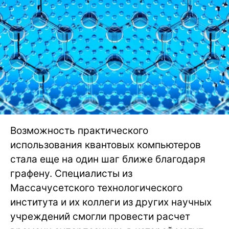
Возможность практического
использования квантовых компьютеров
стала еще на один шаг ближе благодаря
графену. Специалисты из
Массачусетского технологического
института и их коллеги из других научных
учреждений смогли провести расчет