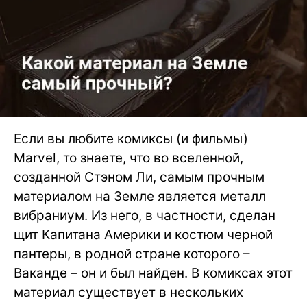
Если вы любите комиксы (и фильмы)
Marvel, то знаете, что во вселенной,
созданной Стэном Ли, самым прочным
материалом на Земле является металл
вибраниум. Из него, в частности, сделан
щит Капитана Америки и костюм черной
пантеры, в родной стране которого –
Ваканде – он и был найден. В комиксах этот
материал существует в нескольких