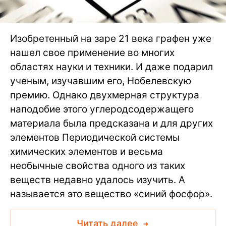
Изобретенный на заре 21 века графен уже
нашел свое применение во многих
областях науки и техники. И даже подарил
ученым, изучавшим его, Нобелевскую
премию. Однако двухмерная структура
наподобие этого углеродсодержащего
материала была предсказана и для других
элементов Периодической системы
химических элементов и весьма
необычные свойства одного из таких
веществ недавно удалось изучить. А
называется это вещество «синий фосфор».
Читать далее