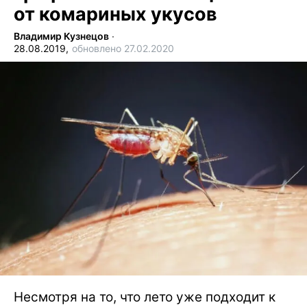
от комариных укусов
Владимир Кузнецов
∙
28.08.2019,
обновлено 27.02.2020
Несмотря на то, что лето уже подходит к