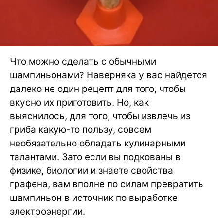
Что можно сделать с обычными
шампиньонами? Наверняка у вас найдется
далеко не один рецепт для того, чтобы
вкусно их приготовить. Но, как
выяснилось, для того, чтобы извлечь из
гриба какую-то пользу, совсем
необязательно обладать кулинарными
талантами. Зато если вы подкованы в
физике, биологии и знаете свойства
графена, вам вполне по силам превратить
шампиньон в источник по выработке
электроэнергии.