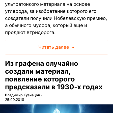
ультратонкого материала на основе
углерода, за изобретение которого его
создатели получили Нобелевскую премию,
а обычного мусора, который еще и
продают втридорога.
Читать далее
Из графена случайно
создали материал,
появление которого
предсказали в 1930-х годах
Владимир Кузнецов
∙
25.09.2018