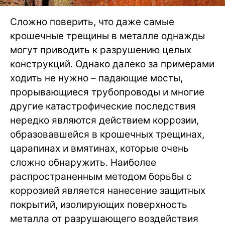
Сложно поверить, что даже самые
крошечные трещины в металле однажды
могут приводить к разрушению целых
конструкций. Однако далеко за примерами
ходить не нужно – падающие мосты,
прорывающиеся трубопроводы и многие
другие катастрофические последствия
нередко являются действием коррозии,
образовавшейся в крошечных трещинах,
царапинах и вмятинах, которые очень
сложно обнаружить. Наиболее
распространенным методом борьбы с
коррозией является нанесение защитных
покрытий, изолирующих поверхность
металла от разрушающего воздействия