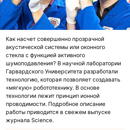
Как насчет совершенно прозрачной
акустической системы или оконного
стекла с функцией активного
шумоподавления? В научной лаборатории
Гарвардского Университета разработали
технологию, которая позволяет создавать
«мягкую» робототехнику. В основе
технологии лежит принцип ионной
проводимости. Подробное описание
работы приводится в свежем выпуске
журнала Science.