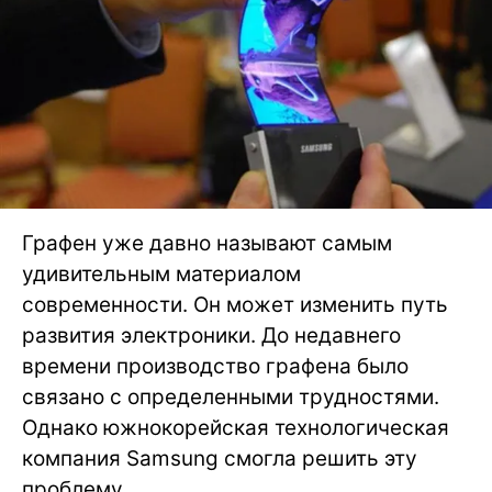
Графен уже давно называют самым
удивительным материалом
современности. Он может изменить путь
развития электроники. До недавнего
времени производство графена было
связано с определенными трудностями.
Однако южнокорейская технологическая
компания Samsung смогла решить эту
проблему.