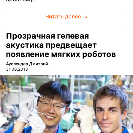
Читать далее
Прозрачная гелевая
акустика предвещает
появление мягких роботов
Ауслендер Дмитрий
∙
31.08.2013