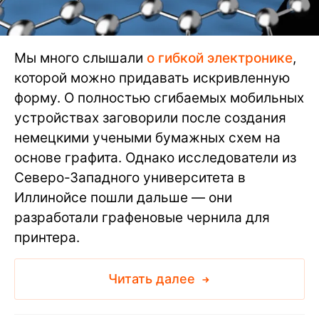
Мы много слышали
о гибкой электронике
,
которой можно придавать искривленную
форму. О полностью сгибаемых мобильных
устройствах заговорили после создания
немецкими учеными бумажных схем на
основе графита. Однако исследователи из
Северо-Западного университета в
Иллинойсе пошли дальше — они
разработали графеновые чернила для
принтера.
Читать далее