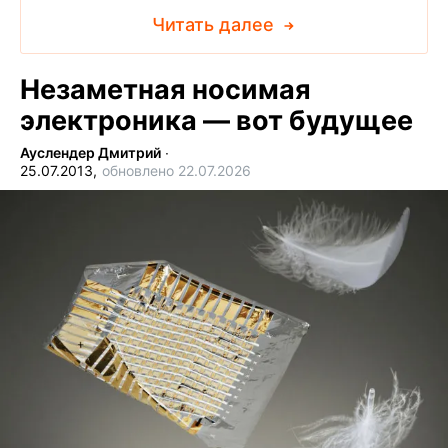
Читать далее
Незаметная носимая
электроника — вот будущее
Ауслендер Дмитрий
∙
25.07.2013,
обновлено 22.07.2026