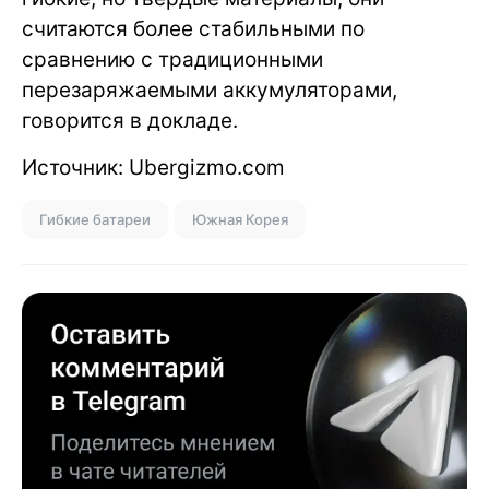
считаются более стабильными по
сравнению с традиционными
перезаряжаемыми аккумуляторами,
говорится в докладе.
Источник: Ubergizmo.com
Гибкие батареи
Южная Корея