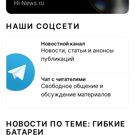
НАШИ СОЦСЕТИ
Новостной канал
Новости, статьи и анонсы
публикаций
Чат с читателями
Свободное общение и
обсуждение материалов
НОВОСТИ ПО ТЕМЕ: ГИБКИЕ
БАТАРЕИ