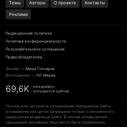
Темы
Авторы
О проекте
Контакты
Реклама
Редакционная политика
Политика конфиденциальности
Пользовательское соглашение
Правообладателям
Дизайн —
Миша Гончаров
Воплощение —
101 Медиа
69,6K
ежедневно
пользуются сайтом
Полное или частичное копирование материалов Сайта
в коммерческих целях разрешено только с письменного
разрешения владельца Сайта. В случае обнаружения
нарушений, виновные лица могут быть привлечены