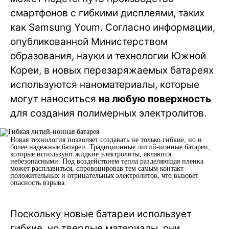
смартфонов с гибкими дисплеями, таких
как Samsung Youm. Согласно информации,
опубликованной Министерством
образования, науки и технологии Южной
Кореи, в новых перезаряжаемых батареях
используются наноматериалы, которые
могут наноситься
на любую поверхность
для создания полимерных электролитов.
Новая технология позволяет создавать не только гибкие, но и
более надежные батареи. Традиционные литий-ионные батареи,
которые используют жидкие электролиты, являются
небезопасными. Под воздействием тепла разделяющая пленка
может расплавиться, спровоцировав тем самым контакт
положительных и отрицательных электролитов, что вызовет
опасность взрыва.
Поскольку новые батареи использует
гибкие, но твердые материалы, они